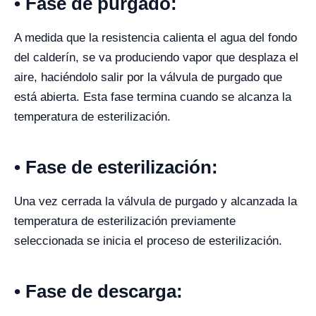
• Fase de purgado:
A medida que la resistencia calienta el agua del fondo
del calderín, se va produciendo vapor que desplaza el
aire, haciéndolo salir por la válvula de purgado que
está abierta. Esta fase termina cuando se alcanza la
temperatura de esterilización.
• Fase de esterilización:
Una vez cerrada la válvula de purgado y alcanzada la
temperatura de esterilización previamente
seleccionada se inicia el proceso de esterilización.
• Fase de descarga: