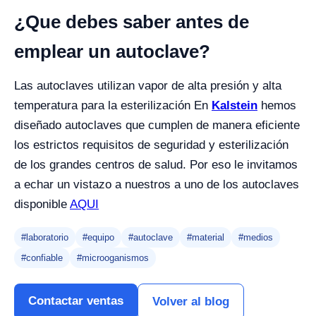
¿Que debes saber antes de
emplear un autoclave?
Las autoclaves utilizan vapor de alta presión y alta
temperatura para la esterilización En
Kalstein
hemos
diseñado autoclaves que cumplen de manera eficiente
los estrictos requisitos de seguridad y esterilización
de los grandes centros de salud. Por eso le invitamos
a echar un vistazo a nuestros a uno de los autoclaves
disponible
AQUI
#laboratorio
#equipo
#autoclave
#material
#medios
#confiable
#microoganismos
Contactar ventas
Volver al blog