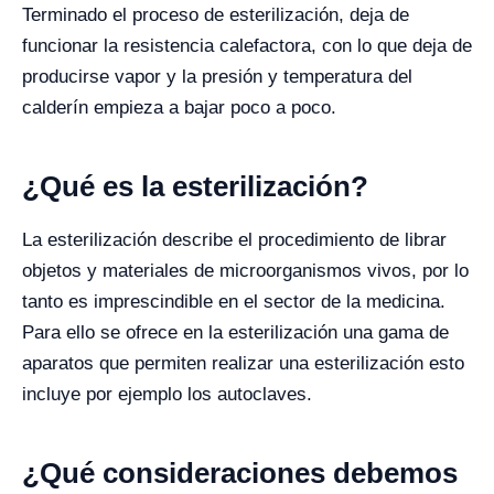
Terminado el proceso de esterilización, deja de
funcionar la resistencia calefactora, con lo que deja de
producirse vapor y la presión y temperatura del
calderín empieza a bajar poco a poco.
¿Qué es la esterilización?
La esterilización describe el procedimiento de librar
objetos y materiales de microorganismos vivos, por lo
tanto es imprescindible en el sector de la medicina.
Para ello se ofrece en la esterilización una gama de
aparatos que permiten realizar una esterilización esto
incluye por ejemplo los autoclaves.
¿Qué consideraciones debemos