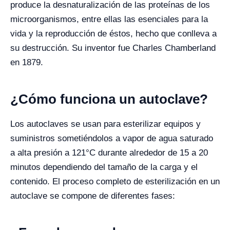
produce la desnaturalización de las proteínas de los
microorganismos, entre ellas las esenciales para la
vida y la reproducción de éstos, hecho que conlleva a
su destrucción. Su inventor fue Charles Chamberland
en 1879.
¿Cómo funciona un autoclave?
Los autoclaves se usan para esterilizar equipos y
suministros sometiéndolos a vapor de agua saturado
a alta presión a 121°C durante alrededor de 15 a 20
minutos dependiendo del tamaño de la carga y el
contenido. El proceso completo de esterilización en un
autoclave se compone de diferentes fases: