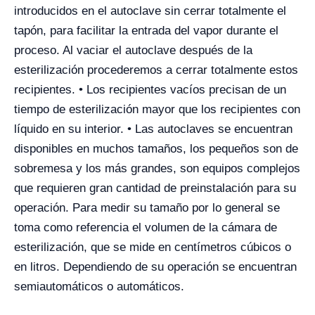
introducidos en el autoclave sin cerrar totalmente el
tapón, para facilitar la entrada del vapor durante el
proceso. Al vaciar el autoclave después de la
esterilización procederemos a cerrar totalmente estos
recipientes. • Los recipientes vacíos precisan de un
tiempo de esterilización mayor que los recipientes con
líquido en su interior. • Las autoclaves se encuentran
disponibles en muchos tamaños, los pequeños son de
sobremesa y los más grandes, son equipos complejos
que requieren gran cantidad de preinstalación para su
operación. Para medir su tamaño por lo general se
toma como referencia el volumen de la cámara de
esterilización, que se mide en centímetros cúbicos o
en litros. Dependiendo de su operación se encuentran
semiautomáticos o automáticos.