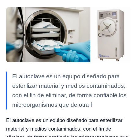
El autoclave es un equipo diseñado para
esterilizar material y medios contaminados,
con el fin de eliminar, de forma confiable los
microorganismos que de otra f
El autoclave es un equipo diseñado para esterilizar
material y medios contaminados, con el fin de