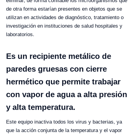
eliminar, de forma confiable los microorganismos que
de otra forma estarían presentes en objetos que se
utilizan en actividades de diagnóstico, tratamiento o
investigación en instituciones de salud hospitales y
laboratorios.
Es un recipiente metálico de
paredes gruesas con cierre
hermético que permite trabajar
con vapor de agua a alta presión
y alta temperatura.
Este equipo inactiva todos los virus y bacterias, ya
que la acción conjunta de la temperatura y el vapor