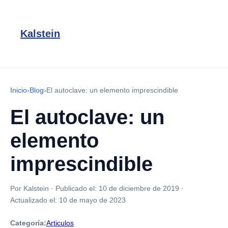
Kalstein
Inicio
›
Blog
›
El autoclave: un elemento imprescindible
El autoclave: un
elemento
imprescindible
Por Kalstein
·
Publicado el:
10 de diciembre de 2019
·
Actualizado el:
10 de mayo de 2023
Categoría:
Articulos