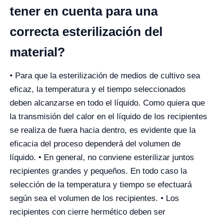
tener en cuenta para una
correcta esterilización del
material?
• Para que la esterilización de medios de cultivo sea
eficaz, la temperatura y el tiempo seleccionados
deben alcanzarse en todo el líquido. Como quiera que
la transmisión del calor en el líquido de los recipientes
se realiza de fuera hacia dentro, es evidente que la
eficacia del proceso dependerá del volumen de
líquido. • En general, no conviene esterilizar juntos
recipientes grandes y pequeños. En todo caso la
selección de la temperatura y tiempo se efectuará
según sea el volumen de los recipientes. • Los
recipientes con cierre hermético deben ser