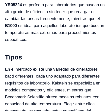
YR05324
es perfecto para laboratorios que buscan un
alto grado de eficiencia sin tener que recargar o
cambiar las ansas frecuentemente, mientras que el
B1000
es ideal para aquellos laboratorios que buscan
temperaturas más extremas para procedimientos
específicos.
Tipos
En el mercado existe una variedad de cineradores
bacti diferentes, cada uno adaptado para diferentes
requisitos de laboratorio. Kalstein se especializa en
modelos compactos y eficientes, mientras que
Benchmark Scientific ofrece modelos robustos con
capacidad de alta temperatura. Elegir entre ellos
depende de los requerimientos específicos del