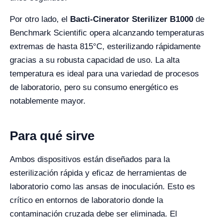
Por otro lado, el
Bacti-Cinerator Sterilizer B1000
de
Benchmark Scientific opera alcanzando temperaturas
extremas de hasta 815°C, esterilizando rápidamente
gracias a su robusta capacidad de uso. La alta
temperatura es ideal para una variedad de procesos
de laboratorio, pero su consumo energético es
notablemente mayor.
Para qué sirve
Ambos dispositivos están diseñados para la
esterilización rápida y eficaz de herramientas de
laboratorio como las ansas de inoculación. Esto es
crítico en entornos de laboratorio donde la
contaminación cruzada debe ser eliminada. El