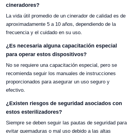
cineradores?
La vida útil promedio de un cinerador de calidad es de
aproximadamente 5 a 10 años, dependiendo de la
frecuencia y el cuidado en su uso.
¿Es necesaria alguna capacitación especial
para operar estos dispositivos?
No se requiere una capacitación especial, pero se
recomienda seguir los manuales de instrucciones
proporcionados para asegurar un uso seguro y
efectivo.
¿Existen riesgos de seguridad asociados con
estos esterilizadores?
Siempre se deben seguir las pautas de seguridad para
evitar quemaduras o mal uso debido a las altas