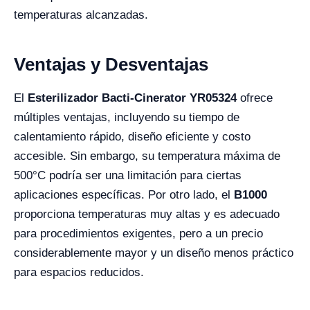
temperaturas alcanzadas.
Ventajas y Desventajas
El
Esterilizador Bacti-Cinerator YR05324
ofrece
múltiples ventajas, incluyendo su tiempo de
calentamiento rápido, diseño eficiente y costo
accesible. Sin embargo, su temperatura máxima de
500°C podría ser una limitación para ciertas
aplicaciones específicas. Por otro lado, el
B1000
proporciona temperaturas muy altas y es adecuado
para procedimientos exigentes, pero a un precio
considerablemente mayor y un diseño menos práctico
para espacios reducidos.