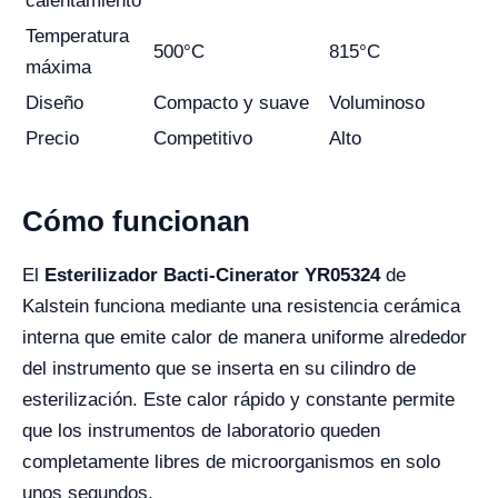
calentamiento
Temperatura
500°C
815°C
máxima
Diseño
Compacto y suave
Voluminoso
Precio
Competitivo
Alto
Cómo funcionan
El
Esterilizador Bacti-Cinerator YR05324
de
Kalstein funciona mediante una resistencia cerámica
interna que emite calor de manera uniforme alrededor
del instrumento que se inserta en su cilindro de
esterilización. Este calor rápido y constante permite
que los instrumentos de laboratorio queden
completamente libres de microorganismos en solo
unos segundos.