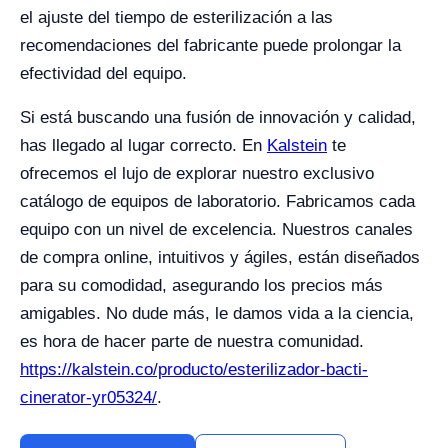
el ajuste del tiempo de esterilización a las
recomendaciones del fabricante puede prolongar la
efectividad del equipo.
Si está buscando una fusión de innovación y calidad,
has llegado al lugar correcto. En
Kalstein
te
ofrecemos el lujo de explorar nuestro exclusivo
catálogo de equipos de laboratorio. Fabricamos cada
equipo con un nivel de excelencia. Nuestros canales
de compra online, intuitivos y ágiles, están diseñados
para su comodidad, asegurando los precios más
amigables. No dude más, le damos vida a la ciencia,
es hora de hacer parte de nuestra comunidad.
https://kalstein.co/producto/esterilizador-bacti-
cinerator-yr05324/
.