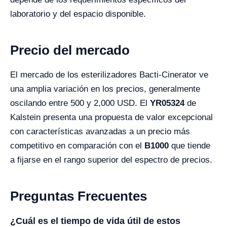
laboratorio y del espacio disponible.
Precio del mercado
El mercado de los esterilizadores Bacti-Cinerator ve
una amplia variación en los precios, generalmente
oscilando entre 500 y 2,000 USD. El
YR05324
de
Kalstein presenta una propuesta de valor excepcional
con características avanzadas a un precio más
competitivo en comparación con el
B1000
que tiende
a fijarse en el rango superior del espectro de precios.
Preguntas Frecuentes
¿Cuál es el tiempo de vida útil de estos