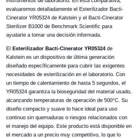
instrumentos de laboratorio. En esta comparativa,
evaluaremos detalladamente el Esterilizador Bacti-
Cinerator YR05324 de Kalstein y el Bacti-Cinerator
Sterilizer B1000 de Benchmark Scientific para
ayudarle a tomar una decisión informada.
El
Esterilizador Bacti-Cinerator YR05324
de
Kalstein es un dispositivo de última generación
diseñado específicamente para cubrir las exigentes
necesidades de esterilización en el laboratorio. Con
un tiempo de calentamiento de hasta 5 segundos, el
YR05324 garantiza la bioseguridad del material usado,
alcanzando temperaturas de operación de 500°C. Su
diseño compacto y suave lo hace ideal para uso
continuo sin quemaduras o riesgos relacionados con
el manejo del equipo. Este producto está disponible en
el mercado a un precio muy competitivo, lo que lo