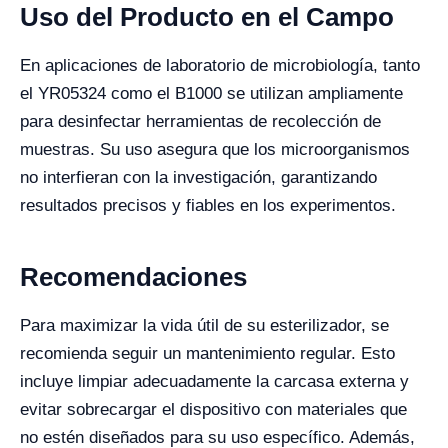
Uso del Producto en el Campo
En aplicaciones de laboratorio de microbiología, tanto
el YR05324 como el B1000 se utilizan ampliamente
para desinfectar herramientas de recolección de
muestras. Su uso asegura que los microorganismos
no interfieran con la investigación, garantizando
resultados precisos y fiables en los experimentos.
Recomendaciones
Para maximizar la vida útil de su esterilizador, se
recomienda seguir un mantenimiento regular. Esto
incluye limpiar adecuadamente la carcasa externa y
evitar sobrecargar el dispositivo con materiales que
no estén diseñados para su uso específico. Además,