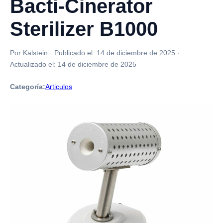
Bacti-Cinerator
Sterilizer B1000
Por Kalstein
·
Publicado el:
14 de diciembre de 2025
·
Actualizado el:
14 de diciembre de 2025
Categoría:
Articulos