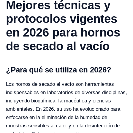
Mejores técnicas y
protocolos vigentes
en 2026 para hornos
de secado al vacío
¿Para qué se utiliza en 2026?
Los hornos de secado al vacío son herramientas
indispensables en laboratorios de diversas disciplinas,
incluyendo bioquímica, farmacéutica y ciencias
ambientales. En 2026, su uso ha evolucionado para
enfocarse en la eliminación de la humedad de
muestras sensibles al calor y en la desinfección de