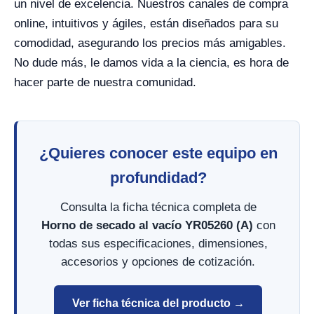
un nivel de excelencia. Nuestros canales de compra
online, intuitivos y ágiles, están diseñados para su
comodidad, asegurando los precios más amigables.
No dude más, le damos vida a la ciencia, es hora de
hacer parte de nuestra comunidad.
¿Quieres conocer este equipo en
profundidad?
Consulta la ficha técnica completa de
Horno de secado al vacío YR05260 (A)
con
todas sus especificaciones, dimensiones,
accesorios y opciones de cotización.
Ver ficha técnica del producto →