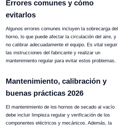
Errores comunes y cómo
evitarlos
Algunos errores comunes incluyen la sobrecarga del
horno, lo que puede afectar la circulación del aire, y
no calibrar adecuadamente el equipo. Es vital seguir
las instrucciones del fabricante y realizar un
mantenimiento regular para evitar estos problemas.
Mantenimiento, calibración y
buenas prácticas 2026
El mantenimiento de los hornos de secado al vacío
debe incluir limpieza regular y verificación de los
componentes eléctricos y mecánicos. Además, la