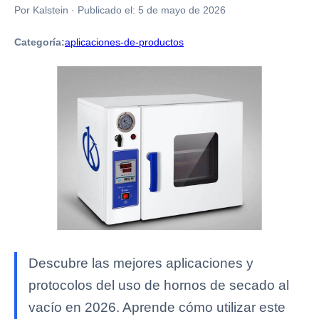
Por Kalstein
·
Publicado el:
5 de mayo de 2026
Categoría:
aplicaciones-de-productos
Descubre las mejores aplicaciones y
protocolos del uso de hornos de secado al
vacío en 2026. Aprende cómo utilizar este