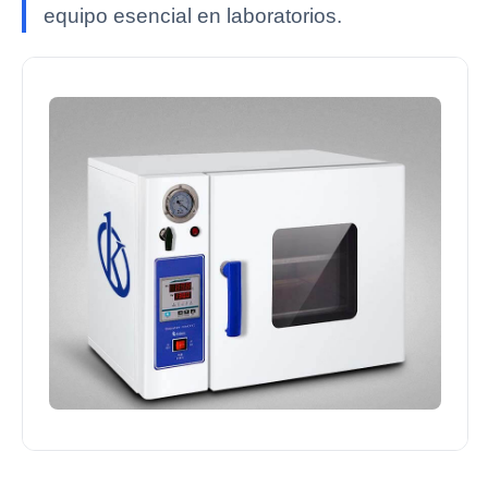
equipo esencial en laboratorios.