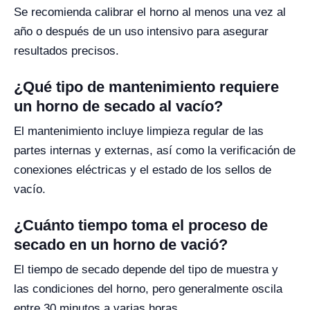
Se recomienda calibrar el horno al menos una vez al
año o después de un uso intensivo para asegurar
resultados precisos.
¿Qué tipo de mantenimiento requiere
un horno de secado al vacío?
El mantenimiento incluye limpieza regular de las
partes internas y externas, así como la verificación de
conexiones eléctricas y el estado de los sellos de
vacío.
¿Cuánto tiempo toma el proceso de
secado en un horno de vació?
El tiempo de secado depende del tipo de muestra y
las condiciones del horno, pero generalmente oscila
entre 30 minutos a varias horas.