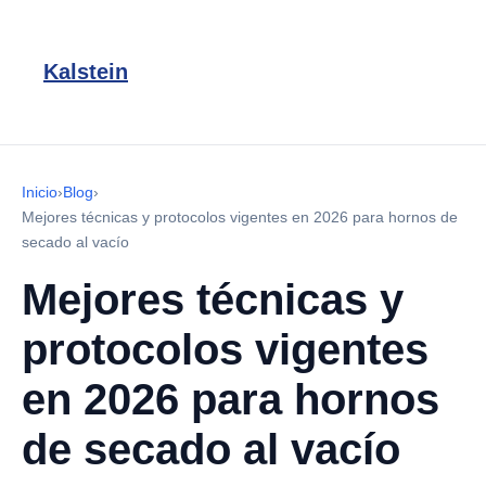
Kalstein
Inicio
›
Blog
›
Mejores técnicas y protocolos vigentes en 2026 para hornos de
secado al vacío
Mejores técnicas y
protocolos vigentes
en 2026 para hornos
de secado al vacío