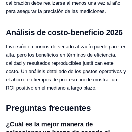
calibración debe realizarse al menos una vez al año
para asegurar la precisión de las mediciones.
Análisis de costo-beneficio 2026
Inversión en hornos de secado al vacío puede parecer
alta, pero los beneficios en términos de eficiencia,
calidad y resultados reproducibles justifican este
costo. Un análisis detallado de los gastos operativos y
el ahorro en tiempos de proceso puede mostrar un
ROI positivo en el mediano a largo plazo.
Preguntas frecuentes
¿Cuál es la mejor manera de