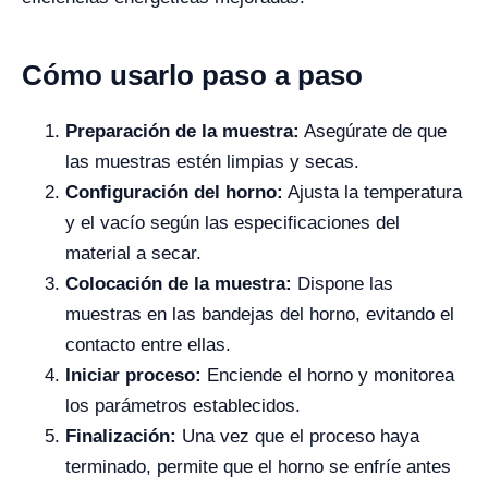
Cómo usarlo paso a paso
Preparación de la muestra:
Asegúrate de que
las muestras estén limpias y secas.
Configuración del horno:
Ajusta la temperatura
y el vacío según las especificaciones del
material a secar.
Colocación de la muestra:
Dispone las
muestras en las bandejas del horno, evitando el
contacto entre ellas.
Iniciar proceso:
Enciende el horno y monitorea
los parámetros establecidos.
Finalización:
Una vez que el proceso haya
terminado, permite que el horno se enfríe antes