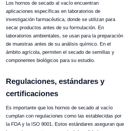
Los hornos de secado al vacío encuentran
aplicaciones específicas en laboratorios de
investigación farmacéutica, donde se utilizan para
secar productos antes de su formulación. En
laboratorios ambientales, se usan para la preparación
de muestras antes de su análisis químico. En el
ámbito agrícola, permiten el secado de semillas y
componentes biológicos para su estudio.
Regulaciones, estándares y
certificaciones
Es importante que los hornos de secado al vacío
cumplan con regulaciones como las establecidas por
la FDA y la ISO 9001. Estos estándares aseguran que