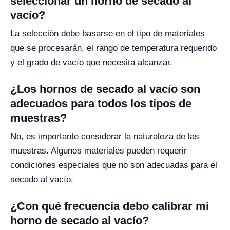
seleccionar un horno de secado al
vacío?
La selección debe basarse en el tipo de materiales
que se procesarán, el rango de temperatura requerido
y el grado de vacío que necesita alcanzar.
¿Los hornos de secado al vacío son
adecuados para todos los tipos de
muestras?
No, es importante considerar la naturaleza de las
muestras. Algunos materiales pueden requerir
condiciones especiales que no son adecuadas para el
secado al vacío.
¿Con qué frecuencia debo calibrar mi
horno de secado al vacío?