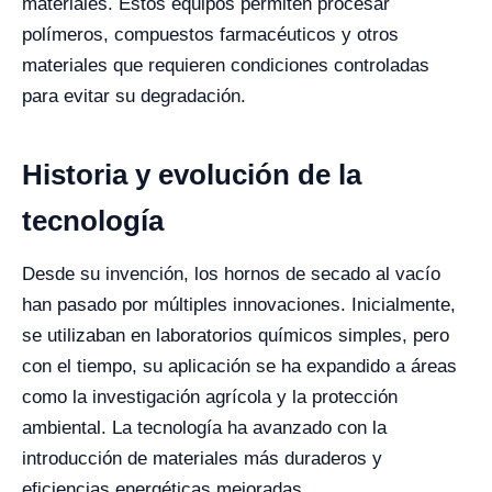
materiales. Estos equipos permiten procesar
polímeros, compuestos farmacéuticos y otros
materiales que requieren condiciones controladas
para evitar su degradación.
Historia y evolución de la
tecnología
Desde su invención, los hornos de secado al vacío
han pasado por múltiples innovaciones. Inicialmente,
se utilizaban en laboratorios químicos simples, pero
con el tiempo, su aplicación se ha expandido a áreas
como la investigación agrícola y la protección
ambiental. La tecnología ha avanzado con la
introducción de materiales más duraderos y
eficiencias energéticas mejoradas.