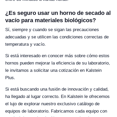
¿Es seguro usar un horno de secado al
vacío para materiales biológicos?
Sí, siempre y cuando se sigan las precauciones
adecuadas y se utilicen las condiciones correctas de
temperatura y vacío.
Si está interesado en conocer más sobre cómo estos
hornos pueden mejorar la eficiencia de su laboratorio,
le invitamos a solicitar una cotización en Kalstein
Plus.
Si está buscando una fusión de innovación y calidad,
ha llegado al lugar correcto. En Kalstein le ofrecemos
el lujo de explorar nuestro exclusivo catálogo de
equipos de laboratorio. Fabricamos cada equipo con