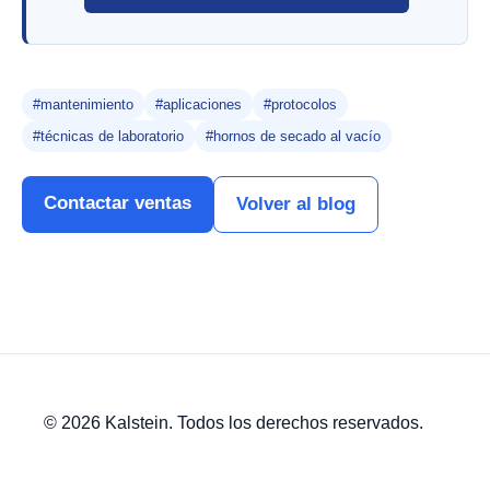
#mantenimiento
#aplicaciones
#protocolos
#técnicas de laboratorio
#hornos de secado al vacío
Contactar ventas
Volver al blog
© 2026 Kalstein. Todos los derechos reservados.