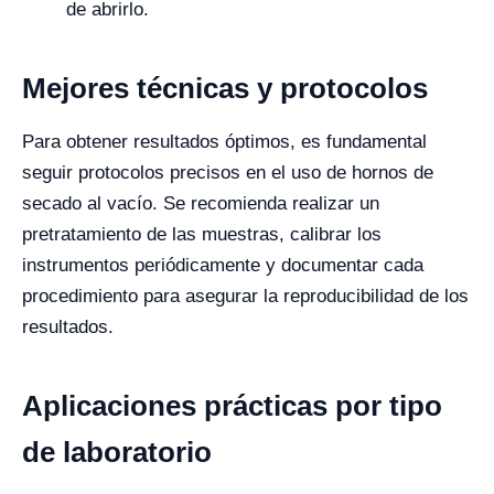
de abrirlo.
Mejores técnicas y protocolos
Para obtener resultados óptimos, es fundamental
seguir protocolos precisos en el uso de hornos de
secado al vacío. Se recomienda realizar un
pretratamiento de las muestras, calibrar los
instrumentos periódicamente y documentar cada
procedimiento para asegurar la reproducibilidad de los
resultados.
Aplicaciones prácticas por tipo
de laboratorio