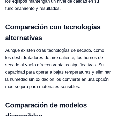
los equipos mantengan un nivel de calidad en su
funcionamiento y resultados.
Comparación con tecnologías
alternativas
Aunque existen otras tecnologías de secado, como
los deshidratadores de aire caliente, los hornos de
secado al vacío ofrecen ventajas significativas. Su
capacidad para operar a bajas temperaturas y eliminar
la humedad sin oxidación los convierte en una opción
más segura para materiales sensibles.
Comparación de modelos
disponibles