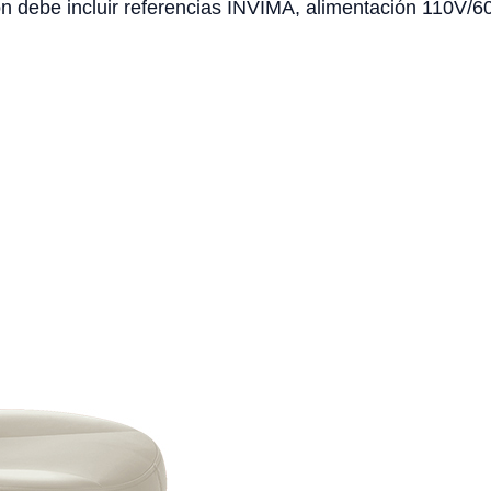
 debe incluir referencias INVIMA, alimentación 110V/60H