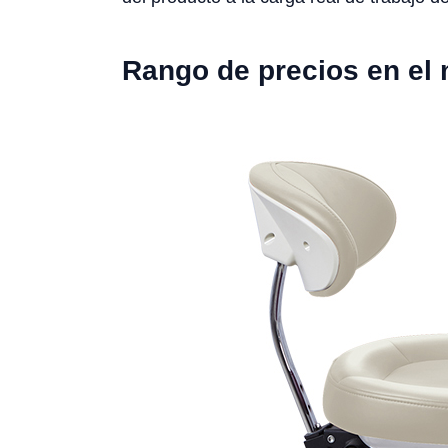
Rango de precios en el