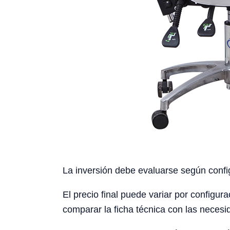
La inversión debe evaluarse según config
El precio final puede variar por configura
comparar la ficha técnica con las necesid