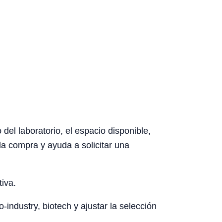
del laboratorio, el espacio disponible,
la compra y ayuda a solicitar una
tiva.
-industry, biotech y ajustar la selección