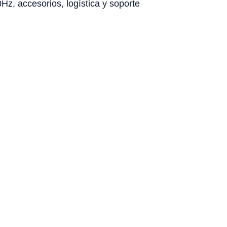
z, accesorios, logística y soporte