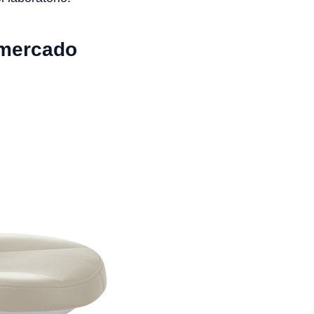
 mercado