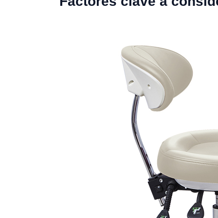
Factores clave a consid