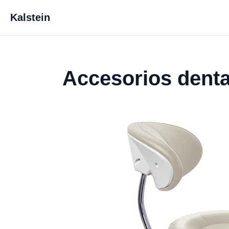
Kalstein
Accesorios dent