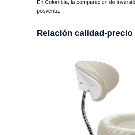
En Colombia, la comparación de inversión
posventa.
Relación calidad-precio