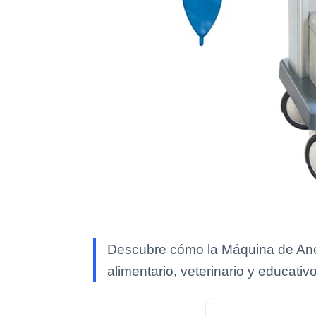
Descubre cómo la Máquina de Anest
alimentario, veterinario y educati