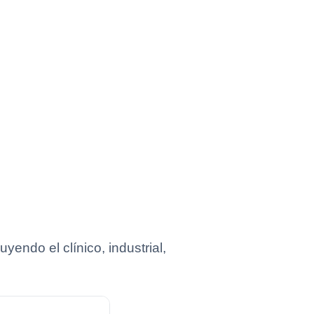
ndo el clínico, industrial,