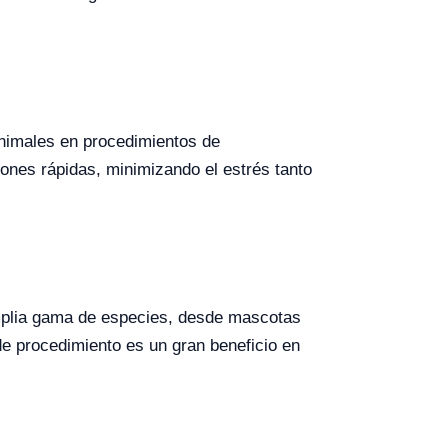
animales en procedimientos de
ones rápidas, minimizando el estrés tanto
 amplia gama de especies, desde mascotas
 de procedimiento es un gran beneficio en