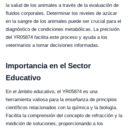
la salud de los animales a través de la evaluación de
fluidos corporales. Determinar los niveles de azúcar
en la sangre de los animales puede ser crucial para el
diagnóstico de condiciones metabólicas. La precisión
del YR05874 facilita este proceso y ayuda a los
veterinarios a tomar decisiones informadas.
Importancia en el Sector
Educativo
En el ámbito educativo, el YR05874 es una
herramienta valiosa para la enseñanza de principios
científicos relacionados con la química y la biología.
Facilita la comprensión del concepto de refracción y la
medición de soluciones, proporcionando a los