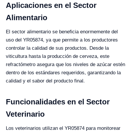
Aplicaciones en el Sector
Alimentario
El sector alimentario se beneficia enormemente del
uso del YR05874, ya que permite a los productores
controlar la calidad de sus productos. Desde la
viticultura hasta la producción de cerveza, este
refractómetro asegura que los niveles de azúcar estén
dentro de los estándares requeridos, garantizando la
calidad y el sabor del producto final.
Funcionalidades en el Sector
Veterinario
Los veterinarios utilizan el YR05874 para monitorear