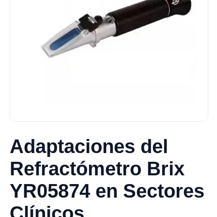
Adaptaciones del
Refractómetro Brix
YR05874 en Sectores
Clínicos,