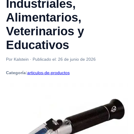
Industriales,
Alimentarios,
Veterinarios y
Educativos
Por Kalstein
·
Publicado el:
26 de junio de 2026
Categoría:
articulos-de-productos