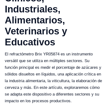
Industriales,
Alimentarios,
Veterinarios y
Educativos
El refractómetro Brix YR05874 es un instrumento
versátil que se utiliza en múltiples sectores. Su
función principal es medir el porcentaje de azúcares y
sólidos disueltos en líquidos, una aplicación crítica en
la industria alimentaria, la viticultura, la elaboración de
cerveza y más. En este artículo, exploraremos cómo
se adapta este dispositivo a diferentes sectores y su
impacto en los procesos productivos.