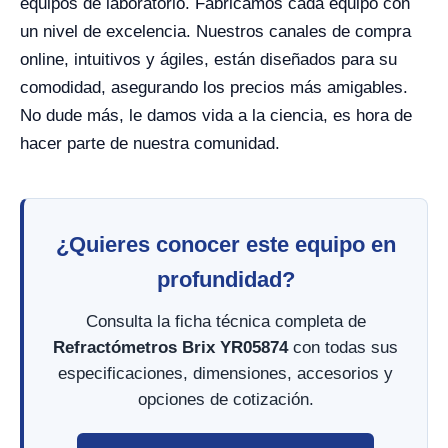
equipos de laboratorio. Fabricamos cada equipo con
un nivel de excelencia. Nuestros canales de compra
online, intuitivos y ágiles, están diseñados para su
comodidad, asegurando los precios más amigables.
No dude más, le damos vida a la ciencia, es hora de
hacer parte de nuestra comunidad.
¿Quieres conocer este equipo en
profundidad?
Consulta la ficha técnica completa de
Refractómetros Brix YR05874
con todas sus
especificaciones, dimensiones, accesorios y
opciones de cotización.