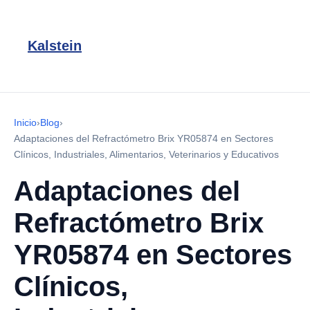
Kalstein
Inicio
›
Blog
›
Adaptaciones del Refractómetro Brix YR05874 en Sectores
Clínicos, Industriales, Alimentarios, Veterinarios y Educativos
Adaptaciones del
Refractómetro Brix
YR05874 en Sectores
Clínicos,