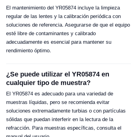
El mantenimiento del YR05874 incluye la limpieza
regular de las lentes y la calibración periódica con
soluciones de referencia. Asegurarse de que el equipo
esté libre de contaminantes y calibrado
adecuadamente es esencial para mantener su
rendimiento óptimo.
¿Se puede utilizar el YR05874 en
cualquier tipo de muestra?
El YR05874 es adecuado para una variedad de
muestras líquidas, pero se recomienda evitar
soluciones extremadamente turbias o con partículas
sólidas que puedan interferir en la lectura de la
refracción. Para muestras específicas, consulta el
manual del usuario.