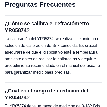
Preguntas Frecuentes
¿Cómo se calibra el refractómetro
YR05874?
La calibración del YR05874 se realiza utilizando una
solución de calibración de Brix conocida. Es crucial
asegurarse de que el dispositivo esté a temperatura
ambiente antes de realizar la calibración y seguir el
procedimiento recomendado en el manual del usuario
para garantizar mediciones precisas.
¿Cuál es el rango de medición del
YR05874?
El YR05874 tiene un rango de medición de 0-18%Brix,