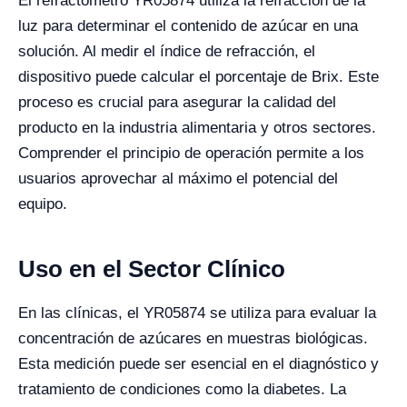
El refractómetro YR05874 utiliza la refracción de la
luz para determinar el contenido de azúcar en una
solución. Al medir el índice de refracción, el
dispositivo puede calcular el porcentaje de Brix. Este
proceso es crucial para asegurar la calidad del
producto en la industria alimentaria y otros sectores.
Comprender el principio de operación permite a los
usuarios aprovechar al máximo el potencial del
equipo.
Uso en el Sector Clínico
En las clínicas, el YR05874 se utiliza para evaluar la
concentración de azúcares en muestras biológicas.
Esta medición puede ser esencial en el diagnóstico y
tratamiento de condiciones como la diabetes. La