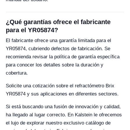
¿Qué garantías ofrece el fabricante
para el YR05874?
El fabricante ofrece una garantía limitada para el
YR05874, cubriendo defectos de fabricación. Se
recomienda revisar la política de garantía específica
para conocer los detalles sobre la duración y
cobertura.
Solicite una cotización sobre el refractómetro Brix
YR05874 y sus aplicaciones en diferentes sectores.
Si está buscando una fusión de innovación y calidad,
ha llegado al lugar correcto. En Kalstein le ofrecemos
el lujo de explorar nuestro exclusivo catálogo de