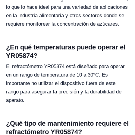
lo que lo hace ideal para una variedad de aplicaciones
en la industria alimentaria y otros sectores donde se
requiere monitorear la concentración de azúcares.
¿En qué temperaturas puede operar el
YR05874?
El refractómetro YR05874 está diseñado para operar
en un rango de temperatura de 10 a 30°C. Es
importante no utilizar el dispositivo fuera de este
rango para asegurar la precisión y la durabilidad del
aparato.
¿Qué tipo de mantenimiento requiere el
refractómetro YR05874?