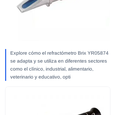
Explore cómo el refractómetro Brix YR05874
se adapta y se utiliza en diferentes sectores
como el clínico, industrial, alimentario,
veterinario y educativo, opti