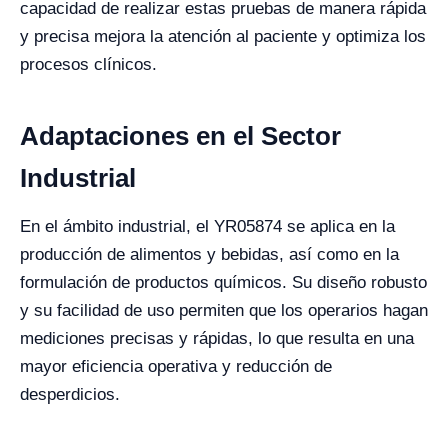
capacidad de realizar estas pruebas de manera rápida
y precisa mejora la atención al paciente y optimiza los
procesos clínicos.
Adaptaciones en el Sector
Industrial
En el ámbito industrial, el YR05874 se aplica en la
producción de alimentos y bebidas, así como en la
formulación de productos químicos. Su diseño robusto
y su facilidad de uso permiten que los operarios hagan
mediciones precisas y rápidas, lo que resulta en una
mayor eficiencia operativa y reducción de
desperdicios.