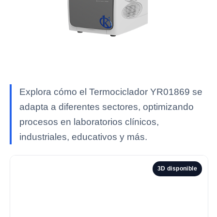
Explora cómo el Termociclador YR01869 se
adapta a diferentes sectores, optimizando
procesos en laboratorios clínicos,
industriales, educativos y más.
3D disponible