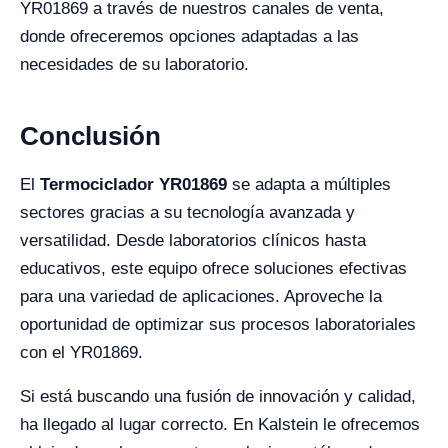
YR01869 a través de nuestros canales de venta,
donde ofreceremos opciones adaptadas a las
necesidades de su laboratorio.
Conclusión
El
Termociclador YR01869
se adapta a múltiples
sectores gracias a su tecnología avanzada y
versatilidad. Desde laboratorios clínicos hasta
educativos, este equipo ofrece soluciones efectivas
para una variedad de aplicaciones. Aproveche la
oportunidad de optimizar sus procesos laboratoriales
con el YR01869.
Si está buscando una fusión de innovación y calidad,
ha llegado al lugar correcto. En Kalstein le ofrecemos