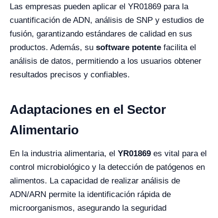
Las empresas pueden aplicar el YR01869 para la
cuantificación de ADN, análisis de SNP y estudios de
fusión, garantizando estándares de calidad en sus
productos. Además, su
software potente
facilita el
análisis de datos, permitiendo a los usuarios obtener
resultados precisos y confiables.
Adaptaciones en el Sector
Alimentario
En la industria alimentaria, el
YR01869
es vital para el
control microbiológico y la detección de patógenos en
alimentos. La capacidad de realizar análisis de
ADN/ARN permite la identificación rápida de
microorganismos, asegurando la seguridad