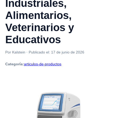
Industriales,
Alimentarios,
Veterinarios y
Educativos
Por Kalstein
·
Publicado el:
17 de junio de 2026
Categoría:
articulos-de-productos