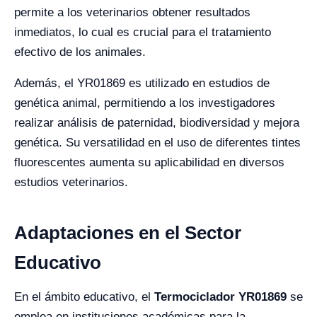
permite a los veterinarios obtener resultados
inmediatos, lo cual es crucial para el tratamiento
efectivo de los animales.
Además, el YR01869 es utilizado en estudios de
genética animal, permitiendo a los investigadores
realizar análisis de paternidad, biodiversidad y mejora
genética. Su versatilidad en el uso de diferentes tintes
fluorescentes aumenta su aplicabilidad en diversos
estudios veterinarios.
Adaptaciones en el Sector
Educativo
En el ámbito educativo, el
Termociclador YR01869
se
emplea en instituciones académicas para la