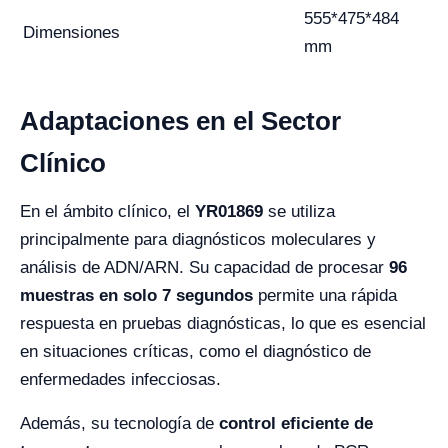
555*475*484
Dimensiones
mm
Adaptaciones en el Sector
Clínico
En el ámbito clínico, el
YR01869
se utiliza
principalmente para diagnósticos moleculares y
análisis de ADN/ARN. Su capacidad de procesar
96
muestras en solo 7 segundos
permite una rápida
respuesta en pruebas diagnósticas, lo que es esencial
en situaciones críticas, como el diagnóstico de
enfermedades infecciosas.
Además, su tecnología de
control eficiente de