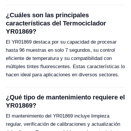
¿Cuáles son las principales
características del Termociclador
YR01869?
El YR01869 destaca por su capacidad de procesar
hasta 96 muestras en solo 7 segundos, su control
eficiente de temperatura y su compatibilidad con
múltiples tintes fluorescentes. Estas características lo
hacen ideal para aplicaciones en diversos sectores.
¿Qué tipo de mantenimiento requiere el
YR01869?
El mantenimiento del YR01869 incluye limpieza
regular, verificación de calibraciones y actualización