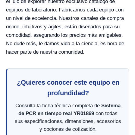
el lujo de explorar nuestro exclusivo catálogo de
equipos de laboratorio. Fabricamos cada equipo con
un nivel de excelencia. Nuestros canales de compra
online, intuitivos y ágiles, están diseñados para su
comodidad, asegurando los precios más amigables.
No dude más, le damos vida a la ciencia, es hora de
hacer parte de nuestra comunidad.
¿Quieres conocer este equipo en
profundidad?
Consulta la ficha técnica completa de
Sistema
de PCR en tiempo real YR01869
con todas
sus especificaciones, dimensiones, accesorios
y opciones de cotización.