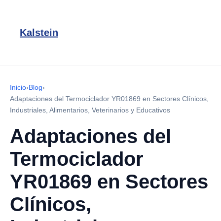
Kalstein
Inicio
›
Blog
›
Adaptaciones del Termociclador YR01869 en Sectores Clínicos,
Industriales, Alimentarios, Veterinarios y Educativos
Adaptaciones del
Termociclador
YR01869 en Sectores
Clínicos,