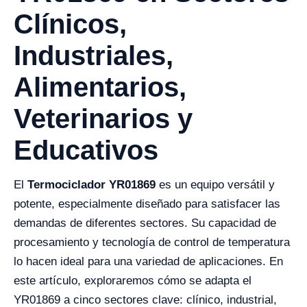
Clínicos,
Industriales,
Alimentarios,
Veterinarios y
Educativos
El
Termociclador YR01869
es un equipo versátil y
potente, especialmente diseñado para satisfacer las
demandas de diferentes sectores. Su capacidad de
procesamiento y tecnología de control de temperatura
lo hacen ideal para una variedad de aplicaciones. En
este artículo, exploraremos cómo se adapta el
YR01869 a cinco sectores clave: clínico, industrial,