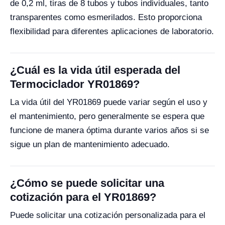
de 0,2 ml, tiras de 8 tubos y tubos individuales, tanto
transparentes como esmerilados. Esto proporciona
flexibilidad para diferentes aplicaciones de laboratorio.
¿Cuál es la vida útil esperada del
Termociclador YR01869?
La vida útil del YR01869 puede variar según el uso y
el mantenimiento, pero generalmente se espera que
funcione de manera óptima durante varios años si se
sigue un plan de mantenimiento adecuado.
¿Cómo se puede solicitar una
cotización para el YR01869?
Puede solicitar una cotización personalizada para el