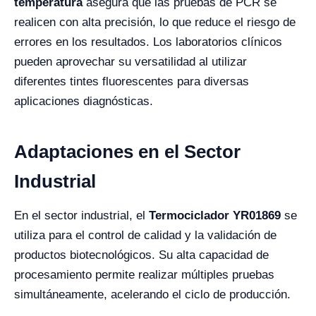
temperatura
asegura que las pruebas de PCR se
realicen con alta precisión, lo que reduce el riesgo de
errores en los resultados. Los laboratorios clínicos
pueden aprovechar su versatilidad al utilizar
diferentes tintes fluorescentes para diversas
aplicaciones diagnósticas.
Adaptaciones en el Sector
Industrial
En el sector industrial, el
Termociclador YR01869
se
utiliza para el control de calidad y la validación de
productos biotecnológicos. Su alta capacidad de
procesamiento permite realizar múltiples pruebas
simultáneamente, acelerando el ciclo de producción.