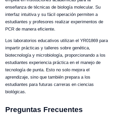
enseñanza de técnicas de biología molecular. Su
interfaz intuitiva y su fácil operación permiten a
estudiantes y profesores realizar experimentos de
PCR de manera eficiente.
Los laboratorios educativos utilizan el YR01869 para
impartir prácticas y talleres sobre genética,
biotecnología y microbiología, proporcionando a los
estudiantes experiencia práctica en el manejo de
tecnología de punta. Esto no solo mejora el
aprendizaje, sino que también prepara a los
estudiantes para futuras carreras en ciencias
biológicas.
Preguntas Frecuentes