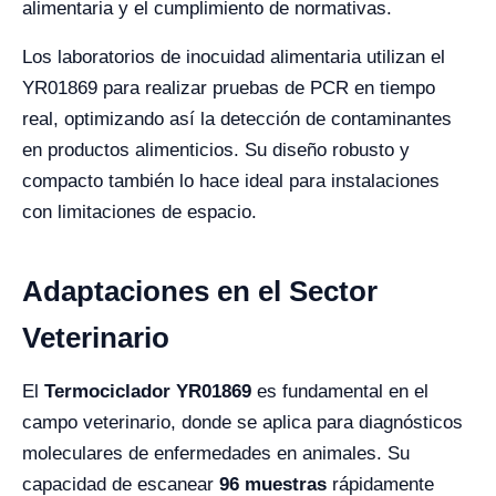
alimentaria y el cumplimiento de normativas.
Los laboratorios de inocuidad alimentaria utilizan el
YR01869 para realizar pruebas de PCR en tiempo
real, optimizando así la detección de contaminantes
en productos alimenticios. Su diseño robusto y
compacto también lo hace ideal para instalaciones
con limitaciones de espacio.
Adaptaciones en el Sector
Veterinario
El
Termociclador YR01869
es fundamental en el
campo veterinario, donde se aplica para diagnósticos
moleculares de enfermedades en animales. Su
capacidad de escanear
96 muestras
rápidamente