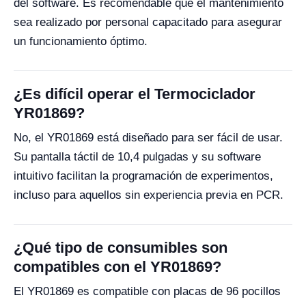
del software. Es recomendable que el mantenimiento
sea realizado por personal capacitado para asegurar
un funcionamiento óptimo.
¿Es difícil operar el Termociclador
YR01869?
No, el YR01869 está diseñado para ser fácil de usar.
Su pantalla táctil de 10,4 pulgadas y su software
intuitivo facilitan la programación de experimentos,
incluso para aquellos sin experiencia previa en PCR.
¿Qué tipo de consumibles son
compatibles con el YR01869?
El YR01869 es compatible con placas de 96 pocillos