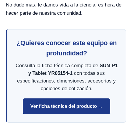
No dude más, le damos vida a la ciencia, es hora de
hacer parte de nuestra comunidad.
¿Quieres conocer este equipo en
profundidad?
Consulta la ficha técnica completa de
SUN-P1
y Tablet YR05154-1
con todas sus
especificaciones, dimensiones, accesorios y
opciones de cotización.
Ver ficha técnica del producto →