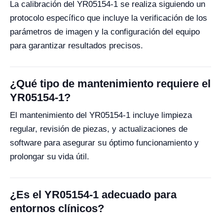
La calibración del YR05154-1 se realiza siguiendo un
protocolo específico que incluye la verificación de los
parámetros de imagen y la configuración del equipo
para garantizar resultados precisos.
¿Qué tipo de mantenimiento requiere el
YR05154-1?
El mantenimiento del YR05154-1 incluye limpieza
regular, revisión de piezas, y actualizaciones de
software para asegurar su óptimo funcionamiento y
prolongar su vida útil.
¿Es el YR05154-1 adecuado para
entornos clínicos?