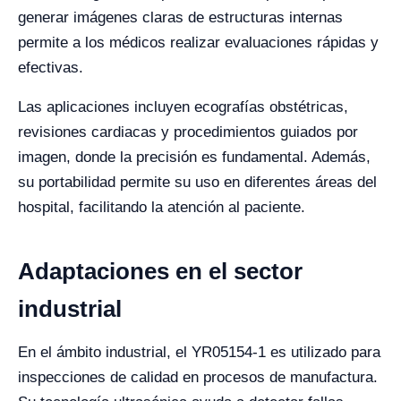
generar imágenes claras de estructuras internas
permite a los médicos realizar evaluaciones rápidas y
efectivas.
Las aplicaciones incluyen ecografías obstétricas,
revisiones cardiacas y procedimientos guiados por
imagen, donde la precisión es fundamental. Además,
su portabilidad permite su uso en diferentes áreas del
hospital, facilitando la atención al paciente.
Adaptaciones en el sector
industrial
En el ámbito industrial, el YR05154-1 es utilizado para
inspecciones de calidad en procesos de manufactura.