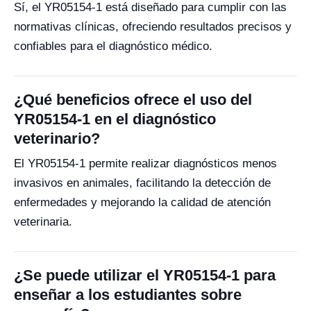
Sí, el YR05154-1 está diseñado para cumplir con las
normativas clínicas, ofreciendo resultados precisos y
confiables para el diagnóstico médico.
¿Qué beneficios ofrece el uso del
YR05154-1 en el diagnóstico
veterinario?
El YR05154-1 permite realizar diagnósticos menos
invasivos en animales, facilitando la detección de
enfermedades y mejorando la calidad de atención
veterinaria.
¿Se puede utilizar el YR05154-1 para
enseñar a los estudiantes sobre