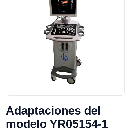
Adaptaciones del
modelo YR05154-1