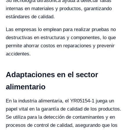
Su tecnología ultrasónica ayuda a detectar fallas
internas en materiales y productos, garantizando
estándares de calidad.
Las empresas lo emplean para realizar pruebas no
destructivas en estructuras y componentes, lo que
permite ahorrar costos en reparaciones y prevenir
accidentes.
Adaptaciones en el sector
alimentario
En la industria alimentaria, el YR05154-1 juega un
papel vital en la garantía de calidad de los productos.
Se utiliza para la detección de contaminantes y en
procesos de control de calidad, asegurando que los