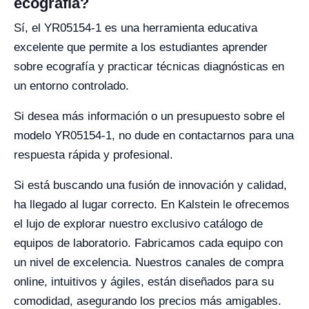
ecografía?
Sí, el YR05154-1 es una herramienta educativa
excelente que permite a los estudiantes aprender
sobre ecografía y practicar técnicas diagnósticas en
un entorno controlado.
Si desea más información o un presupuesto sobre el
modelo YR05154-1, no dude en contactarnos para una
respuesta rápida y profesional.
Si está buscando una fusión de innovación y calidad,
ha llegado al lugar correcto. En Kalstein le ofrecemos
el lujo de explorar nuestro exclusivo catálogo de
equipos de laboratorio. Fabricamos cada equipo con
un nivel de excelencia. Nuestros canales de compra
online, intuitivos y ágiles, están diseñados para su
comodidad, asegurando los precios más amigables.