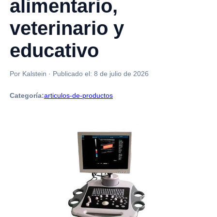
alimentario,
veterinario y
educativo
Por Kalstein
·
Publicado el:
8 de julio de 2026
Categoría:
articulos-de-productos