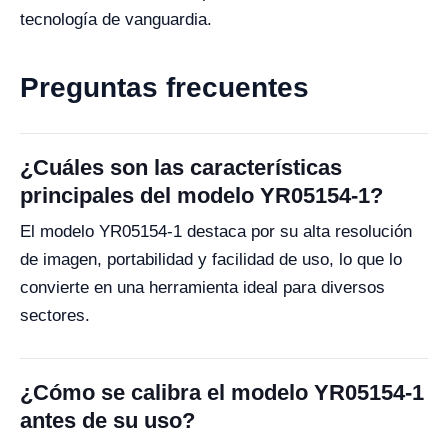
tecnología de vanguardia.
Preguntas frecuentes
¿Cuáles son las características
principales del modelo YR05154-1?
El modelo YR05154-1 destaca por su alta resolución
de imagen, portabilidad y facilidad de uso, lo que lo
convierte en una herramienta ideal para diversos
sectores.
¿Cómo se calibra el modelo YR05154-1
antes de su uso?