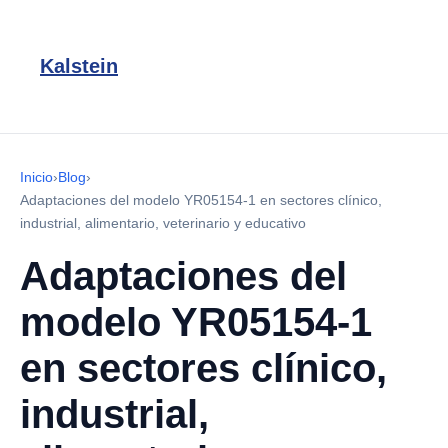
Kalstein
Inicio
›
Blog
›
Adaptaciones del modelo YR05154-1 en sectores clínico,
industrial, alimentario, veterinario y educativo
Adaptaciones del
modelo YR05154-1
en sectores clínico,
industrial,