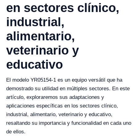
en sectores clínico,
industrial,
alimentario,
veterinario y
educativo
El modelo YR05154-1 es un equipo versátil que ha
demostrado su utilidad en múltiples sectores. En este
artículo, exploraremos sus adaptaciones y
aplicaciones específicas en los sectores clínico,
industrial, alimentario, veterinario y educativo,
resaltando su importancia y funcionalidad en cada uno
de ellos.