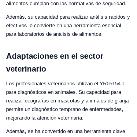
alimentos cumplan con las normativas de seguridad.
Además, su capacidad para realizar análisis rápidos y
efectivos lo convierte en una herramienta esencial
para laboratorios de análisis de alimentos.
Adaptaciones en el sector
veterinario
Los profesionales veterinarios utilizan el YR05154-1
para diagnósticos en animales. Su capacidad para
realizar ecografías en mascotas y animales de granja
permite un diagnóstico temprano de enfermedades,
mejorando la atención veterinaria.
Además, se ha convertido en una herramienta clave