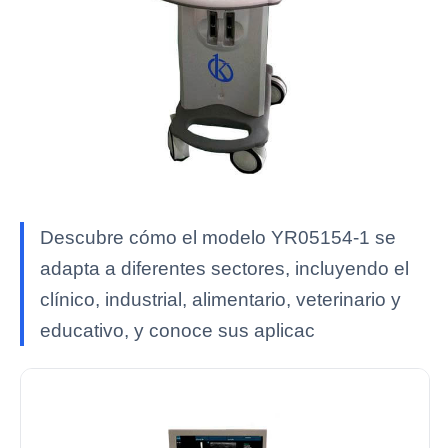
Descubre cómo el modelo YR05154-1 se
adapta a diferentes sectores, incluyendo el
clínico, industrial, alimentario, veterinario y
educativo, y conoce sus aplicac