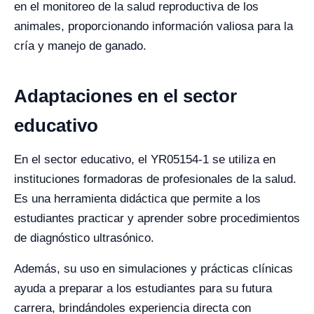
en el monitoreo de la salud reproductiva de los
animales, proporcionando información valiosa para la
cría y manejo de ganado.
Adaptaciones en el sector
educativo
En el sector educativo, el YR05154-1 se utiliza en
instituciones formadoras de profesionales de la salud.
Es una herramienta didáctica que permite a los
estudiantes practicar y aprender sobre procedimientos
de diagnóstico ultrasónico.
Además, su uso en simulaciones y prácticas clínicas
ayuda a preparar a los estudiantes para su futura
carrera, brindándoles experiencia directa con