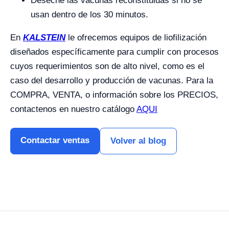
Deseche las vacunas reconstituidas si no se
usan dentro de los 30 minutos.
En
KALSTEIN
le ofrecemos equipos de liofilización
diseñados específicamente para cumplir con procesos
cuyos requerimientos son de alto nivel, como es el
caso del desarrollo y producción de vacunas. Para la
COMPRA, VENTA, o información sobre los PRECIOS,
contactenos en nuestro catálogo
AQUI
Contactar ventas
Volver al blog