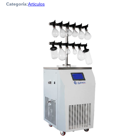
Categoría:
Articulos