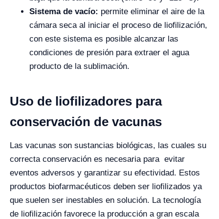
Sistema de vacío:
permite eliminar el aire de la
cámara seca al iniciar el proceso de liofilización,
con este sistema es posible alcanzar las
condiciones de presión para extraer el agua
producto de la sublimación.
Uso de liofilizadores para
conservación de vacunas
Las vacunas son sustancias biológicas, las cuales su
correcta conservación es necesaria para evitar
eventos adversos y garantizar su efectividad. Estos
productos biofarmacéuticos deben ser liofilizados ya
que suelen ser inestables en solución. La tecnología
de liofilización favorece la producción a gran escala