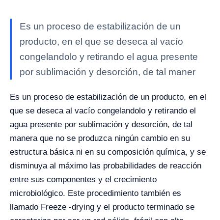
Es un proceso de estabilización de un
producto, en el que se deseca al vacío
congelandolo y retirando el agua presente
por sublimación y desorción, de tal maner
Es un proceso de estabilización de un producto, en el
que se deseca al vacío congelandolo y retirando el
agua presente por sublimación y desorción, de tal
manera que no se produzca ningún cambio en su
estructura básica ni en su composición química, y se
disminuya al máximo las probabilidades de reacción
entre sus componentes y el crecimiento
microbiológico. Este procedimiento también es
llamado Freeze -drying y el producto terminado se