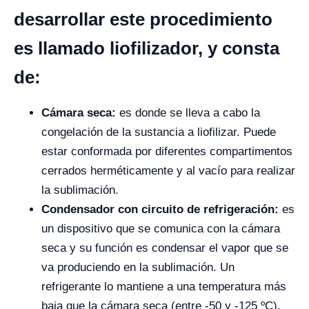
desarrollar este procedimiento
es llamado liofilizador, y consta
de:
Cámara seca:
es donde se lleva a cabo la
congelación de la sustancia a liofilizar. Puede
estar conformada por diferentes compartimentos
cerrados herméticamente y al vacío para realizar
la sublimación.
Condensador con circuito de refrigeración:
es
un dispositivo que se comunica con la cámara
seca y su función es condensar el vapor que se
va produciendo en la sublimación. Un
refrigerante lo mantiene a una temperatura más
baja que la cámara seca (entre -50 y -125 ºC)
.