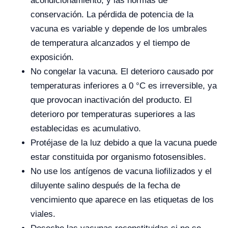
acondicionamiento, y las normas de
conservación. La pérdida de potencia de la
vacuna es variable y depende de los umbrales
de temperatura alcanzados y el tiempo de
exposición.
No congelar la vacuna. El deterioro causado por
temperaturas inferiores a 0 °C es irreversible, ya
que provocan inactivación del producto. El
deterioro por temperaturas superiores a las
establecidas es acumulativo.
Protéjase de la luz debido a que la vacuna puede
estar constituida por organismo fotosensibles.
No use los antígenos de vacuna liofilizados y el
diluyente salino después de la fecha de
vencimiento que aparece en las etiquetas de los
viales.