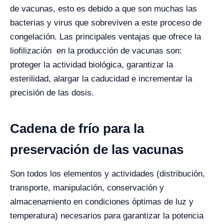
de vacunas, esto es debido a que son muchas las
bacterias y virus que sobreviven a este proceso de
congelación. Las principales ventajas que ofrece la
liofilización en la producción de vacunas son:
proteger la actividad biológica, garantizar la
esterilidad, alargar la caducidad e incrementar la
precisión de las dosis.
Cadena de frío para la
preservación de las vacunas
Son todos los elementos y actividades (distribución,
transporte, manipulación, conservación y
almacenamiento en condiciones óptimas de luz y
temperatura) necesarios para garantizar la potencia