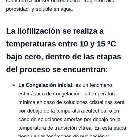
caracteriza por ser un red sólida, frágil con alta
porosidad, y soluble en agua.
La liofilización se realiza a
temperaturas entre 10 y 15 ºC
bajo cero, dentro de las etapas
del proceso se encuentran:
La Congelación Inicial:
es un fenómeno
estocástico de congelación, la temperatura
mínima en caso de soluciones cristalinas será
por debajo de la temperatura eutéctica, o en
caso de soluciones amorfas por debajo de la
temperatura de transición vítrea. En esta etapa
tienen lugar fenómenos de nucleación y