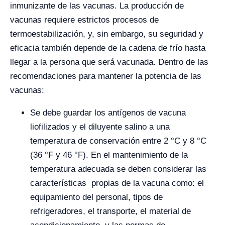
inmunizante de las vacunas. La producción de
vacunas requiere estrictos procesos de
termoestabilización, y, sin embargo, su seguridad y
eficacia también depende de la cadena de frío hasta
llegar a la persona que será vacunada. Dentro de las
recomendaciones para mantener la potencia de las
vacunas:
Se debe guardar los antígenos de vacuna
liofilizados y el diluyente salino a una
temperatura de conservación entre 2 °C y 8 °C
(36 °F y 46 °F). En el mantenimiento de la
temperatura adecuada se deben considerar las
características propias de la vacuna como: el
equipamiento del personal, tipos de
refrigeradores, el transporte, el material de