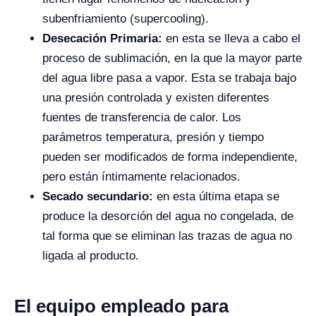
subenfriamiento (supercooling).
Desecación Primaria:
en esta se lleva a cabo el
proceso de sublimación, en la que la mayor parte
del agua libre pasa a vapor. Esta se trabaja bajo
una presión controlada y existen diferentes
fuentes de transferencia de calor. Los
parámetros temperatura, presión y tiempo
pueden ser modificados de forma independiente,
pero están íntimamente relacionados.
Secado secundario:
en esta última etapa se
produce la desorción del agua no congelada, de
tal forma que se eliminan las trazas de agua no
ligada al producto.
El equipo empleado para