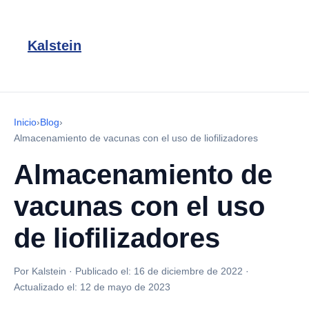
Kalstein
Inicio
›
Blog
›
Almacenamiento de vacunas con el uso de liofilizadores
Almacenamiento de
vacunas con el uso
de liofilizadores
Por Kalstein
·
Publicado el:
16 de diciembre de 2022
·
Actualizado el:
12 de mayo de 2023