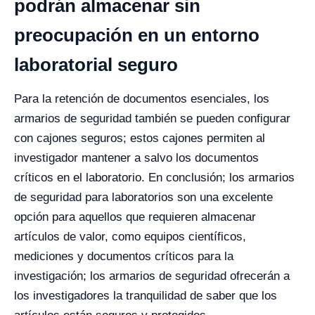
podrán almacenar sin
preocupación en un entorno
laboratorial seguro
Para la retención de documentos esenciales, los
armarios de seguridad también se pueden configurar
con cajones seguros; estos cajones permiten al
investigador mantener a salvo los documentos
críticos en el laboratorio.
En conclusión; los armarios
de seguridad para laboratorios son una excelente
opción para aquellos que requieren almacenar
artículos de valor, como equipos científicos,
mediciones y documentos críticos para la
investigación; los armarios de seguridad ofrecerán a
los investigadores la tranquilidad de saber que los