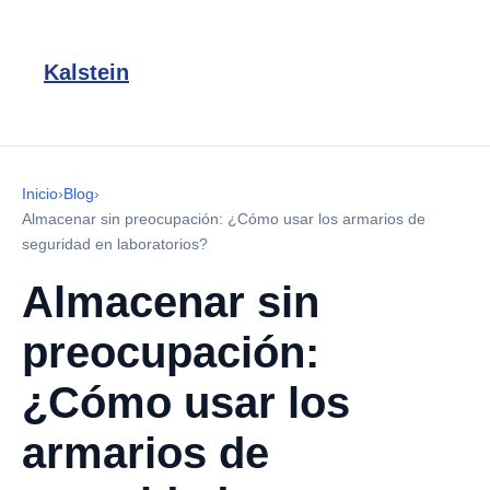
Kalstein
Inicio
›
Blog
›
Almacenar sin preocupación: ¿Cómo usar los armarios de
seguridad en laboratorios?
Almacenar sin
preocupación:
¿Cómo usar los
armarios de