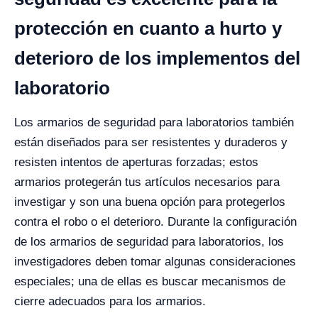
protección en cuanto a hurto y
deterioro de los implementos del
laboratorio
Los armarios de seguridad para laboratorios también
están diseñados para ser resistentes y duraderos y
resisten intentos de aperturas forzadas; estos
armarios protegerán tus artículos necesarios para
investigar y son una buena opción para protegerlos
contra el robo o el deterioro.
Durante la configuración
de los armarios de seguridad para laboratorios, los
investigadores deben tomar algunas consideraciones
especiales; una de ellas es buscar mecanismos de
cierre adecuados para los armarios.