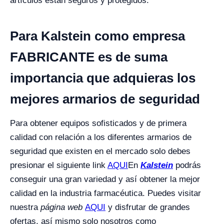
artículos están seguros y protegidos.
Para Kalstein como empresa
FABRICANTE es de suma
importancia que adquieras los
mejores armarios de seguridad
Para obtener equipos sofisticados y de primera
calidad con relación a los diferentes armarios de
seguridad que existen en el mercado solo debes
presionar el siguiente link
AQUI
En
Kalstein
podrás
conseguir una gran variedad y así obtener la mejor
calidad en la industria farmacéutica. Puedes visitar
nuestra
página web
AQUI
y disfrutar de grandes
ofertas, así mismo solo nosotros como