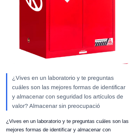
¿Vives en un laboratorio y te preguntas
cuáles son las mejores formas de identificar
y almacenar con seguridad los artículos de
valor? Almacenar sin preocupació
¿Vives en un laboratorio y te preguntas cuáles son las
mejores formas de identificar y almacenar con