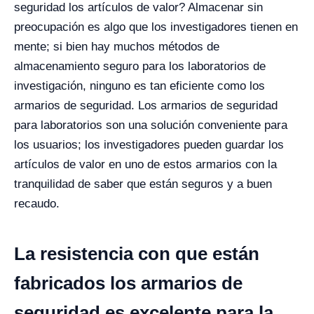
seguridad los artículos de valor? Almacenar sin
preocupación es algo que los investigadores tienen en
mente; si bien hay muchos métodos de
almacenamiento seguro para los laboratorios de
investigación, ninguno es tan eficiente como los
armarios de seguridad.
Los armarios de seguridad
para laboratorios son una solución conveniente para
los usuarios; los investigadores pueden guardar los
artículos de valor en uno de estos armarios con la
tranquilidad de saber que están seguros y a buen
recaudo.
La resistencia con que están
fabricados los armarios de
seguridad es excelente para la