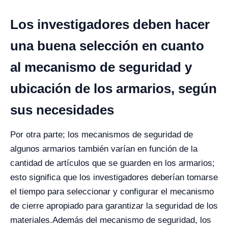
Los investigadores deben hacer
una buena selección en cuanto
al mecanismo de seguridad y
ubicación de los armarios, según
sus necesidades
Por otra parte; los mecanismos de seguridad de
algunos armarios también varían en función de la
cantidad de artículos que se guarden en los armarios;
esto significa que los investigadores deberían tomarse
el tiempo para seleccionar y configurar el mecanismo
de cierre apropiado para garantizar la seguridad de los
materiales.
Además del mecanismo de seguridad, los