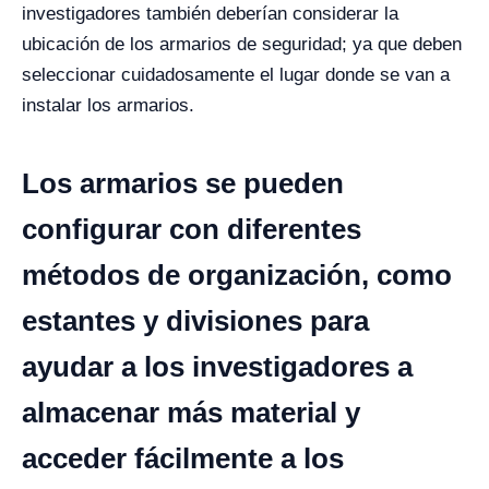
investigadores también deberían considerar la
ubicación de los armarios de seguridad; ya que deben
seleccionar cuidadosamente el lugar donde se van a
instalar los armarios.
Los armarios se pueden
configurar con diferentes
métodos de organización, como
estantes y divisiones para
ayudar a los investigadores a
almacenar más material y
acceder fácilmente a los