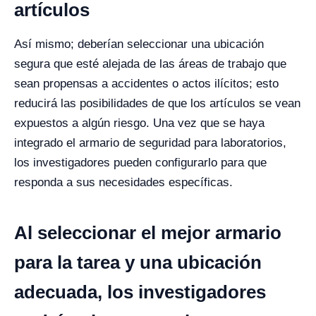
artículos
Así mismo; deberían seleccionar una ubicación
segura que esté alejada de las áreas de trabajo que
sean propensas a accidentes o actos ilícitos; esto
reducirá las posibilidades de que los artículos se vean
expuestos a algún riesgo.
Una vez que se haya
integrado el armario de seguridad para laboratorios,
los investigadores pueden configurarlo para que
responda a sus necesidades específicas.
Al seleccionar el mejor armario
para la tarea y una ubicación
adecuada, los investigadores