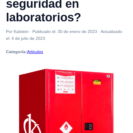
seguridad en
laboratorios?
Por Kalstein
·
Publicado el:
30 de enero de 2023
·
Actualizado
el:
4 de julio de 2023
Categoría:
Articulos