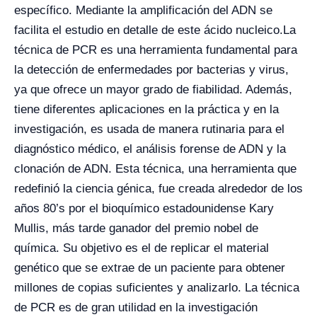
específico. Mediante la amplificación del ADN se
facilita el estudio en detalle de este ácido nucleico.
La
técnica de PCR es una herramienta fundamental para
la detección de enfermedades por bacterias y virus,
ya que ofrece un mayor grado de fiabilidad. Además,
tiene diferentes aplicaciones en la práctica y en la
investigación, es usada de manera rutinaria para el
diagnóstico médico, el análisis forense de ADN y la
clonación de ADN. Esta técnica, una herramienta que
redefinió la ciencia génica, fue creada alrededor de los
años 80’s por el bioquímico estadounidense Kary
Mullis, más tarde ganador del premio nobel de
química. Su objetivo es el de replicar el material
genético que se extrae de un paciente para obtener
millones de copias suficientes y analizarlo. La técnica
de PCR es de gran utilidad en la investigación