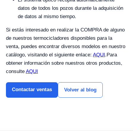
datos de todos los pozos durante la adquisición
de datos al mismo tiempo.
Si estás interesado en realizar la COMPRA de alguno
de nuestros termocicladores disponibles para la
venta, puedes encontrar diversos modelos en nuestro
catálogo, visitando el siguiente enlace:
AQUI
.
Para
obtener información sobre nuestros otros productos,
consulte
AQUI
Contactar ventas
Volver al blog