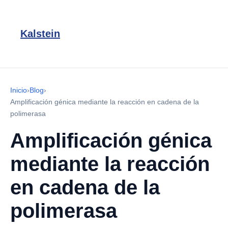
Kalstein
Inicio
›
Blog
›
Amplificación génica mediante la reacción en cadena de la
polimerasa
Amplificación génica
mediante la reacción
en cadena de la
polimerasa