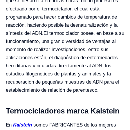
que se desarrolla en pocas horas, dicho proceso es
efectuado por el termociclador, el cual está
programado para hacer cambios de temperatura de
reacción, haciendo posible la desnaturalización y la
síntesis del ADN.
El termociclador posee, en base a su
funcionamiento, una gran diversidad de ventajas al
momento de realizar investigaciones, entre sus
aplicaciones están, el diagnóstico de enfermedades
hereditarias vinculadas directamente al ADN, los
estudios filogenéticos de plantas y animales y la
recuperación de pequeñas muestras de ADN para el
establecimiento de relación de parentesco.
Termocicladores marca Kalstein
En
Kalstein
somos FABRICANTES de los mejores