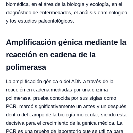
biomédica, en el área de la biología y ecología, en el
diagnóstico de enfermedades, el análisis criminológico
y los estudios paleontológicos.
Amplificación génica mediante la
reacción en cadena de la
polimerasa
La amplificación génica o del ADN a través de la
reacción en cadena mediadas por una enzima
polimerasa, prueba conocida por sus siglas como
PCR, marcó significativamente un antes y un después
dentro del campo de la biología molecular, siendo esta
decisiva para el crecimiento de la génica médica. La
PCR es una prueba de laboratorio que se utiliza para