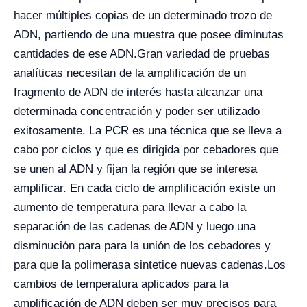
hacer múltiples copias de un determinado trozo de
ADN, partiendo de una muestra que posee diminutas
cantidades de ese ADN.
Gran variedad de pruebas
analíticas necesitan de la amplificación de un
fragmento de ADN de interés hasta alcanzar una
determinada concentración y poder ser utilizado
exitosamente. La PCR es una técnica que se lleva a
cabo por ciclos y que es dirigida por cebadores que
se unen al ADN y fijan la región que se interesa
amplificar. En cada ciclo de amplificación existe un
aumento de temperatura para llevar a cabo la
separación de las cadenas de ADN y luego una
disminución para para la unión de los cebadores y
para que la polimerasa sintetice nuevas cadenas.
Los
cambios de temperatura aplicados para la
amplificación de ADN deben ser muy precisos para