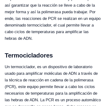
así garantizar que la reacción se lleve a cabo de la
mejor forma y así la polimerasa pueda trabajar. Por
ende, las reacciones de PCR se realizan en un equipo
denominado termociclador, el cual permite llevar a
cabo ciclos de temperaturas para amplificar las
hebras de ADN.
Termocicladores
Un termociclador, es un dispositivo de laboratorio
usado para amplificar moléculas de ADN a través de
la técnica de reacción en cadena de la polimerasa
(PCR), este equipo permite llevar a cabo los ciclos
necesarios de temperaturas para la amplificación de
las hebras de ADN. La PCR es un proceso automático