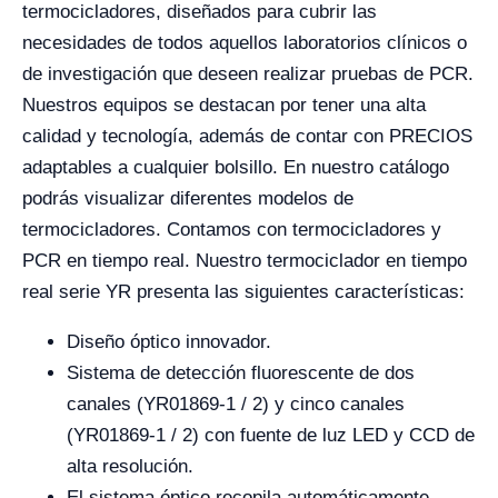
termocicladores, diseñados para cubrir las
necesidades de todos aquellos laboratorios clínicos o
de investigación que deseen realizar pruebas de PCR.
Nuestros equipos se destacan por tener una alta
calidad y tecnología, además de contar con PRECIOS
adaptables a cualquier bolsillo. En nuestro catálogo
podrás visualizar diferentes modelos de
termocicladores.
Contamos con termocicladores y
PCR en tiempo real. Nuestro termociclador en tiempo
real serie YR presenta las siguientes características:
Diseño óptico innovador.
Sistema de detección fluorescente de dos
canales (YR01869-1 / 2) y cinco canales
(YR01869-1 / 2) con fuente de luz LED y CCD de
alta resolución.
El sistema óptico recopila automáticamente