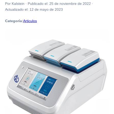
Por Kalstein
·
Publicado el:
25 de noviembre de 2022
·
Actualizado el:
12 de mayo de 2023
Categoría:
Articulos