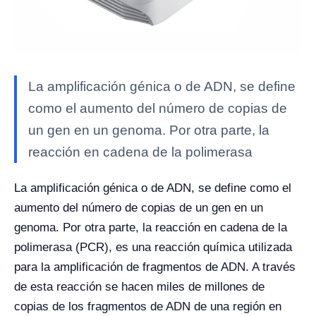
La amplificación génica o de ADN, se define
como el aumento del número de copias de
un gen en un genoma. Por otra parte, la
reacción en cadena de la polimerasa
La amplificación génica o de ADN, se define como el
aumento del número de copias de un gen en un
genoma. Por otra parte, la reacción en cadena de la
polimerasa (PCR), es una reacción química utilizada
para la amplificación de fragmentos de ADN. A través
de esta reacción se hacen miles de millones de
copias de los fragmentos de ADN de una región en