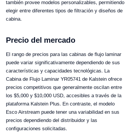
también provee modelos personalizables, permitiendo
elegir entre diferentes tipos de filtración y diseños de
cabina.
Precio del mercado
El rango de precios para las cabinas de flujo laminar
puede variar significativamente dependiendo de sus
características y capacidades tecnológicas. La
Cabina de Flujo Laminar YR05741 de Kalstein ofrece
precios competitivos que generalmente oscilan entre
los $5,000 y $10,000 USD, accesibles a través de la
plataforma Kalstein Plus. En contraste, el modelo
Esco Airstream puede tener una variabilidad en sus
precios dependiendo del distribuidor y las
configuraciones solicitadas.