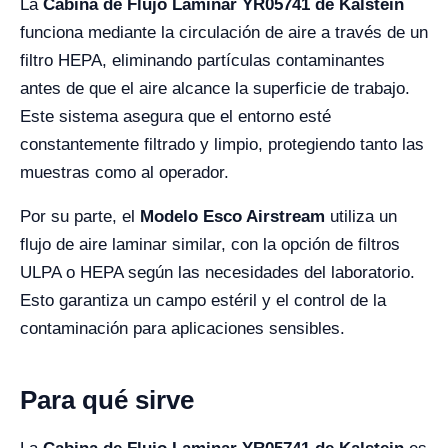
La
Cabina de Flujo Laminar YR05741 de Kalstein
funciona mediante la circulación de aire a través de un
filtro HEPA, eliminando partículas contaminantes
antes de que el aire alcance la superficie de trabajo.
Este sistema asegura que el entorno esté
constantemente filtrado y limpio, protegiendo tanto las
muestras como al operador.
Por su parte, el
Modelo Esco Airstream
utiliza un
flujo de aire laminar similar, con la opción de filtros
ULPA o HEPA según las necesidades del laboratorio.
Esto garantiza un campo estéril y el control de la
contaminación para aplicaciones sensibles.
Para qué sirve