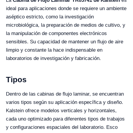
La
Cabina de Flujo Laminar YR05741 de Kalstein
es
ideal para aplicaciones donde se requiere un ambiente
aséptico estricto, como la investigación
microbiológica, la preparación de medios de cultivo, y
la manipulación de componentes electrónicos
sensibles. Su capacidad de mantener un flujo de aire
limpio y constante la hace indispensable en
laboratorios de investigación y fabricación.
Tipos
Dentro de las cabinas de flujo laminar, se encuentran
varios tipos según su aplicación específica y diseño.
Kalstein ofrece modelos verticales y horizontales,
cada uno optimizado para diferentes tipos de trabajos
y configuraciones espaciales del laboratorio. Esco