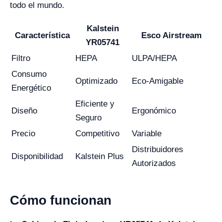
todo el mundo.
Kalstein
Característica
Esco Airstream
YR05741
Filtro
HEPA
ULPA/HEPA
Consumo
Optimizado
Eco-Amigable
Energético
Eficiente y
Diseño
Ergonómico
Seguro
Precio
Competitivo
Variable
Distribuidores
Disponibilidad
Kalstein Plus
Autorizados
Cómo funcionan