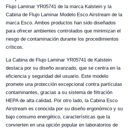
Flujo Laminar YR05741 de la marca Kalstein y la
Cabina de Flujo Laminar Modelo Esco Airstream de la
marca Esco. Ambos productos han sido diseñados
para ofrecer ambientes controlados que minimizan el
riesgo de contaminación durante los procedimientos
críticos.
La Cabina de Flujo Laminar YR05741 de Kalstein
destaca por su diseño avanzado, que se centra en la
eficiencia y seguridad del usuario. Este modelo
promete una protección excepcional contra partículas
contaminantes, gracias a su sistema de filtración
HEPA de alta calidad. Por otro lado, la Cabina Esco
Airstream es conocida por su diseño ergonómico y su
bajo consumo energético, características que la
convierten en una opción popular en laboratorios de