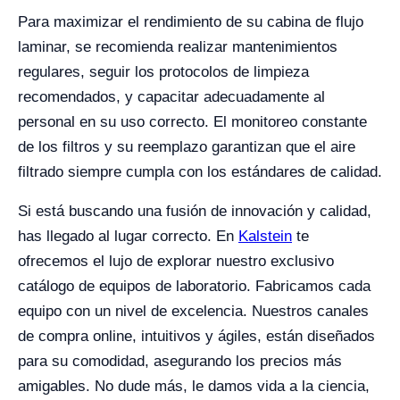
Para maximizar el rendimiento de su cabina de flujo
laminar, se recomienda realizar mantenimientos
regulares, seguir los protocolos de limpieza
recomendados, y capacitar adecuadamente al
personal en su uso correcto. El monitoreo constante
de los filtros y su reemplazo garantizan que el aire
filtrado siempre cumpla con los estándares de calidad.
Si está buscando una fusión de innovación y calidad,
has llegado al lugar correcto. En
Kalstein
te
ofrecemos el lujo de explorar nuestro exclusivo
catálogo de equipos de laboratorio. Fabricamos cada
equipo con un nivel de excelencia. Nuestros canales
de compra online, intuitivos y ágiles, están diseñados
para su comodidad, asegurando los precios más
amigables. No dude más, le damos vida a la ciencia,