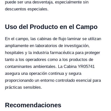
puede ser una desventaja, especialmente sin
descuentos especiales.
Uso del Producto en el Campo
En el campo, las cabinas de flujo laminar se utilizan
ampliamente en laboratorios de investigación,
hospitales y la industria farmacéutica para proteger
tanto a los operadores como a los productos de
contaminantes ambientales. La Cabina YR05741
asegura una operación continua y segura
proporcionando un entorno controlado esencial para
prácticas sensibles.
Recomendaciones