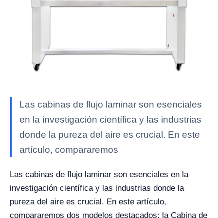
Las cabinas de flujo laminar son esenciales
en la investigación científica y las industrias
donde la pureza del aire es crucial. En este
artículo, compararemos
Las cabinas de flujo laminar son esenciales en la
investigación científica y las industrias donde la
pureza del aire es crucial. En este artículo,
compararemos dos modelos destacados: la Cabina de