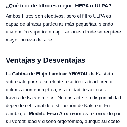
¿Qué tipo de filtro es mejor: HEPA o ULPA?
Ambos filtros son efectivos, pero el filtro ULPA es
capaz de atrapar partículas más pequeñas, siendo
una opción superior en aplicaciones donde se requiere
mayor pureza del aire.
Ventajas y Desventajas
La
Cabina de Flujo Laminar YR05741
de Kalstein
sobresale por su excelente relación calidad-precio,
optimización energética, y facilidad de acceso a
través de Kalstein Plus. No obstante, su disponibilidad
depende del canal de distribución de Kalstein. En
cambio, el
Modelo Esco Airstream
es reconocido por
su versatilidad y diseño ergonómico, aunque su costo