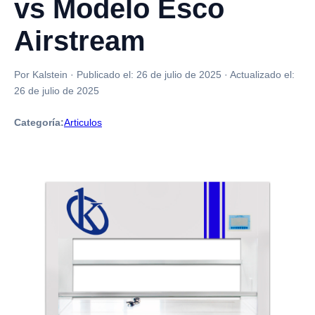
vs Modelo Esco
Airstream
Por Kalstein
·
Publicado el:
26 de julio de 2025
·
Actualizado el:
26 de julio de 2025
Categoría:
Articulos