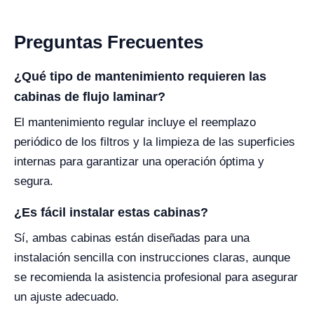
Preguntas Frecuentes
¿Qué tipo de mantenimiento requieren las
cabinas de flujo laminar?
El mantenimiento regular incluye el reemplazo
periódico de los filtros y la limpieza de las superficies
internas para garantizar una operación óptima y
segura.
¿Es fácil instalar estas cabinas?
Sí, ambas cabinas están diseñadas para una
instalación sencilla con instrucciones claras, aunque
se recomienda la asistencia profesional para asegurar
un ajuste adecuado.