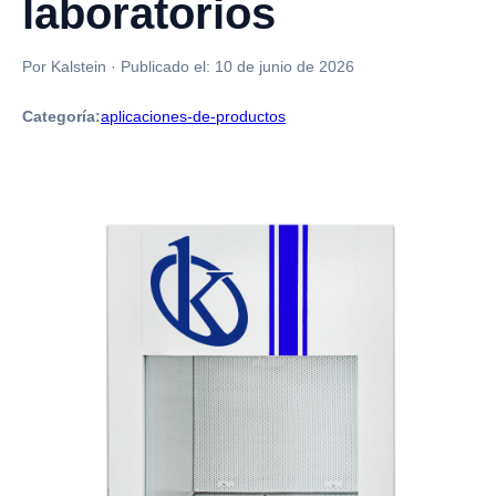
laboratorios
Por Kalstein
·
Publicado el:
10 de junio de 2026
Categoría:
aplicaciones-de-productos