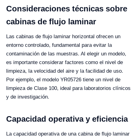
Consideraciones técnicas sobre
cabinas de flujo laminar
Las cabinas de flujo laminar horizontal ofrecen un
entorno controlado, fundamental para evitar la
contaminación de las muestras. Al elegir un modelo,
es importante considerar factores como el nivel de
limpieza, la velocidad del aire y la facilidad de uso.
Por ejemplo, el modelo YR05726 tiene un nivel de
limpieza de Clase 100, ideal para laboratorios clínicos
y de investigación.
Capacidad operativa y eficiencia
La capacidad operativa de una cabina de flujo laminar