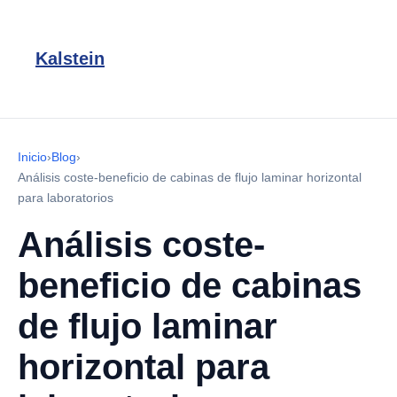
Kalstein
Inicio
›
Blog
›
Análisis coste-beneficio de cabinas de flujo laminar horizontal
para laboratorios
Análisis coste-
beneficio de cabinas
de flujo laminar
horizontal para