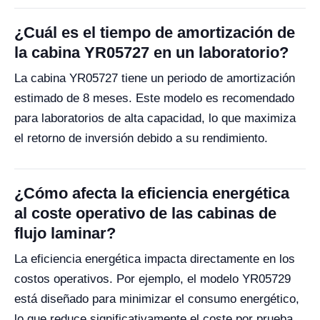
¿Cuál es el tiempo de amortización de
la cabina YR05727 en un laboratorio?
La cabina YR05727 tiene un periodo de amortización
estimado de 8 meses. Este modelo es recomendado
para laboratorios de alta capacidad, lo que maximiza
el retorno de inversión debido a su rendimiento.
¿Cómo afecta la eficiencia energética
al coste operativo de las cabinas de
flujo laminar?
La eficiencia energética impacta directamente en los
costos operativos. Por ejemplo, el modelo YR05729
está diseñado para minimizar el consumo energético,
lo que reduce significativamente el coste por prueba.