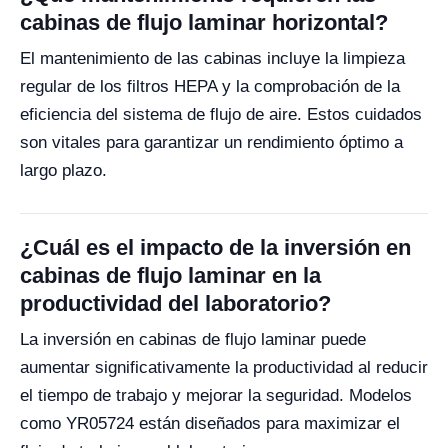
cabinas de flujo laminar horizontal?
El mantenimiento de las cabinas incluye la limpieza
regular de los filtros HEPA y la comprobación de la
eficiencia del sistema de flujo de aire. Estos cuidados
son vitales para garantizar un rendimiento óptimo a
largo plazo.
¿Cuál es el impacto de la inversión en
cabinas de flujo laminar en la
productividad del laboratorio?
La inversión en cabinas de flujo laminar puede
aumentar significativamente la productividad al reducir
el tiempo de trabajo y mejorar la seguridad. Modelos
como YR05724 están diseñados para maximizar el