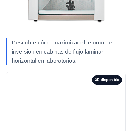
Descubre cómo maximizar el retorno de
inversión en cabinas de flujo laminar
horizontal en laboratorios.
3D disponible