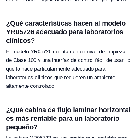
¿Qué características hacen al modelo
YR05726 adecuado para laboratorios
clínicos?
El modelo YR05726 cuenta con un nivel de limpieza
de Clase 100 y una interfaz de control fácil de usar, lo
que lo hace particularmente adecuado para
laboratorios clínicos que requieren un ambiente
altamente controlado.
¿Qué cabina de flujo laminar horizontal
es más rentable para un laboratorio
pequeño?