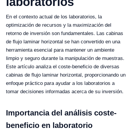
laboratorios
En el contexto actual de los laboratorios, la
optimización de recursos y la maximización del
retorno de inversión son fundamentales. Las cabinas
de flujo laminar horizontal se han convertido en una
herramienta esencial para mantener un ambiente
limpio y seguro durante la manipulación de muestras.
Este artículo analiza el coste-beneficio de diversas
cabinas de flujo laminar horizontal, proporcionando un
enfoque práctico para ayudar a los laboratorios a
tomar decisiones informadas acerca de su inversión.
Importancia del análisis coste-
beneficio en laboratorio