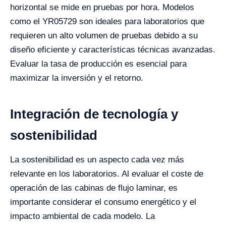
horizontal se mide en pruebas por hora. Modelos
como el YR05729 son ideales para laboratorios que
requieren un alto volumen de pruebas debido a su
diseño eficiente y características técnicas avanzadas.
Evaluar la tasa de producción es esencial para
maximizar la inversión y el retorno.
Integración de tecnología y
sostenibilidad
La sostenibilidad es un aspecto cada vez más
relevante en los laboratorios. Al evaluar el coste de
operación de las cabinas de flujo laminar, es
importante considerar el consumo energético y el
impacto ambiental de cada modelo. La