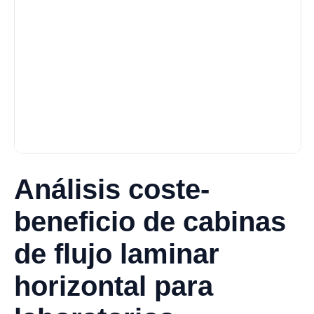
Análisis coste-
beneficio de cabinas
de flujo laminar
horizontal para