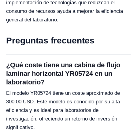
implementación de tecnologías que reduzcan el
consumo de recursos ayuda a mejorar la eficiencia
general del laboratorio.
Preguntas frecuentes
¿Qué coste tiene una cabina de flujo
laminar horizontal YR05724 en un
laboratorio?
El modelo YR05724 tiene un coste aproximado de
300.00 USD. Este modelo es conocido por su alta
eficiencia y es ideal para laboratorios de
investigación, ofreciendo un retorno de inversión
significativo.