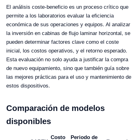
El análisis coste-beneficio es un proceso crítico que
permite a los laboratorios evaluar la eficiencia
económica de sus operaciones y equipos. Al analizar
la inversión en cabinas de flujo laminar horizontal, se
pueden determinar factores clave como el coste
inicial, los costos operativos, y el retorno esperado.
Esta evaluación no solo ayuda a justificar la compra
de nuevo equipamiento, sino que también guía sobre
las mejores prácticas para el uso y mantenimiento de
estos dispositivos.
Comparación de modelos
disponibles
Costo
Periodo de