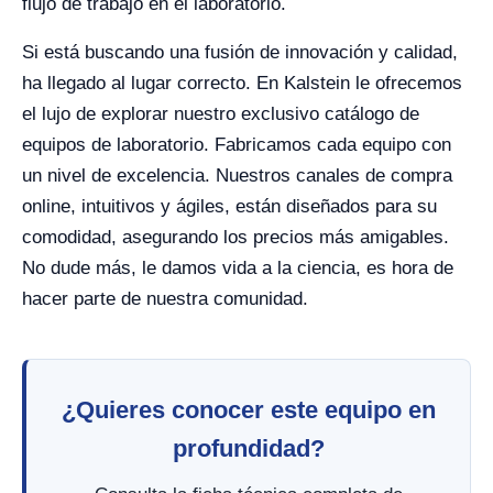
flujo de trabajo en el laboratorio.
Si está buscando una fusión de innovación y calidad,
ha llegado al lugar correcto. En Kalstein le ofrecemos
el lujo de explorar nuestro exclusivo catálogo de
equipos de laboratorio. Fabricamos cada equipo con
un nivel de excelencia. Nuestros canales de compra
online, intuitivos y ágiles, están diseñados para su
comodidad, asegurando los precios más amigables.
No dude más, le damos vida a la ciencia, es hora de
hacer parte de nuestra comunidad.
¿Quieres conocer este equipo en
profundidad?