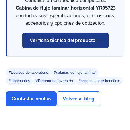
Consulta la ficha técnica completa de
Cabina de flujo laminar horizontal YR05723
con todas sus especificaciones, dimensiones,
accesorios y opciones de cotización.
Ver ficha técnica del producto →
#Equipos de laboratorio
#cabinas de flujo laminar
#laboratorios
#Retorno de Inversión
#análisis coste-beneficio
Contactar ventas
Volver al blog