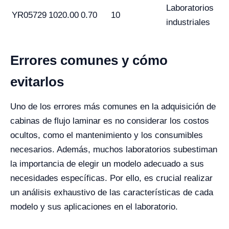
Laboratorios
YR05729
1020.00
0.70
10
industriales
Errores comunes y cómo
evitarlos
Uno de los errores más comunes en la adquisición de
cabinas de flujo laminar es no considerar los costos
ocultos, como el mantenimiento y los consumibles
necesarios. Además, muchos laboratorios subestiman
la importancia de elegir un modelo adecuado a sus
necesidades específicas. Por ello, es crucial realizar
un análisis exhaustivo de las características de cada
modelo y sus aplicaciones en el laboratorio.