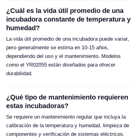
¿Cuál es la vida útil promedio de una
incubadora constante de temperatura y
humedad?
La vida útil promedio de una incubadora puede variar,
pero generalmente se estima en 10-15 años,
dependiendo del uso y el mantenimiento. Modelos
como el YR02055 están diseñados para ofrecer
durabilidad.
¿Qué tipo de mantenimiento requieren
estas incubadoras?
Se requiere un mantenimiento regular que incluya la
calibración de la temperatura y humedad, limpieza de
componentes y verificación de sistemas eléctricos.