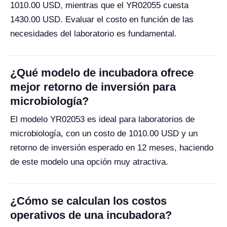
1010.00 USD, mientras que el YR02055 cuesta
1430.00 USD. Evaluar el costo en función de las
necesidades del laboratorio es fundamental.
¿Qué modelo de incubadora ofrece
mejor retorno de inversión para
microbiología?
El modelo YR02053 es ideal para laboratorios de
microbiología, con un costo de 1010.00 USD y un
retorno de inversión esperado en 12 meses, haciendo
de este modelo una opción muy atractiva.
¿Cómo se calculan los costos
operativos de una incubadora?