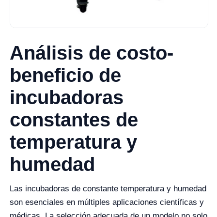
Análisis de costo-
beneficio de
incubadoras
constantes de
temperatura y
humedad
Las incubadoras de constante temperatura y humedad
son esenciales en múltiples aplicaciones científicas y
médicas. La selección adecuada de un modelo no solo