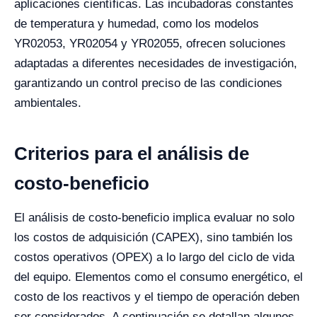
aplicaciones científicas. Las incubadoras constantes
de temperatura y humedad, como los modelos
YR02053, YR02054 y YR02055, ofrecen soluciones
adaptadas a diferentes necesidades de investigación,
garantizando un control preciso de las condiciones
ambientales.
Criterios para el análisis de
costo-beneficio
El análisis de costo-beneficio implica evaluar no solo
los costos de adquisición (CAPEX), sino también los
costos operativos (OPEX) a lo largo del ciclo de vida
del equipo. Elementos como el consumo energético, el
costo de los reactivos y el tiempo de operación deben
ser considerados. A continuación se detallan algunos