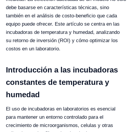
debe basarse en características técnicas, sino
también en el análisis de costo-beneficio que cada
equipo puede ofrecer. Este artículo se centra en las
incubadoras de temperatura y humedad, analizando
su retorno de inversión (ROI) y cómo optimizar los
costos en un laboratorio.
Introducción a las incubadoras
constantes de temperatura y
humedad
El uso de incubadoras en laboratorios es esencial
para mantener un entorno controlado para el
crecimiento de microorganismos, celulas y otras