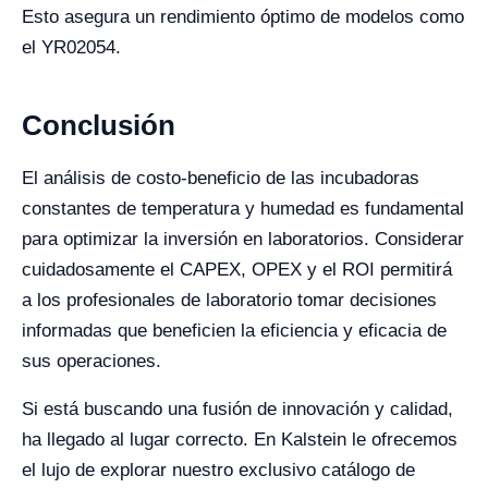
Esto asegura un rendimiento óptimo de modelos como
el YR02054.
Conclusión
El análisis de costo-beneficio de las incubadoras
constantes de temperatura y humedad es fundamental
para optimizar la inversión en laboratorios. Considerar
cuidadosamente el CAPEX, OPEX y el ROI permitirá
a los profesionales de laboratorio tomar decisiones
informadas que beneficien la eficiencia y eficacia de
sus operaciones.
Si está buscando una fusión de innovación y calidad,
ha llegado al lugar correcto. En Kalstein le ofrecemos
el lujo de explorar nuestro exclusivo catálogo de