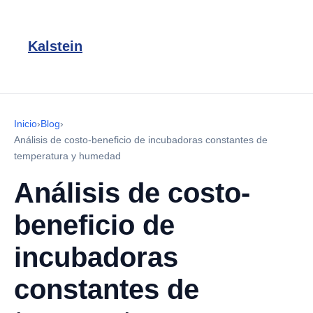
Kalstein
Inicio
›
Blog
›
Análisis de costo-beneficio de incubadoras constantes de
temperatura y humedad
Análisis de costo-
beneficio de
incubadoras
constantes de