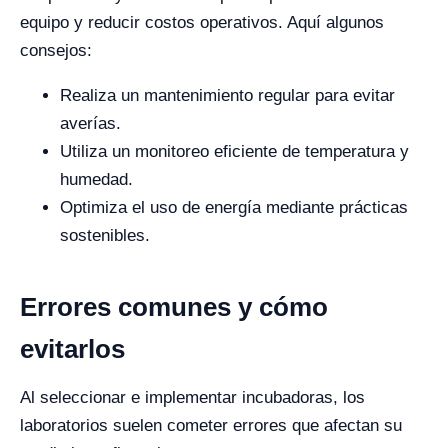
equipo y reducir costos operativos. Aquí algunos
consejos:
Realiza un mantenimiento regular para evitar
averías.
Utiliza un monitoreo eficiente de temperatura y
humedad.
Optimiza el uso de energía mediante prácticas
sostenibles.
Errores comunes y cómo
evitarlos
Al seleccionar e implementar incubadoras, los
laboratorios suelen cometer errores que afectan su