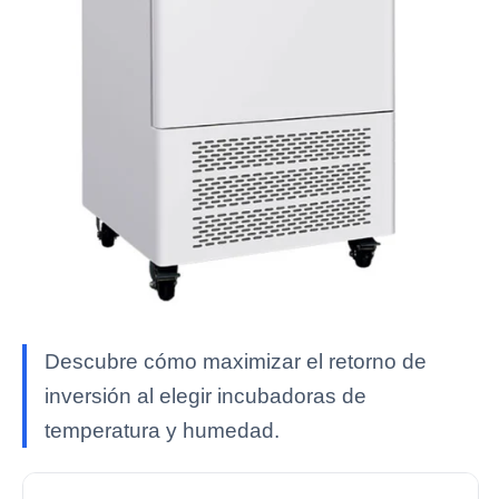
Descubre cómo maximizar el retorno de
inversión al elegir incubadoras de
temperatura y humedad.