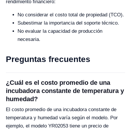
rendimiento financiero:
No considerar el costo total de propiedad (TCO).
Subestimar la importancia del soporte técnico.
No evaluar la capacidad de producción
necesaria.
Preguntas frecuentes
¿Cuál es el costo promedio de una
incubadora constante de temperatura y
humedad?
El costo promedio de una incubadora constante de
temperatura y humedad varía según el modelo. Por
ejemplo, el modelo YR02053 tiene un precio de