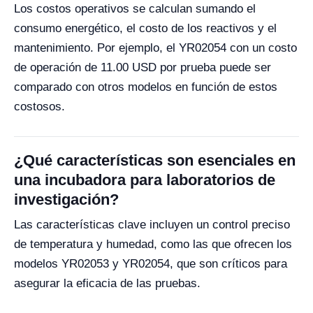
Los costos operativos se calculan sumando el
consumo energético, el costo de los reactivos y el
mantenimiento. Por ejemplo, el YR02054 con un costo
de operación de 11.00 USD por prueba puede ser
comparado con otros modelos en función de estos
costosos.
¿Qué características son esenciales en
una incubadora para laboratorios de
investigación?
Las características clave incluyen un control preciso
de temperatura y humedad, como las que ofrecen los
modelos YR02053 y YR02054, que son críticos para
asegurar la eficacia de las pruebas.