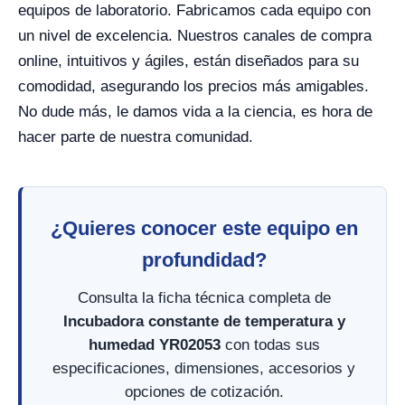
equipos de laboratorio. Fabricamos cada equipo con
un nivel de excelencia. Nuestros canales de compra
online, intuitivos y ágiles, están diseñados para su
comodidad, asegurando los precios más amigables.
No dude más, le damos vida a la ciencia, es hora de
hacer parte de nuestra comunidad.
¿Quieres conocer este equipo en
profundidad?
Consulta la ficha técnica completa de
Incubadora constante de temperatura y
humedad YR02053
con todas sus
especificaciones, dimensiones, accesorios y
opciones de cotización.