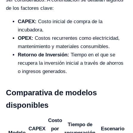
de los factores clave:
CAPEX:
Costo inicial de compra de la
incubadora.
OPEX:
Costos recurrentes como electricidad,
mantenimiento y materiales consumibles.
Retorno de Inversión:
Tiempo en el que se
recupera la inversión inicial a través de ahorros
o ingresos generados.
Comparativa de modelos
disponibles
Costo
Tiempo de
CAPEX
por
Escenario
Modelo
recuperación