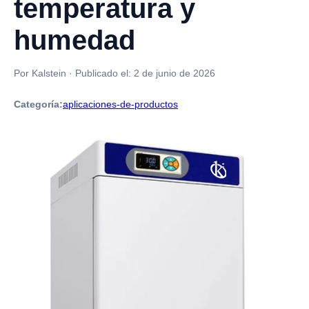
temperatura y
humedad
Por Kalstein
·
Publicado el:
2 de junio de 2026
Categoría:
aplicaciones-de-productos