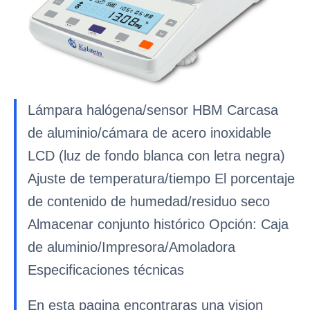
Lámpara halógena/sensor HBM Carcasa
de aluminio/cámara de acero inoxidable
LCD (luz de fondo blanca con letra negra)
Ajuste de temperatura/tiempo El porcentaje
de contenido de humedad/residuo seco
Almacenar conjunto histórico Opción: Caja
de aluminio/Impresora/Amoladora
Especificaciones técnicas
En esta pagina encontraras una vision