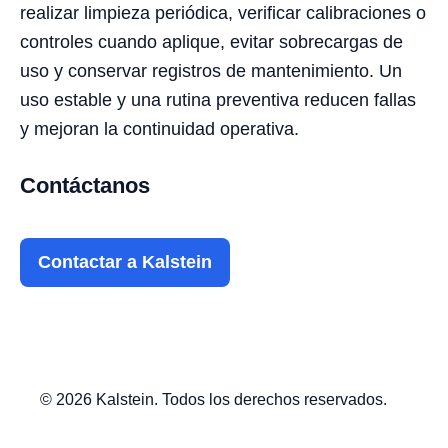
realizar limpieza periódica, verificar calibraciones o
controles cuando aplique, evitar sobrecargas de
uso y conservar registros de mantenimiento. Un
uso estable y una rutina preventiva reducen fallas
y mejoran la continuidad operativa.
Contáctanos
Contactar a Kalstein
© 2026 Kalstein. Todos los derechos reservados.