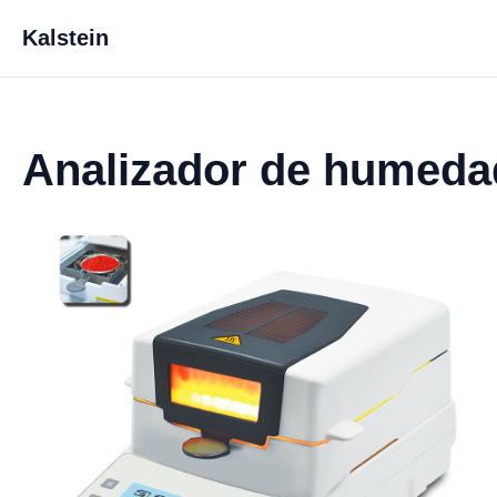
Kalstein
Analizador de humeda