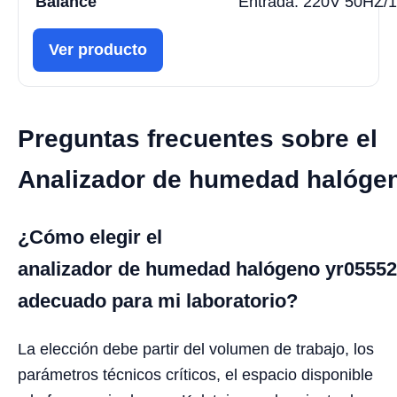
Balance
Entrada: 220V 50HZ/1
Ver producto
Preguntas frecuentes sobre el
Analizador de humedad halóge
¿Cómo elegir el
analizador de humedad halógeno yr05552
adecuado para mi laboratorio?
La elección debe partir del volumen de trabajo, los
parámetros técnicos críticos, el espacio disponible