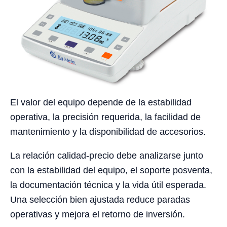
El valor del equipo depende de la estabilidad
operativa, la precisión requerida, la facilidad de
mantenimiento y la disponibilidad de accesorios.
La relación calidad-precio debe analizarse junto
con la estabilidad del equipo, el soporte posventa,
la documentación técnica y la vida útil esperada.
Una selección bien ajustada reduce paradas
operativas y mejora el retorno de inversión.