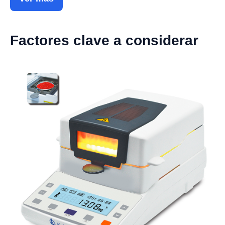
Factores clave a considerar