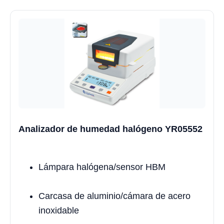
Analizador de humedad halógeno YR05552
Lámpara halógena/sensor HBM
Carcasa de aluminio/cámara de acero
inoxidable