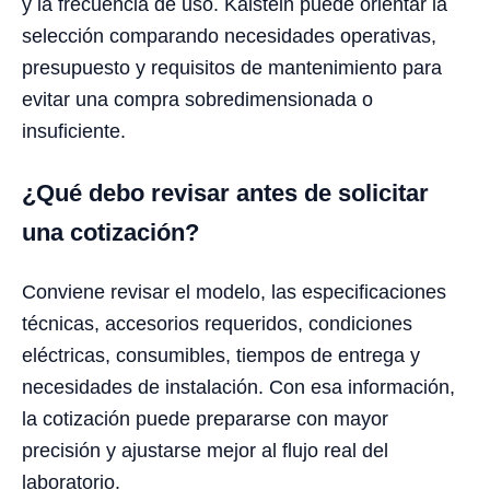
y la frecuencia de uso. Kalstein puede orientar la
selección comparando necesidades operativas,
presupuesto y requisitos de mantenimiento para
evitar una compra sobredimensionada o
insuficiente.
¿Qué debo revisar antes de solicitar
una cotización?
Conviene revisar el modelo, las especificaciones
técnicas, accesorios requeridos, condiciones
eléctricas, consumibles, tiempos de entrega y
necesidades de instalación. Con esa información,
la cotización puede prepararse con mayor
precisión y ajustarse mejor al flujo real del
laboratorio.