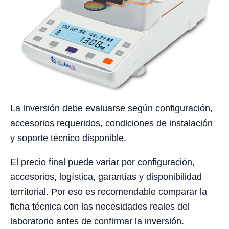
La inversión debe evaluarse según configuración,
accesorios requeridos, condiciones de instalación
y soporte técnico disponible.
El precio final puede variar por configuración,
accesorios, logística, garantías y disponibilidad
territorial. Por eso es recomendable comparar la
ficha técnica con las necesidades reales del
laboratorio antes de confirmar la inversión.