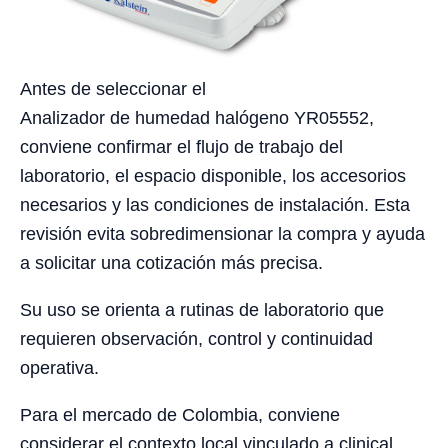
Antes de seleccionar el
Analizador de humedad halógeno YR05552,
conviene confirmar el flujo de trabajo del
laboratorio, el espacio disponible, los accesorios
necesarios y las condiciones de instalación. Esta
revisión evita sobredimensionar la compra y ayuda
a solicitar una cotización más precisa.
Su uso se orienta a rutinas de laboratorio que
requieren observación, control y continuidad
operativa.
Para el mercado de Colombia, conviene
considerar el contexto local vinculado a clinical