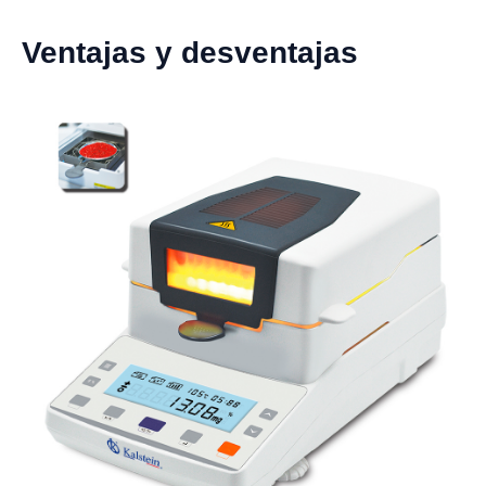
Ventajas y desventajas