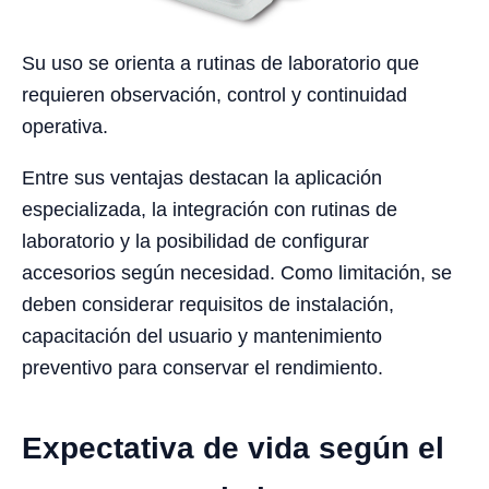
Su uso se orienta a rutinas de laboratorio que
requieren observación, control y continuidad
operativa.
Entre sus ventajas destacan la aplicación
especializada, la integración con rutinas de
laboratorio y la posibilidad de configurar
accesorios según necesidad. Como limitación, se
deben considerar requisitos de instalación,
capacitación del usuario y mantenimiento
preventivo para conservar el rendimiento.
Expectativa de vida según el