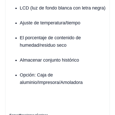
LCD (luz de fondo blanca con letra negra)
Ajuste de temperatura/tiempo
El porcentaje de contenido de
humedad/residuo seco
Almacenar conjunto histórico
Opción: Caja de
aluminio/Impresora/Amoladora