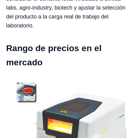
labs, agro-industry, biotech y ajustar la selección
del producto a la carga real de trabajo del
laboratorio.
Rango de precios en el
mercado