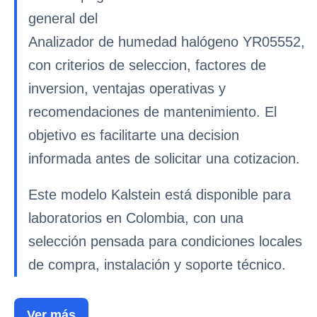
general del
Analizador de humedad halógeno YR05552,
con criterios de seleccion, factores de
inversion, ventajas operativas y
recomendaciones de mantenimiento. El
objetivo es facilitarte una decision
informada antes de solicitar una cotizacion.
Este modelo Kalstein está disponible para
laboratorios en Colombia, con una
selección pensada para condiciones locales
de compra, instalación y soporte técnico.
Ver más