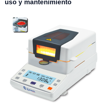
uso y mantenimiento