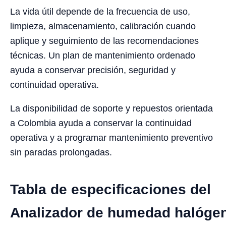
La vida útil depende de la frecuencia de uso,
limpieza, almacenamiento, calibración cuando
aplique y seguimiento de las recomendaciones
técnicas. Un plan de mantenimiento ordenado
ayuda a conservar precisión, seguridad y
continuidad operativa.
La disponibilidad de soporte y repuestos orientada
a Colombia ayuda a conservar la continuidad
operativa y a programar mantenimiento preventivo
sin paradas prolongadas.
Tabla de especificaciones del
Analizador de humedad halóge