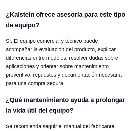
¿Kalstein ofrece asesoría para este tipo
de equipo?
Sí. El equipo comercial y técnico puede
acompañar la evaluación del producto, explicar
diferencias entre modelos, resolver dudas sobre
aplicaciones y orientar sobre mantenimiento
preventivo, repuestos y documentación necesaria
para una compra segura.
¿Qué mantenimiento ayuda a prolongar
la vida útil del equipo?
Se recomienda seguir el manual del fabricante,