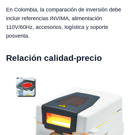
En Colombia, la comparación de inversión debe
incluir referencias INVIMA, alimentación
110V/60Hz, accesorios, logística y soporte
posventa.
Relación calidad-precio