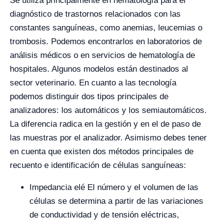
Se utiliza principalmente en hematología para el
diagnóstico de trastornos relacionados con las
constantes sanguíneas, como anemias, leucemias o
trombosis. Podemos encontrarlos en laboratorios de
análisis médicos o en servicios de hematología de
hospitales. Algunos modelos están destinados al
sector veterinario. En cuanto a las tecnologí­a
podemos distinguir dos tipos principales de
analizadores: los automáticos y los semiautomáticos.
La diferencia radica en la gestión y en el de paso de
las muestras por el analizador. Asimismo debes tener
en cuenta que existen dos métodos principales de
recuento e identificación de células sanguíneas:
Impedancia elé El número y el volumen de las
células se determina a partir de las variaciones
de conductividad y de tensión eléctricas,