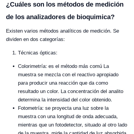
¿Cuáles son los métodos de medición
de los analizadores de bioquimica?
Existen varios métodos analíticos de medición. Se
dividen en dos categorías:
Técnicas ópticas:
Colorimetría: es el método más comú La
muestra se mezcla con el reactivo apropiado
para producir una reacción que da como
resultado un color. La concentración del analito
determina la intensidad del color obtenido.
Fotometría: se proyecta una luz sobre la
muestra con una longitud de onda adecuada,
mientras que un fotodetector, situado al otro lado
de la muestra, mide la cantidad de luz absorbida.