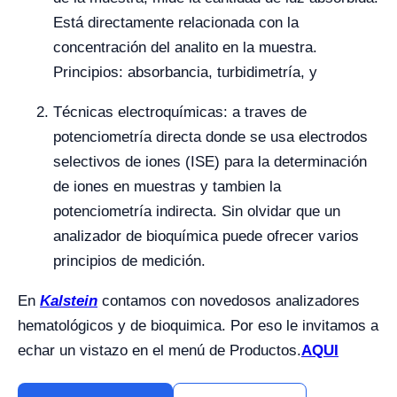
Está directamente relacionada con la
concentración del analito en la muestra.
Principios: absorbancia, turbidimetría, y
Técnicas electroquímicas: a traves de
potenciometría directa donde se usa electrodos
selectivos de iones (ISE) para la determinación
de iones en muestras y tambien la
potenciometría indirecta. Sin olvidar que un
analizador de bioquímica puede ofrecer varios
principios de medición.
En
Kalstein
contamos con novedosos analizadores
hematológicos y de bioquimica. Por eso le invitamos a
echar un vistazo en el menú de Productos.
AQUI