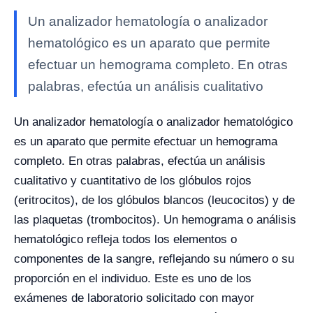
Un analizador hematología o analizador
hematológico es un aparato que permite
efectuar un hemograma completo. En otras
palabras, efectúa un análisis cualitativo
Un analizador hematología o analizador hematológico
es un aparato que permite efectuar un hemograma
completo. En otras palabras, efectúa un análisis
cualitativo y cuantitativo de los glóbulos rojos
(eritrocitos), de los glóbulos blancos (leucocitos) y de
las plaquetas (trombocitos). Un hemograma o análisis
hematológico refleja todos los elementos o
componentes de la sangre, reflejando su número o su
proporción en el individuo. Este es uno de los
exámenes de laboratorio solicitado con mayor