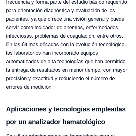
frecuencia y forma parte del estudio básico requerido
para orientación diagnóstica y evaluación de los
pacientes, ya que ofrece una visión general y puede
servir como indicador de anemias, enfermedades
infecciosas, problemas de coagulación, entre otros.
En las últimas décadas con la evolución tecnológica,
los laboratorios han incorporado equipos
automatizados de alta tecnologías que han permitido
la entrega de resultados en menor tiempo, con mayor
precisión y exactitud y reduciendo el número de
errores de medición.
Aplicaciones y tecnologias empleadas
por un analizador hematológico