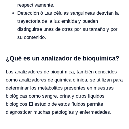
respectivamente.
Detección ó Las células sanguíneas desvían la
trayectoria de la luz emitida y pueden
distinguirse unas de otras por su tamaño y por
su contenido.
¿Qué es un analizador de bioquímica?
Los analizadores de bioquímica, también conocidos
como analizadores de química clínica, se utilizan para
determinar los metabolitos presentes en muestras
biológicas como sangre, orina y otros liquidos
biologicos El estudio de estos fluidos permite
diagnosticar muchas patologías y enfermedades.