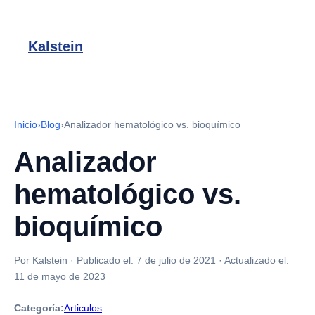
Kalstein
Inicio
›
Blog
›
Analizador hematológico vs. bioquímico
Analizador
hematológico vs.
bioquímico
Por Kalstein
·
Publicado el:
7 de julio de 2021
·
Actualizado el:
11 de mayo de 2023
Categoría:
Articulos