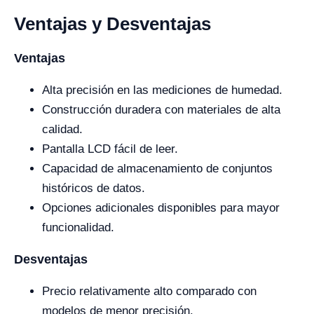
Ventajas y Desventajas
Ventajas
Alta precisión en las mediciones de humedad.
Construcción duradera con materiales de alta
calidad.
Pantalla LCD fácil de leer.
Capacidad de almacenamiento de conjuntos
históricos de datos.
Opciones adicionales disponibles para mayor
funcionalidad.
Desventajas
Precio relativamente alto comparado con
modelos de menor precisión.