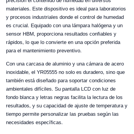
precisión el contenido de humedad en diversos
materiales. Este dispositivo es ideal para laboratorios
y procesos industriales donde el control de humedad
es crucial. Equipado con una lámpara halógena y un
sensor HBM, proporciona resultados confiables y
rápidos, lo que lo convierte en una opción preferida
para el mantenimiento preventivo.
Con una carcasa de aluminio y una cámara de acero
inoxidable, el YR05555 no solo es duradero, sino que
también está diseñado para soportar condiciones
ambientales difíciles. Su pantalla LCD con luz de
fondo blanca y letras negras facilita la lectura de los
resultados, y su capacidad de ajuste de temperatura y
tiempo permite personalizar las pruebas según las
necesidades específicas.