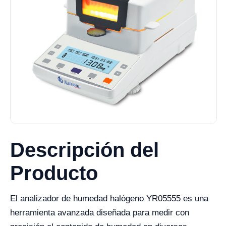
Descripción del
Producto
El analizador de humedad halógeno YR05555 es una
herramienta avanzada diseñada para medir con