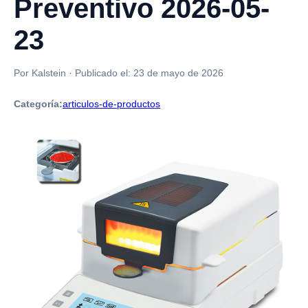
Preventivo 2026-05-
23
Por Kalstein
·
Publicado el:
23 de mayo de 2026
Categoría:
articulos-de-productos