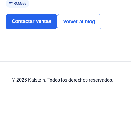
#YR05555
Contactar ventas
Volver al blog
© 2026 Kalstein. Todos los derechos reservados.