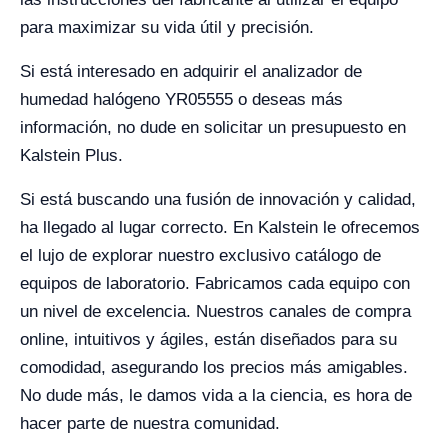
para maximizar su vida útil y precisión.
Si está interesado en adquirir el analizador de
humedad halógeno YR05555 o deseas más
información, no dude en solicitar un presupuesto en
Kalstein Plus.
Si está buscando una fusión de innovación y calidad,
ha llegado al lugar correcto. En Kalstein le ofrecemos
el lujo de explorar nuestro exclusivo catálogo de
equipos de laboratorio. Fabricamos cada equipo con
un nivel de excelencia. Nuestros canales de compra
online, intuitivos y ágiles, están diseñados para su
comodidad, asegurando los precios más amigables.
No dude más, le damos vida a la ciencia, es hora de
hacer parte de nuestra comunidad.