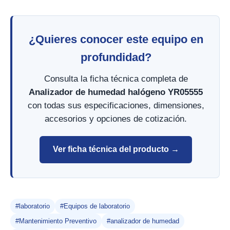
¿Quieres conocer este equipo en
profundidad?
Consulta la ficha técnica completa de
Analizador de humedad halógeno YR05555
con todas sus especificaciones, dimensiones,
accesorios y opciones de cotización.
Ver ficha técnica del producto →
#laboratorio
#Equipos de laboratorio
#Mantenimiento Preventivo
#analizador de humedad