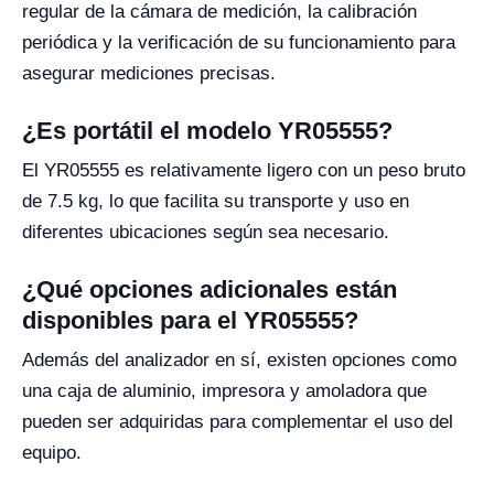
regular de la cámara de medición, la calibración
periódica y la verificación de su funcionamiento para
asegurar mediciones precisas.
¿Es portátil el modelo YR05555?
El YR05555 es relativamente ligero con un peso bruto
de 7.5 kg, lo que facilita su transporte y uso en
diferentes ubicaciones según sea necesario.
¿Qué opciones adicionales están
disponibles para el YR05555?
Además del analizador en sí, existen opciones como
una caja de aluminio, impresora y amoladora que
pueden ser adquiridas para complementar el uso del
equipo.