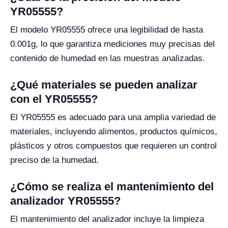
YR05555?
El modelo YR05555 ofrece una legibilidad de hasta
0.001g, lo que garantiza mediciones muy precisas del
contenido de humedad en las muestras analizadas.
¿Qué materiales se pueden analizar
con el YR05555?
El YR05555 es adecuado para una amplia variedad de
materiales, incluyendo alimentos, productos químicos,
plásticos y otros compuestos que requieren un control
preciso de la humedad.
¿Cómo se realiza el mantenimiento del
analizador YR05555?
El mantenimiento del analizador incluye la limpieza