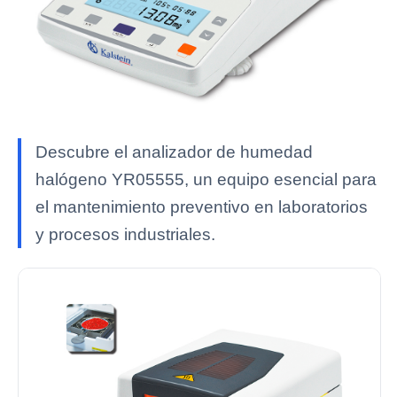
Descubre el analizador de humedad
halógeno YR05555, un equipo esencial para
el mantenimiento preventivo en laboratorios
y procesos industriales.