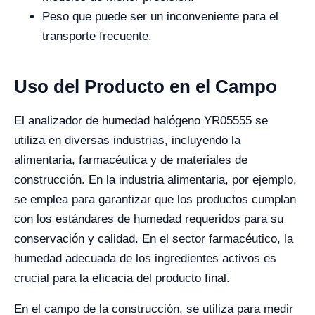
Peso que puede ser un inconveniente para el
transporte frecuente.
Uso del Producto en el Campo
El analizador de humedad halógeno YR05555 se
utiliza en diversas industrias, incluyendo la
alimentaria, farmacéutica y de materiales de
construcción. En la industria alimentaria, por ejemplo,
se emplea para garantizar que los productos cumplan
con los estándares de humedad requeridos para su
conservación y calidad. En el sector farmacéutico, la
humedad adecuada de los ingredientes activos es
crucial para la eficacia del producto final.
En el campo de la construcción, se utiliza para medir