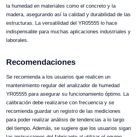
la humedad en materiales como el concreto y la
madera, asegurando así la calidad y durabilidad de las
estructuras. La versatilidad del YR05555 lo hace
indispensable para muchas aplicaciones industriales y
laborales.
Recomendaciones
Se recomienda a los usuarios que realicen un
mantenimiento regular del analizador de humedad
YR05555 para asegurar su funcionamiento óptimo. La
calibración debe realizarse con frecuencia y se
recomienda guardar un registro de las mediciones
para poder realizar análisis de tendencias a lo largo
del tiempo. Además, se sugiere que los usuarios sigan
las instrucciones del fabricante al utilizar el equipo