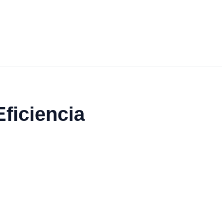
ficiencia