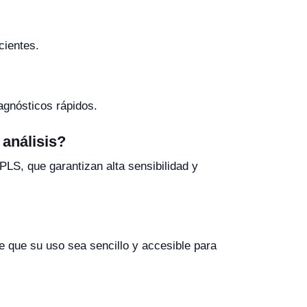
cientes.
agnósticos rápidos.
 análisis?
LS, que garantizan alta sensibilidad y
ace que su uso sea sencillo y accesible para