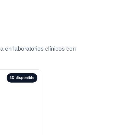
 en laboratorios clínicos con
3D disponible