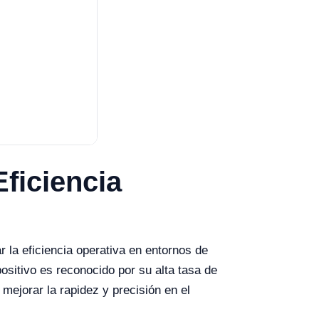
ficiencia
la eficiencia operativa en entornos de
positivo es reconocido por su alta tasa de
mejorar la rapidez y precisión en el