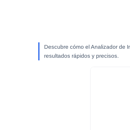
Descubre cómo el Analizador de I
resultados rápidos y precisos.