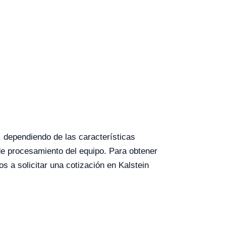
 dependiendo de las características
 de procesamiento del equipo. Para obtener
s a solicitar una cotización en Kalstein