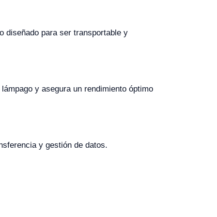
o diseñado para ser transportable y
del lámpago y asegura un rendimiento óptimo
nsferencia y gestión de datos.