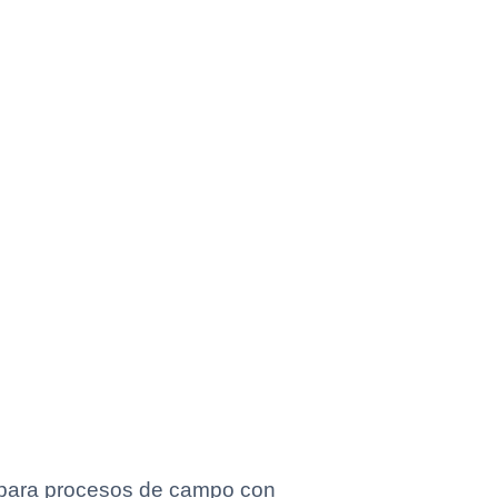
 para procesos de campo con