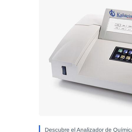
Descubre el Analizador de Quími