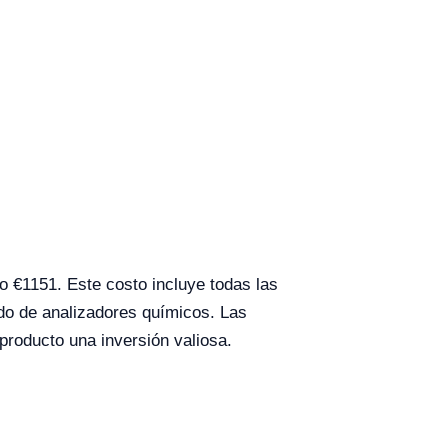
€1151. Este costo incluye todas las
ado de analizadores químicos. Las
 producto una inversión valiosa.