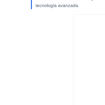
tecnología avanzada.