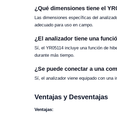
¿Qué dimensiones tiene el YR
Las dimensiones específicas del analizado
adecuado para uso en campo.
¿El analizador tiene una funci
Sí, el YR05114 incluye una función de hibe
durante más tiempo.
¿Se puede conectar a una co
Sí, el analizador viene equipado con una 
Ventajas y Desventajas
Ventajas: