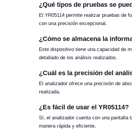
¿Qué tipos de pruebas se pued
El YR05114 permite realizar pruebas de fu
con una precisión excepcional.
¿Cómo se almacena la informa
Este dispositivo tiene una capacidad de m
detallado de los análisis realizados.
¿Cuál es la precisión del análi
El analizador ofrece una precisión de abs
realizada.
¿Es fácil de usar el YR05114?
Sí, el analizador cuenta con una pantalla t
manera rápida y eficiente.