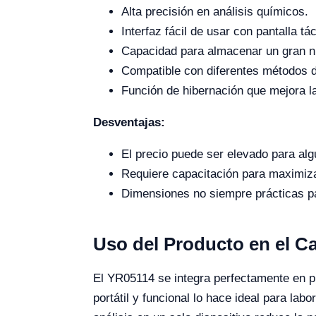
Alta precisión en análisis químicos.
Interfaz fácil de usar con pantalla táct
Capacidad para almacenar un gran n
Compatible con diferentes métodos 
Función de hibernación que mejora la
Desventajas:
El precio puede ser elevado para al
Requiere capacitación para maximiz
Dimensiones no siempre prácticas p
Uso del Producto en el 
El YR05114 se integra perfectamente en p
portátil y funcional lo hace ideal para lab