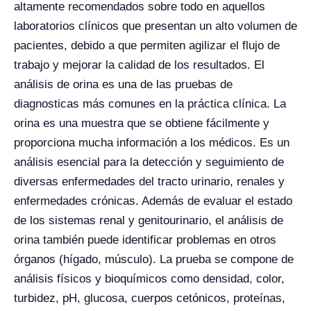
altamente recomendados sobre todo en aquellos
laboratorios clínicos que presentan un alto volumen de
pacientes, debido a que permiten agilizar el flujo de
trabajo y mejorar la calidad de los resultados. El
análisis de orina es una de las pruebas de
diagnosticas más comunes en la práctica clínica. La
orina es una muestra que se obtiene fácilmente y
proporciona mucha información a los médicos. Es un
análisis esencial para la detección y seguimiento de
diversas enfermedades del tracto urinario, renales y
enfermedades crónicas. Además de evaluar el estado
de los sistemas renal y genitourinario, el análisis de
orina también puede identificar problemas en otros
órganos (hígado, músculo). La prueba se compone de
análisis físicos y bioquímicos como densidad, color,
turbidez, pH, glucosa, cuerpos cetónicos, proteínas,