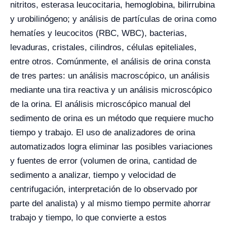
nitritos, esterasa leucocitaria, hemoglobina, bilirrubina
y urobilinógeno; y análisis de partículas de orina como
hematíes y leucocitos (RBC, WBC), bacterias,
levaduras, cristales, cilindros, células epiteliales,
entre otros. Comúnmente, el análisis de orina consta
de tres partes: un análisis macroscópico, un análisis
mediante una tira reactiva y un análisis microscópico
de la orina. El análisis microscópico manual del
sedimento de orina es un método que requiere mucho
tiempo y trabajo. El uso de analizadores de orina
automatizados logra eliminar las posibles variaciones
y fuentes de error (volumen de orina, cantidad de
sedimento a analizar, tiempo y velocidad de
centrifugación, interpretación de lo observado por
parte del analista) y al mismo tiempo permite ahorrar
trabajo y tiempo, lo que convierte a estos