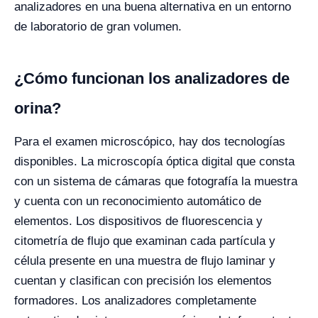
analizadores en una buena alternativa en un entorno
de laboratorio de gran volumen.
¿Cómo funcionan los analizadores de
orina?
Para el examen microscópico, hay dos tecnologías
disponibles. La microscopía óptica digital que consta
con un sistema de cámaras que fotografía la muestra
y cuenta con un reconocimiento automático de
elementos. Los dispositivos de fluorescencia y
citometría de flujo que examinan cada partícula y
célula presente en una muestra de flujo laminar y
cuentan y clasifican con precisión los elementos
formadores. Los analizadores completamente