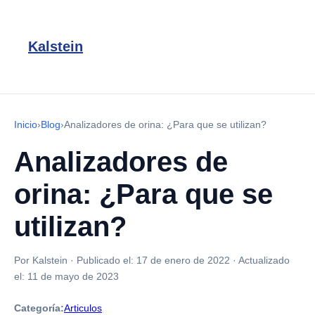
Kalstein
Inicio
›
Blog
›
Analizadores de orina: ¿Para que se utilizan?
Analizadores de
orina: ¿Para que se
utilizan?
Por Kalstein
·
Publicado el:
17 de enero de 2022
·
Actualizado
el:
11 de mayo de 2023
Categoría:
Articulos