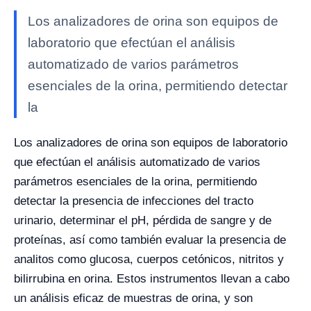
Los analizadores de orina son equipos de
laboratorio que efectúan el análisis
automatizado de varios parámetros
esenciales de la orina, permitiendo detectar
la
Los analizadores de orina son equipos de laboratorio
que efectúan el análisis automatizado de varios
parámetros esenciales de la orina, permitiendo
detectar la presencia de infecciones del tracto
urinario, determinar el pH, pérdida de sangre y de
proteínas, así como también evaluar la presencia de
analitos como glucosa, cuerpos cetónicos, nitritos y
bilirrubina en orina. Estos instrumentos llevan a cabo
un análisis eficaz de muestras de orina, y son