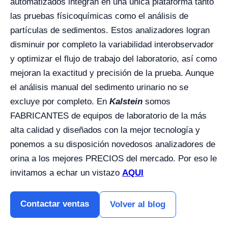
automatizados integran en una única plataforma tanto
las pruebas físicoquímicas como el análisis de
partículas de sedimentos. Estos analizadores logran
disminuir por completo la variabilidad interobservador
y optimizar el flujo de trabajo del laboratorio, así como
mejoran la exactitud y precisión de la prueba. Aunque
el análisis manual del sedimento urinario no se
excluye por completo. En
Kalstein
somos
FABRICANTES de equipos de laboratorio de la más
alta calidad y diseñados con la mejor tecnología y
ponemos a su disposición novedosos analizadores de
orina a los mejores PRECIOS del mercado. Por eso le
invitamos a echar un vistazo
AQUI
Contactar ventas
Volver al blog