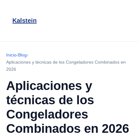
Kalstein
Inicio
›
Blog
›
Aplicaciones y técnicas de los Congeladores Combinados en
2026
Aplicaciones y
técnicas de los
Congeladores
Combinados en 2026