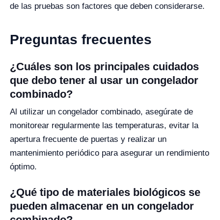
de las pruebas son factores que deben considerarse.
Preguntas frecuentes
¿Cuáles son los principales cuidados
que debo tener al usar un congelador
combinado?
Al utilizar un congelador combinado, asegúrate de
monitorear regularmente las temperaturas, evitar la
apertura frecuente de puertas y realizar un
mantenimiento periódico para asegurar un rendimiento
óptimo.
¿Qué tipo de materiales biológicos se
pueden almacenar en un congelador
combinado?