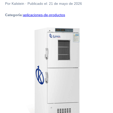
Por Kalstein
·
Publicado el:
21 de mayo de 2026
Categoría:
aplicaciones-de-productos