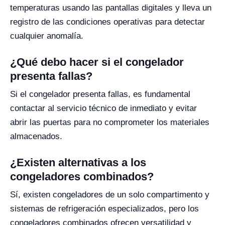
temperaturas usando las pantallas digitales y lleva un
registro de las condiciones operativas para detectar
cualquier anomalía.
¿Qué debo hacer si el congelador
presenta fallas?
Si el congelador presenta fallas, es fundamental
contactar al servicio técnico de inmediato y evitar
abrir las puertas para no comprometer los materiales
almacenados.
¿Existen alternativas a los
congeladores combinados?
Sí, existen congeladores de un solo compartimento y
sistemas de refrigeración especializados, pero los
congeladores combinados ofrecen versatilidad y