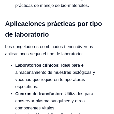
prácticas de manejo de bio-materiales.
Aplicaciones prácticas por tipo
de laboratorio
Los congeladores combinados tienen diversas
aplicaciones según el tipo de laboratorio:
Laboratorios clínicos:
Ideal para el
almacenamiento de muestras biológicas y
vacunas que requieren temperaturas
específicas.
Centros de transfusión:
Utilizados para
conservar plasma sanguíneo y otros
componentes vitales.