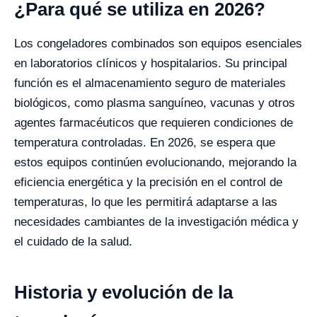
¿Para qué se utiliza en 2026?
Los congeladores combinados son equipos esenciales
en laboratorios clínicos y hospitalarios. Su principal
función es el almacenamiento seguro de materiales
biológicos, como plasma sanguíneo, vacunas y otros
agentes farmacéuticos que requieren condiciones de
temperatura controladas. En 2026, se espera que
estos equipos continúen evolucionando, mejorando la
eficiencia energética y la precisión en el control de
temperaturas, lo que les permitirá adaptarse a las
necesidades cambiantes de la investigación médica y
el cuidado de la salud.
Historia y evolución de la