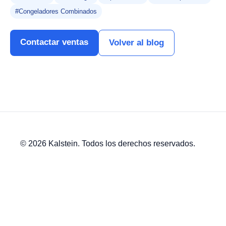
#Congeladores Combinados
Contactar ventas
Volver al blog
© 2026 Kalstein. Todos los derechos reservados.