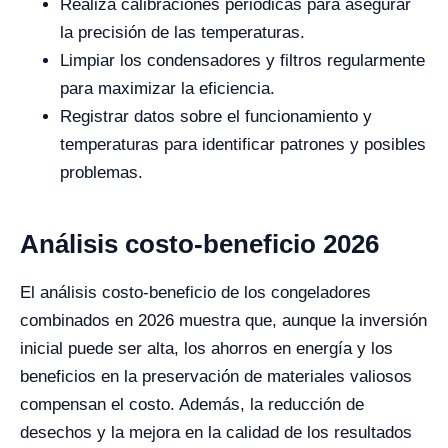
Realiza calibraciones periódicas para asegurar
la precisión de las temperaturas.
Limpiar los condensadores y filtros regularmente
para maximizar la eficiencia.
Registrar datos sobre el funcionamiento y
temperaturas para identificar patrones y posibles
problemas.
Análisis costo-beneficio 2026
El análisis costo-beneficio de los congeladores
combinados en 2026 muestra que, aunque la inversión
inicial puede ser alta, los ahorros en energía y los
beneficios en la preservación de materiales valiosos
compensan el costo. Además, la reducción de
desechos y la mejora en la calidad de los resultados