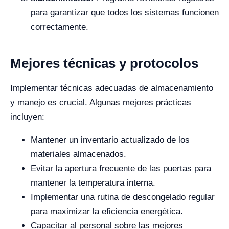
para garantizar que todos los sistemas funcionen
correctamente.
Mejores técnicas y protocolos
Implementar técnicas adecuadas de almacenamiento
y manejo es crucial. Algunas mejores prácticas
incluyen:
Mantener un inventario actualizado de los
materiales almacenados.
Evitar la apertura frecuente de las puertas para
mantener la temperatura interna.
Implementar una rutina de descongelado regular
para maximizar la eficiencia energética.
Capacitar al personal sobre las mejores