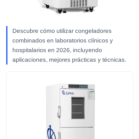
Descubre cómo utilizar congeladores
combinados en laboratorios clínicos y
hospitalarios en 2026, incluyendo
aplicaciones, mejores prácticas y técnicas.