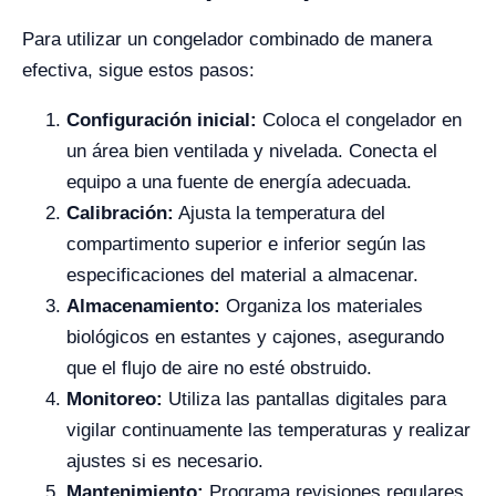
Para utilizar un congelador combinado de manera
efectiva, sigue estos pasos:
Configuración inicial:
Coloca el congelador en
un área bien ventilada y nivelada. Conecta el
equipo a una fuente de energía adecuada.
Calibración:
Ajusta la temperatura del
compartimento superior e inferior según las
especificaciones del material a almacenar.
Almacenamiento:
Organiza los materiales
biológicos en estantes y cajones, asegurando
que el flujo de aire no esté obstruido.
Monitoreo:
Utiliza las pantallas digitales para
vigilar continuamente las temperaturas y realizar
ajustes si es necesario.
Mantenimiento:
Programa revisiones regulares