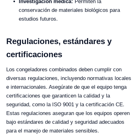
Investigación médica:
Permiten la
conservación de materiales biológicos para
estudios futuros.
Regulaciones, estándares y
certificaciones
Los congeladores combinados deben cumplir con
diversas regulaciones, incluyendo normativas locales
e internacionales. Asegúrate de que el equipo tenga
certificaciones que garanticen la calidad y la
seguridad, como la ISO 9001 y la certificación CE.
Estas regulaciones aseguran que los equipos operen
bajo estándares de calidad y seguridad adecuados
para el manejo de materiales sensibles.