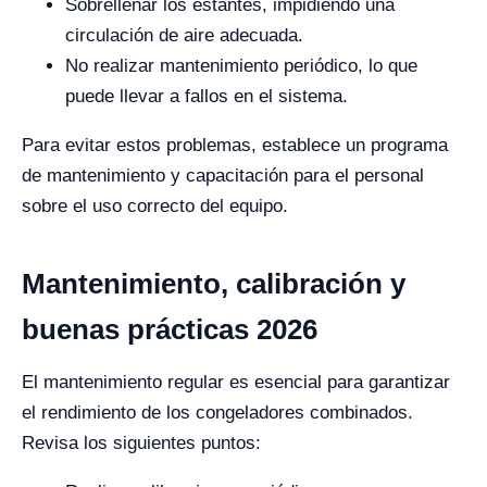
Sobrellenar los estantes, impidiendo una
circulación de aire adecuada.
No realizar mantenimiento periódico, lo que
puede llevar a fallos en el sistema.
Para evitar estos problemas, establece un programa
de mantenimiento y capacitación para el personal
sobre el uso correcto del equipo.
Mantenimiento, calibración y
buenas prácticas 2026
El mantenimiento regular es esencial para garantizar
el rendimiento de los congeladores combinados.
Revisa los siguientes puntos: