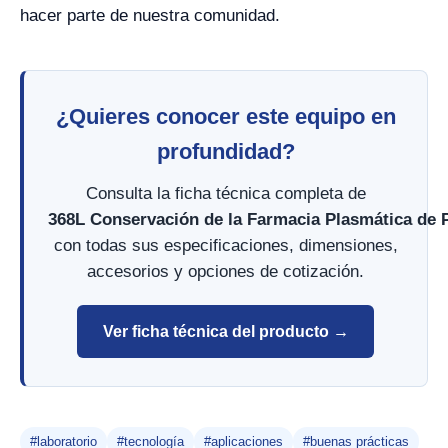
hacer parte de nuestra comunidad.
¿Quieres conocer este equipo en
profundidad?
Consulta la ficha técnica completa de
368L Conservación de la Farmacia Plasmática de 
con todas sus especificaciones, dimensiones,
accesorios y opciones de cotización.
Ver ficha técnica del producto →
#laboratorio
#tecnología
#aplicaciones
#buenas prácticas