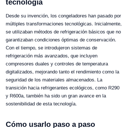
tecnología
Desde su invención, los congeladores han pasado por
múltiples transformaciones tecnológicas. Inicialmente,
se utilizaban métodos de refrigeración básicos que no
garantizaban condiciones óptimas de conservación.
Con el tiempo, se introdujeron sistemas de
refrigeración más avanzados, que incluyen
compresores duales y controles de temperatura
digitalizados, mejorando tanto el rendimiento como la
seguridad de los materiales almacenados. La
transición hacia refrigerantes ecológicos, como R290
y R600a, también ha sido un gran avance en la
sostenibilidad de esta tecnología.
Cómo usarlo paso a paso