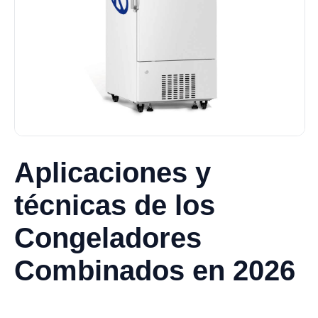
Aplicaciones y
técnicas de los
Congeladores
Combinados en 2026