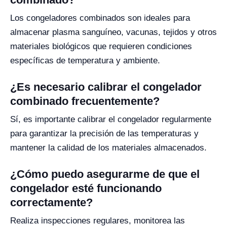
Los congeladores combinados son ideales para
almacenar plasma sanguíneo, vacunas, tejidos y otros
materiales biológicos que requieren condiciones
específicas de temperatura y ambiente.
¿Es necesario calibrar el congelador
combinado frecuentemente?
Sí, es importante calibrar el congelador regularmente
para garantizar la precisión de las temperaturas y
mantener la calidad de los materiales almacenados.
¿Cómo puedo asegurarme de que el
congelador esté funcionando
correctamente?
Realiza inspecciones regulares, monitorea las