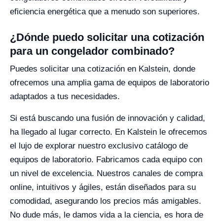
eficiencia energética que a menudo son superiores.
¿Dónde puedo solicitar una cotización
para un congelador combinado?
Puedes solicitar una cotización en Kalstein, donde
ofrecemos una amplia gama de equipos de laboratorio
adaptados a tus necesidades.
Si está buscando una fusión de innovación y calidad,
ha llegado al lugar correcto. En Kalstein le ofrecemos
el lujo de explorar nuestro exclusivo catálogo de
equipos de laboratorio. Fabricamos cada equipo con
un nivel de excelencia. Nuestros canales de compra
online, intuitivos y ágiles, están diseñados para su
comodidad, asegurando los precios más amigables.
No dude más, le damos vida a la ciencia, es hora de