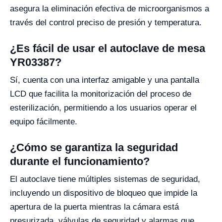
asegura la eliminación efectiva de microorganismos a
través del control preciso de presión y temperatura.
¿Es fácil de usar el autoclave de mesa
YR03387?
Sí, cuenta con una interfaz amigable y una pantalla
LCD que facilita la monitorización del proceso de
esterilización, permitiendo a los usuarios operar el
equipo fácilmente.
¿Cómo se garantiza la seguridad
durante el funcionamiento?
El autoclave tiene múltiples sistemas de seguridad,
incluyendo un dispositivo de bloqueo que impide la
apertura de la puerta mientras la cámara está
presurizada, válvulas de seguridad y alarmas que