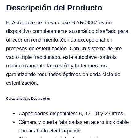
Descripción del Producto
El Autoclave de mesa clase B YR03387 es un
dispositivo completamente automático diseñado para
ofrecer un rendimiento técnico excepcional en
procesos de esterilización. Con un sistema de pre-
vacío triple fraccionado, este autoclave controla
meticulosamente la presión y la temperatura,
garantizando resultados óptimos en cada ciclo de
esterilización.
Características Destacadas
Capacidades disponibles: 8, 12, 18 y 23 litros.
Cámara y puerta fabricadas en acero inoxidable
con acabado electro-pulido.