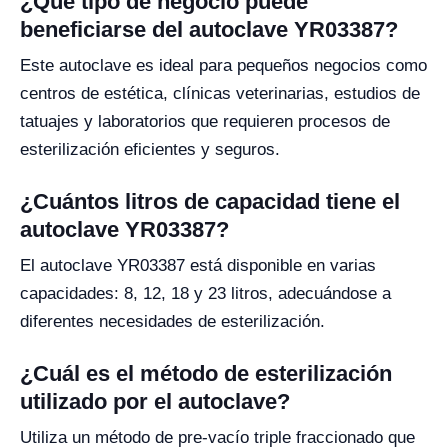
¿Qué tipo de negocio puede
beneficiarse del autoclave YR03387?
Este autoclave es ideal para pequeños negocios como
centros de estética, clínicas veterinarias, estudios de
tatuajes y laboratorios que requieren procesos de
esterilización eficientes y seguros.
¿Cuántos litros de capacidad tiene el
autoclave YR03387?
El autoclave YR03387 está disponible en varias
capacidades: 8, 12, 18 y 23 litros, adecuándose a
diferentes necesidades de esterilización.
¿Cuál es el método de esterilización
utilizado por el autoclave?
Utiliza un método de pre-vacío triple fraccionado que