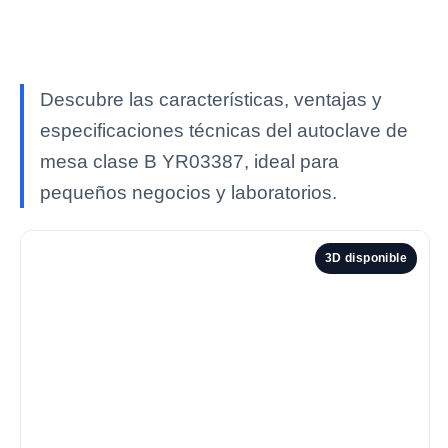
Descubre las características, ventajas y
especificaciones técnicas del autoclave de
mesa clase B YR03387, ideal para
pequeños negocios y laboratorios.
3D disponible