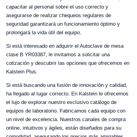
capacitar al personal sobre el uso correcto y
asegurarse de realizar chequeos regulares de
seguridad garantizará un funcionamiento óptimo y
prolongará la vida útil del equipo.
Si está interesado en adquirir el Autoclave de mesa
clase B YR03387, le invitamos a solicitar una
cotización y descubrir las opciones que ofrecemos en
Kalstein Plus.
Si está buscando una fusión de innovación y calidad,
ha llegado al lugar correcto. En Kalstein le ofrecemos
el lujo de explorar nuestro exclusivo catálogo de
equipos de laboratorio. Fabricamos cada equipo con
un nivel de excelencia. Nuestros canales de compra
online, intuitivos y ágiles, están diseñados para su
comodidad, asegurando los precios más amigables.