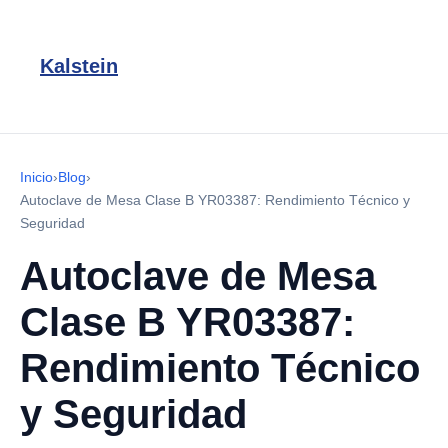
Kalstein
Inicio
›
Blog
›
Autoclave de Mesa Clase B YR03387: Rendimiento Técnico y
Seguridad
Autoclave de Mesa
Clase B YR03387:
Rendimiento Técnico
y Seguridad