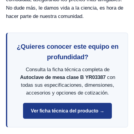
No dude más, le damos vida a la ciencia, es hora de
hacer parte de nuestra comunidad.
¿Quieres conocer este equipo en
profundidad?
Consulta la ficha técnica completa de
Autoclave de mesa clase B YR03387
con
todas sus especificaciones, dimensiones,
accesorios y opciones de cotización.
Ver ficha técnica del producto →