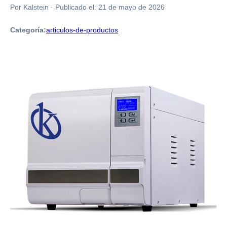
Por Kalstein
·
Publicado el:
21 de mayo de 2026
Categoría:
articulos-de-productos