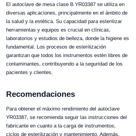
El autoclave de mesa clase B YR03387 se utiliza en
diversas aplicaciones, principalmente en el ámbito de
la salud y la estética. Su capacidad para esterilizar
herramientas y equipos es crucial en clínicas,
laboratorios y estudios de belleza, donde la higiene es
fundamental. Los procesos de esterilización
garantizan que todos los instrumentos estén libres de
contaminantes, contribuyendo a la seguridad de los
pacientes y clientes.
Recomendaciones
Para obtener el máximo rendimiento del autoclave
YR03387, se recomienda seguir las instrucciones del
fabricante en cuanto a la carga de instrumentos,
ciclos de esterilización y mantenimiento. Además,