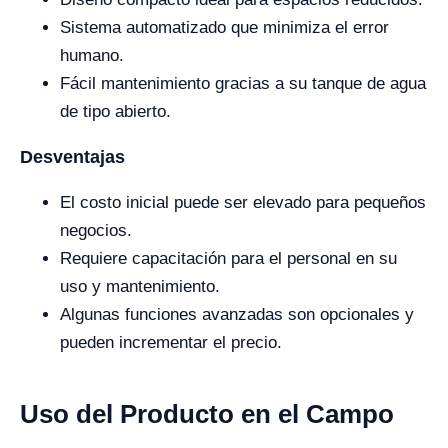
Sistema automatizado que minimiza el error
humano.
Fácil mantenimiento gracias a su tanque de agua
de tipo abierto.
Desventajas
El costo inicial puede ser elevado para pequeños
negocios.
Requiere capacitación para el personal en su
uso y mantenimiento.
Algunas funciones avanzadas son opcionales y
pueden incrementar el precio.
Uso del Producto en el Campo