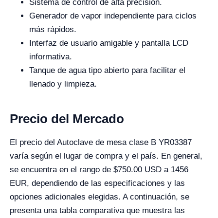
Sistema de control de alta precisión.
Generador de vapor independiente para ciclos
más rápidos.
Interfaz de usuario amigable y pantalla LCD
informativa.
Tanque de agua tipo abierto para facilitar el
llenado y limpieza.
Precio del Mercado
El precio del Autoclave de mesa clase B YR03387
varía según el lugar de compra y el país. En general,
se encuentra en el rango de $750.00 USD a 1456
EUR, dependiendo de las especificaciones y las
opciones adicionales elegidas. A continuación, se
presenta una tabla comparativa que muestra las