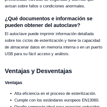
avisan sobre fallos o condiciones anormales.
¿Qué documentos e información se
pueden obtener del autoclave?
El autoclave puede imprimir información detallada
sobre los ciclos de esterilización y tiene la capacidad
de almacenar datos en memoria interna o en un puerto
USB para su fácil acceso y análisis.
Ventajas y Desventajas
Ventajas
Alta eficiencia en el proceso de esterilización.
Cumple con los estándares europeos EN13060.
Diseño compacto ideal para espacios reducidos.