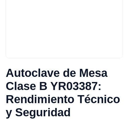
Autoclave de Mesa
Clase B YR03387:
Rendimiento Técnico
y Seguridad