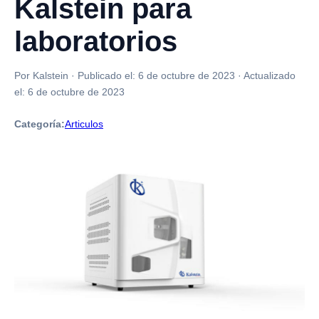
Kalstein para
laboratorios
Por Kalstein
·
Publicado el:
6 de octubre de 2023
·
Actualizado
el:
6 de octubre de 2023
Categoría:
Articulos