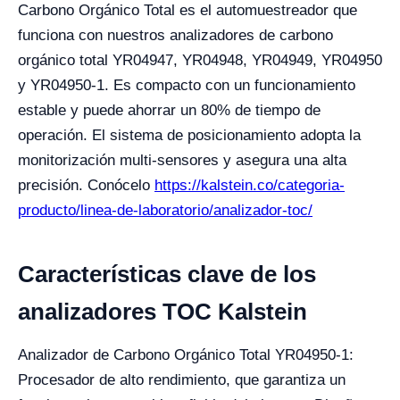
Carbono Orgánico Total es el automuestreador que
funciona con nuestros analizadores de carbono
orgánico total YR04947, YR04948, YR04949, YR04950
y YR04950-1. Es compacto con un funcionamiento
estable y puede ahorrar un 80% de tiempo de
operación. El sistema de posicionamiento adopta la
monitorización multi-sensores y asegura una alta
precisión. Conócelo
https://kalstein.co/categoria-
producto/linea-de-laboratorio/analizador-toc/
Características clave de los
analizadores TOC Kalstein
Analizador de Carbono Orgánico Total YR04950-1:
Procesador de alto rendimiento, que garantiza un