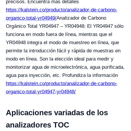
precisos. Encuentra más detalles
https://kalstein.co/producto/analizador-de-carbono-
organico-total-yr04949/
Analizador de Carbono
Orgánico Total YR04947 – YR04948: El YR04947 sólo
funciona en modo fuera de línea, mientras que el
YR04948 integra el modo de muestreo en línea, que
permite la introducción fácil y rápida de muestras en
modo en línea. Son la elección ideal para medir y
monitorizar agua de microelectrónica, agua purificada,
agua para inyección, etc. Profundiza la información
https://kalstein.co/producto/analizador-de-carbono-
organico-total-yr04947-yr04948/
Aplicaciones variadas de los
analizadores TOC