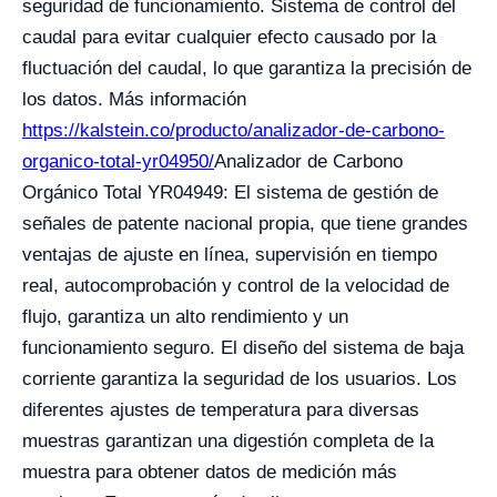
seguridad de funcionamiento. Sistema de control del
caudal para evitar cualquier efecto causado por la
fluctuación del caudal, lo que garantiza la precisión de
los datos. Más información
https://kalstein.co/producto/analizador-de-carbono-
organico-total-yr04950/
Analizador de Carbono
Orgánico Total YR04949: El sistema de gestión de
señales de patente nacional propia, que tiene grandes
ventajas de ajuste en línea, supervisión en tiempo
real, autocomprobación y control de la velocidad de
flujo, garantiza un alto rendimiento y un
funcionamiento seguro. El diseño del sistema de baja
corriente garantiza la seguridad de los usuarios. Los
diferentes ajustes de temperatura para diversas
muestras garantizan una digestión completa de la
muestra para obtener datos de medición más