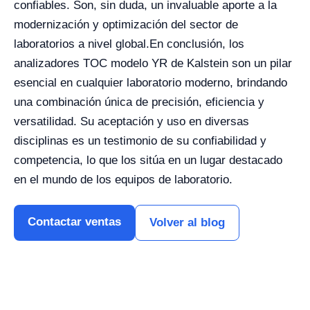
confiables. Son, sin duda, un invaluable aporte a la
modernización y optimización del sector de
laboratorios a nivel global.
En conclusión, los
analizadores TOC modelo YR de Kalstein son un pilar
esencial en cualquier laboratorio moderno, brindando
una combinación única de precisión, eficiencia y
versatilidad. Su aceptación y uso en diversas
disciplinas es un testimonio de su confiabilidad y
competencia, lo que los sitúa en un lugar destacado
en el mundo de los equipos de laboratorio.
Contactar ventas
Volver al blog