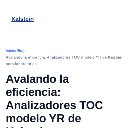
Kalstein
Inicio
›
Blog
›
Avalando la eficiencia: Analizadores TOC modelo YR de Kalstein
para laboratorios
Avalando la
eficiencia:
Analizadores TOC
modelo YR de