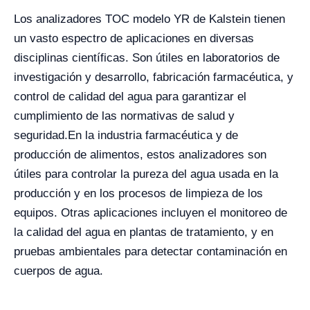
Los analizadores TOC modelo YR de Kalstein tienen
un vasto espectro de aplicaciones en diversas
disciplinas científicas. Son útiles en laboratorios de
investigación y desarrollo, fabricación farmacéutica, y
control de calidad del agua para garantizar el
cumplimiento de las normativas de salud y
seguridad.
En la industria farmacéutica y de
producción de alimentos, estos analizadores son
útiles para controlar la pureza del agua usada en la
producción y en los procesos de limpieza de los
equipos. Otras aplicaciones incluyen el monitoreo de
la calidad del agua en plantas de tratamiento, y en
pruebas ambientales para detectar contaminación en
cuerpos de agua.