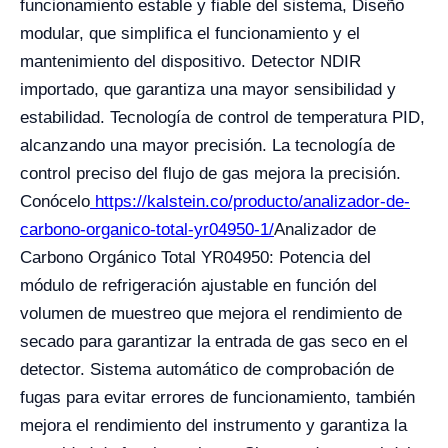
funcionamiento estable y fiable del sistema, Diseño
modular, que simplifica el funcionamiento y el
mantenimiento del dispositivo. Detector NDIR
importado, que garantiza una mayor sensibilidad y
estabilidad. Tecnología de control de temperatura PID,
alcanzando una mayor precisión. La tecnología de
control preciso del flujo de gas mejora la precisión.
Conócelo
https://kalstein.co/producto/analizador-de-
carbono-organico-total-yr04950-1/
Analizador de
Carbono Orgánico Total YR04950: Potencia del
módulo de refrigeración ajustable en función del
volumen de muestreo que mejora el rendimiento de
secado para garantizar la entrada de gas seco en el
detector. Sistema automático de comprobación de
fugas para evitar errores de funcionamiento, también
mejora el rendimiento del instrumento y garantiza la