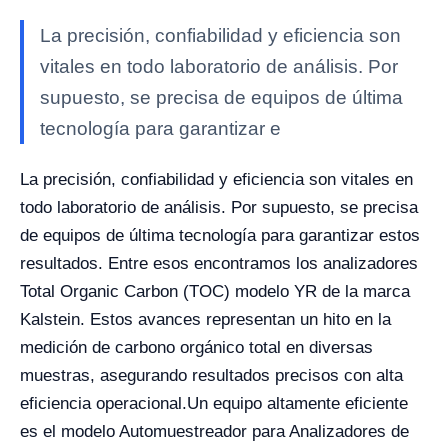
La precisión, confiabilidad y eficiencia son
vitales en todo laboratorio de análisis. Por
supuesto, se precisa de equipos de última
tecnología para garantizar e
La precisión, confiabilidad y eficiencia son vitales en
todo laboratorio de análisis. Por supuesto, se precisa
de equipos de última tecnología para garantizar estos
resultados. Entre esos encontramos los analizadores
Total Organic Carbon (TOC) modelo YR de la marca
Kalstein. Estos avances representan un hito en la
medición de carbono orgánico total en diversas
muestras, asegurando resultados precisos con alta
eficiencia operacional.
Un equipo altamente eficiente
es el modelo Automuestreador para Analizadores de