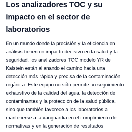
Los analizadores TOC y su
impacto en el sector de
laboratorios
En un mundo donde la precisión y la eficiencia en
análisis tienen un impacto decisivo en la salud y la
seguridad, los analizadores TOC modelo YR de
Kalstein están allanando el camino hacia una
detección más rápida y precisa de la contaminación
orgánica.
Este equipo no sólo permite un seguimiento
exhaustivo de la calidad del agua, la detección de
contaminantes y la protección de la salud pública,
sino que también favorece a los laboratorios a
mantenerse a la vanguardia en el cumplimiento de
normativas y en la generación de resultados