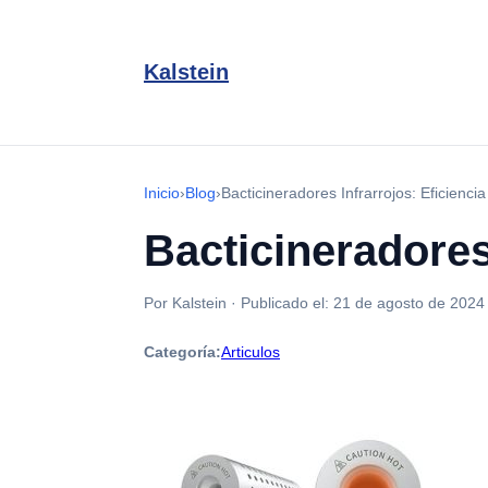
Kalstein
Inicio
›
Blog
›
Bacticineradores Infrarrojos: Eficiencia
Bacticineradores 
Por Kalstein
·
Publicado el:
21 de agosto de 2024
Categoría:
Articulos