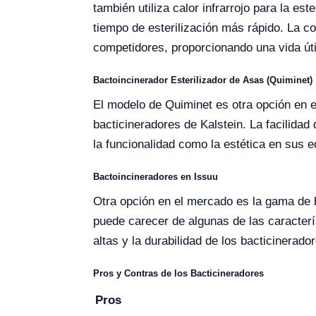
también utiliza calor infrarrojo para la es
tiempo de esterilización más rápido. La co
competidores, proporcionando una vida út
Bactoincinerador Esterilizador de Asas (Quiminet)
El modelo de Quiminet es otra opción en el
bacticineradores de Kalstein. La facilidad
la funcionalidad como la estética en sus e
Bactoincineradores en Issuu
Otra opción en el mercado es la gama de 
puede carecer de algunas de las caracter
altas y la durabilidad de los bacticinerad
Pros y Contras de los Bacticineradores
Pros