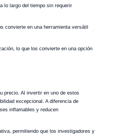
 lo largo del tiempo sin requerir
os convierte en una herramienta versátil
ción, lo que los convierte en una opción
 precio. Al invertir en uno de estos
bilidad excepcional. A diferencia de
ases inflamables y reducen
.
ativa, permitiendo que los investigadores y