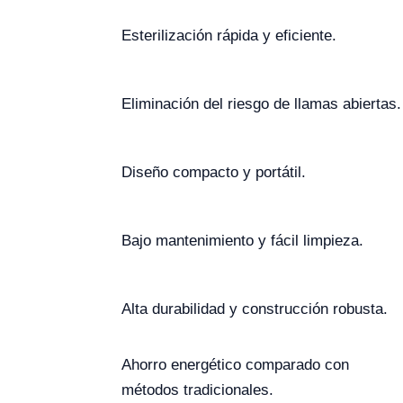
Esterilización rápida y eficiente.
Eliminación del riesgo de llamas abiertas.
Diseño compacto y portátil.
Bajo mantenimiento y fácil limpieza.
Alta durabilidad y construcción robusta.
Ahorro energético comparado con
métodos tradicionales.