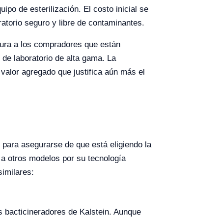
ipo de esterilización. El costo inicial se
torio seguro y libre de contaminantes.
egura a los compradores que están
de laboratorio de alta gama. La
valor agregado que justifica aún más el
 para asegurarse de que está eligiendo la
 a otros modelos por su tecnología
imilares:
s bacticineradores de Kalstein. Aunque