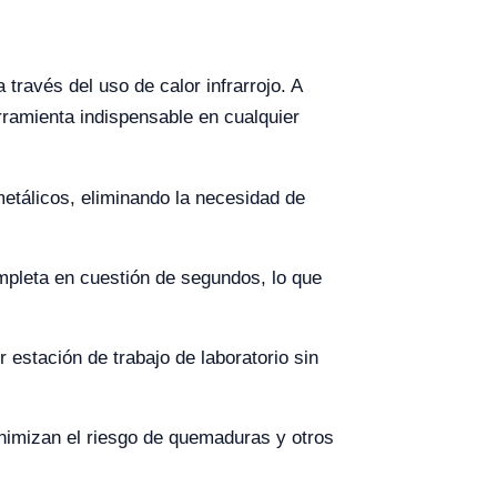
 través del uso de calor infrarrojo. A
rramienta indispensable en cualquier
 metálicos, eliminando la necesidad de
mpleta en cuestión de segundos, lo que
 estación de trabajo de laboratorio sin
inimizan el riesgo de quemaduras y otros