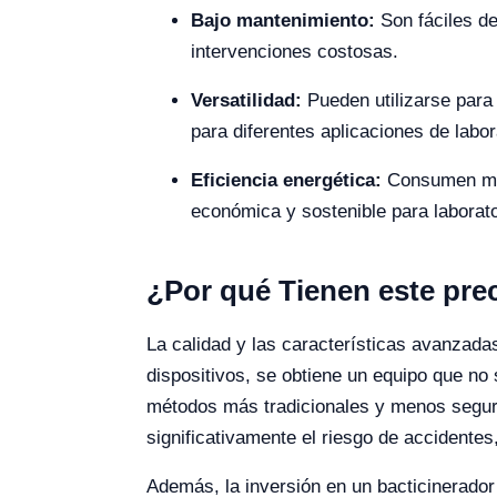
Bajo mantenimiento:
Son fáciles de
intervenciones costosas.
Versatilidad:
Pueden utilizarse para 
para diferentes aplicaciones de labor
Eficiencia energética:
Consumen meno
económica y sostenible para laborato
¿Por qué Tienen este prec
La calidad y las características avanzadas
dispositivos, se obtiene un equipo que no 
métodos más tradicionales y menos seguros
significativamente el riesgo de accidentes
Además, la inversión en un bacticinerador 