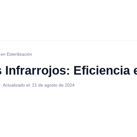
 en Esterilización
Infrarrojos: Eficiencia 
·
Actualizado el:
21 de agosto de 2024