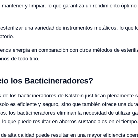
 mantener y limpiar, lo que garantiza un rendimiento óptimo a
esterilizar una variedad de instrumentos metálicos, lo que l
atorio.
s energía en comparación con otros métodos de esteriliza
rios de todo tipo.
io los Bacticineradores?
 de los bacticineradores de Kalstein justifican plenamente su
solo es eficiente y seguro, sino que también ofrece una dura
, los bacticineradores eliminan la necesidad de utilizar g
, lo que puede resultar en ahorros sustanciales en el tiempo
de alta calidad puede resultar en una mayor eficiencia oper