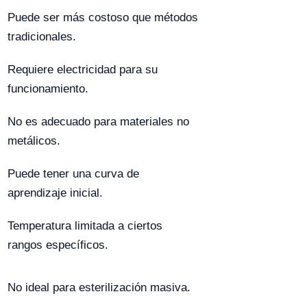
Puede ser más costoso que métodos
tradicionales.
Requiere electricidad para su
funcionamiento.
No es adecuado para materiales no
metálicos.
Puede tener una curva de
aprendizaje inicial.
Temperatura limitada a ciertos
rangos específicos.
No ideal para esterilización masiva.