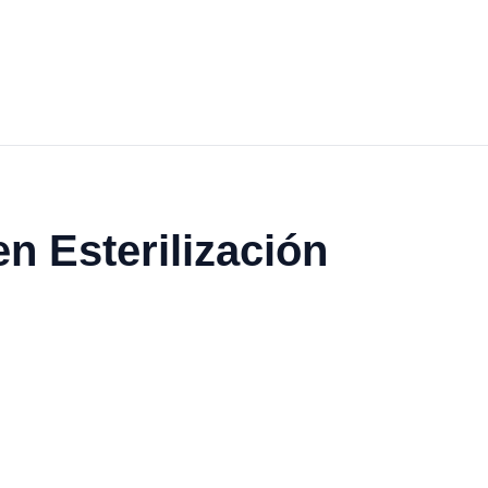
en Esterilización