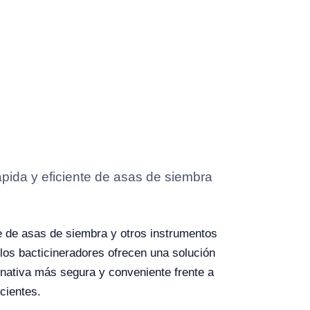
rápida y eficiente de asas de siembra
nte de asas de siembra y otros instrumentos
los bacticineradores ofrecen una solución
ternativa más segura y conveniente frente a
cientes.