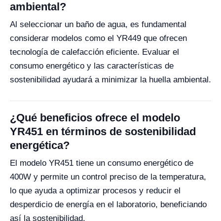
ambiental?
Al seleccionar un baño de agua, es fundamental
considerar modelos como el YR449 que ofrecen
tecnología de calefacción eficiente. Evaluar el
consumo energético y las características de
sostenibilidad ayudará a minimizar la huella ambiental.
¿Qué beneficios ofrece el modelo
YR451 en términos de sostenibilidad
energética?
El modelo YR451 tiene un consumo energético de
400W y permite un control preciso de la temperatura,
lo que ayuda a optimizar procesos y reducir el
desperdicio de energía en el laboratorio, beneficiando
así la sostenibilidad.