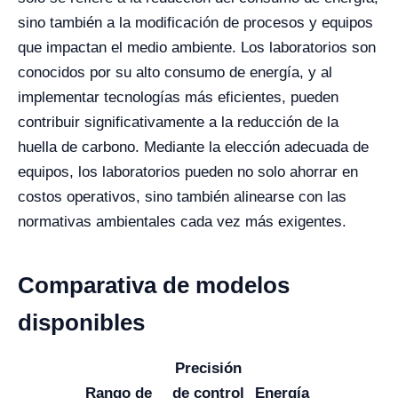
sino también a la modificación de procesos y equipos
que impactan el medio ambiente. Los laboratorios son
conocidos por su alto consumo de energía, y al
implementar tecnologías más eficientes, pueden
contribuir significativamente a la reducción de la
huella de carbono. Mediante la elección adecuada de
equipos, los laboratorios pueden no solo ahorrar en
costos operativos, sino también alinearse con las
normativas ambientales cada vez más exigentes.
Comparativa de modelos
disponibles
Precisión
Rango de
de control
Energía