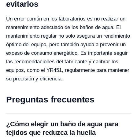
evitarlos
Un error común en los laboratorios es no realizar un
mantenimiento adecuado de los baños de agua. El
mantenimiento regular no solo asegura un rendimiento
óptimo del equipo, pero también ayuda a prevenir un
exceso de consumo energético. Es importante seguir
las recomendaciones del fabricante y calibrar los
equipos, como el YR451, regularmente para mantener
su precisión y eficiencia.
Preguntas frecuentes
¿Cómo elegir un baño de agua para
tejidos que reduzca la huella