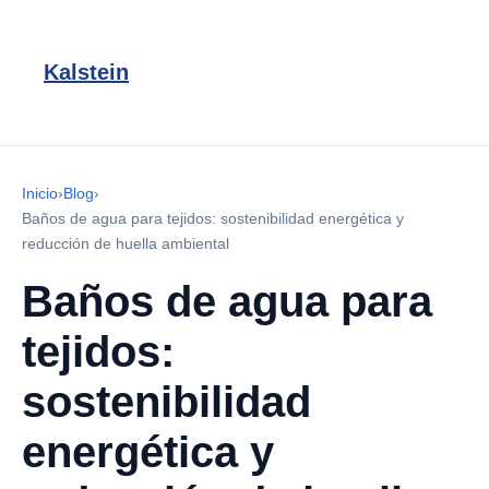
Kalstein
Inicio
›
Blog
›
Baños de agua para tejidos: sostenibilidad energética y
reducción de huella ambiental
Baños de agua para
tejidos:
sostenibilidad
energética y