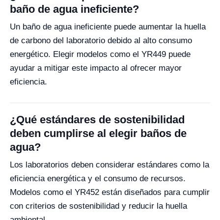
baño de agua ineficiente?
Un baño de agua ineficiente puede aumentar la huella
de carbono del laboratorio debido al alto consumo
energético. Elegir modelos como el YR449 puede
ayudar a mitigar este impacto al ofrecer mayor
eficiencia.
¿Qué estándares de sostenibilidad
deben cumplirse al elegir baños de
agua?
Los laboratorios deben considerar estándares como la
eficiencia energética y el consumo de recursos.
Modelos como el YR452 están diseñados para cumplir
con criterios de sostenibilidad y reducir la huella
ambiental.