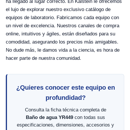
ha llegado al lugar correcto. En Kalstein le ofrecemos
el lujo de explorar nuestro exclusivo catálogo de
equipos de laboratorio. Fabricamos cada equipo con
un nivel de excelencia. Nuestros canales de compra
online, intuitivos y ágiles, están diseñados para su
comodidad, asegurando los precios más amigables.
No dude más, le damos vida a la ciencia, es hora de
hacer parte de nuestra comunidad.
¿Quieres conocer este equipo en
profundidad?
Consulta la ficha técnica completa de
Baño de agua YR449
con todas sus
especificaciones, dimensiones, accesorios y