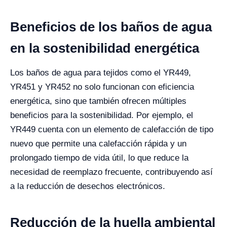
Beneficios de los baños de agua
en la sostenibilidad energética
Los baños de agua para tejidos como el YR449,
YR451 y YR452 no solo funcionan con eficiencia
energética, sino que también ofrecen múltiples
beneficios para la sostenibilidad. Por ejemplo, el
YR449 cuenta con un elemento de calefacción de tipo
nuevo que permite una calefacción rápida y un
prolongado tiempo de vida útil, lo que reduce la
necesidad de reemplazo frecuente, contribuyendo así
a la reducción de desechos electrónicos.
Reducción de la huella ambiental