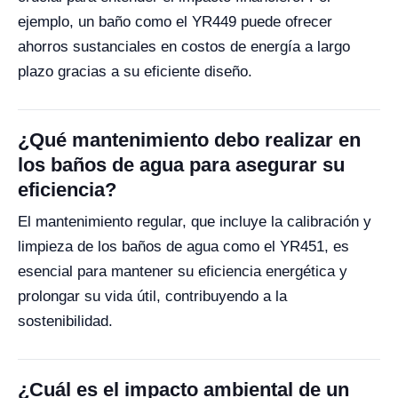
ejemplo, un baño como el YR449 puede ofrecer
ahorros sustanciales en costos de energía a largo
plazo gracias a su eficiente diseño.
¿Qué mantenimiento debo realizar en
los baños de agua para asegurar su
eficiencia?
El mantenimiento regular, que incluye la calibración y
limpieza de los baños de agua como el YR451, es
esencial para mantener su eficiencia energética y
prolongar su vida útil, contribuyendo a la
sostenibilidad.
¿Cuál es el impacto ambiental de un