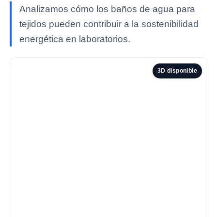
Analizamos cómo los baños de agua para
tejidos pueden contribuir a la sostenibilidad
energética en laboratorios.
3D disponible