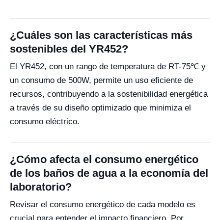
¿Cuáles son las características más
sostenibles del YR452?
El YR452, con un rango de temperatura de RT-75℃ y
un consumo de 500W, permite un uso eficiente de
recursos, contribuyendo a la sostenibilidad energética
a través de su diseño optimizado que minimiza el
consumo eléctrico.
¿Cómo afecta el consumo energético
de los baños de agua a la economía del
laboratorio?
Revisar el consumo energético de cada modelo es
crucial para entender el impacto financiero. Por