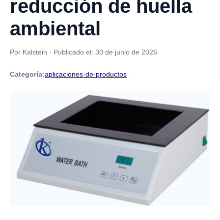
reducción de huella
ambiental
Por Kalstein
·
Publicado el:
30 de junio de 2026
Categoría:
aplicaciones-de-productos