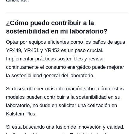
¿Cómo puedo contribuir a la
sostenibilidad en mi laboratorio?
Optar por equipos eficientes como los baños de agua
YR449, YR451 y YR452 es un paso crucial.
Implementar prácticas sostenibles y revisar
continuamente el consumo energético puede mejorar
la sostenibilidad general del laboratorio.
Si desea obtener más información sobre cómo estos
modelos pueden contribuir a la sostenibilidad en su
laboratorio, no dude en solicitar una cotización en
Kalstein Plus.
Si está buscando una fusión de innovación y calidad,