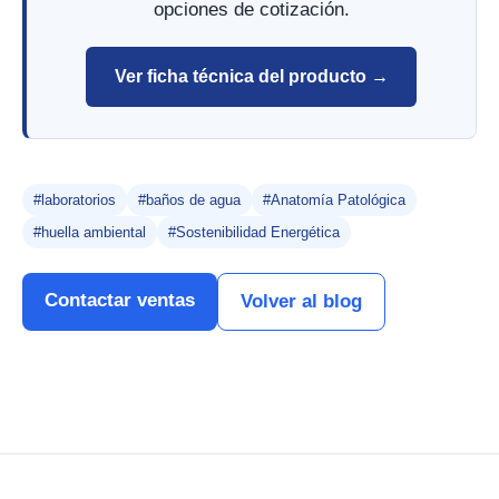
opciones de cotización.
Ver ficha técnica del producto →
#laboratorios
#baños de agua
#Anatomía Patológica
#huella ambiental
#Sostenibilidad Energética
Contactar ventas
Volver al blog