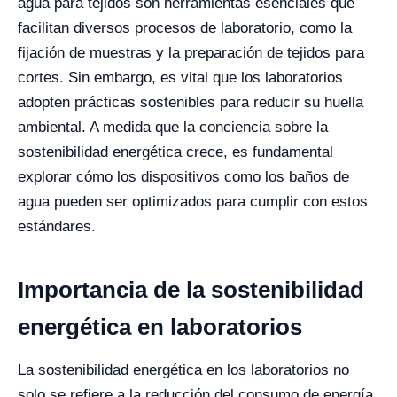
agua para tejidos son herramientas esenciales que
facilitan diversos procesos de laboratorio, como la
fijación de muestras y la preparación de tejidos para
cortes. Sin embargo, es vital que los laboratorios
adopten prácticas sostenibles para reducir su huella
ambiental. A medida que la conciencia sobre la
sostenibilidad energética crece, es fundamental
explorar cómo los dispositivos como los baños de
agua pueden ser optimizados para cumplir con estos
estándares.
Importancia de la sostenibilidad
energética en laboratorios
La sostenibilidad energética en los laboratorios no
solo se refiere a la reducción del consumo de energía,