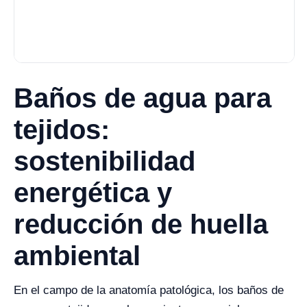
Baños de agua para
tejidos:
sostenibilidad
energética y
reducción de huella
ambiental
En el campo de la anatomía patológica, los baños de