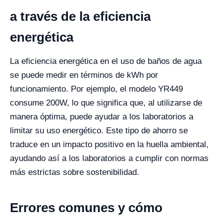
a través de la eficiencia
energética
La eficiencia energética en el uso de baños de agua
se puede medir en términos de kWh por
funcionamiento. Por ejemplo, el modelo YR449
consume 200W, lo que significa que, al utilizarse de
manera óptima, puede ayudar a los laboratorios a
limitar su uso energético. Este tipo de ahorro se
traduce en un impacto positivo en la huella ambiental,
ayudando así a los laboratorios a cumplir con normas
más estrictas sobre sostenibilidad.
Errores comunes y cómo