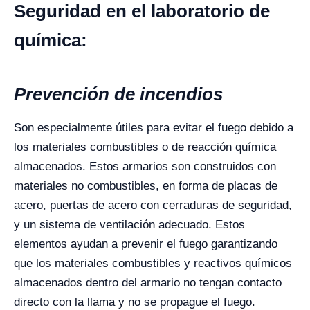
Seguridad en el laboratorio de
química:
Prevención de incendios
Son especialmente útiles para evitar el fuego debido a
los materiales combustibles o de reacción química
almacenados. Estos armarios son construidos con
materiales no combustibles, en forma de placas de
acero, puertas de acero con cerraduras de seguridad,
y un sistema de ventilación adecuado. Estos
elementos ayudan a prevenir el fuego garantizando
que los materiales combustibles y reactivos químicos
almacenados dentro del armario no tengan contacto
directo con la llama y no se propague el fuego.