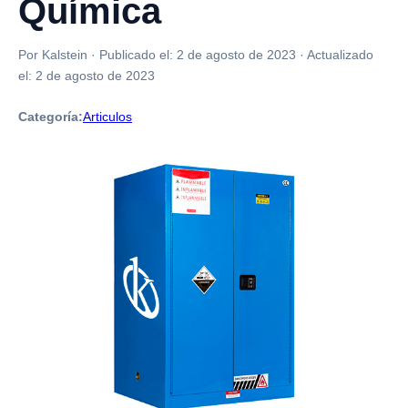
Química
Por Kalstein
·
Publicado el:
2 de agosto de 2023
·
Actualizado
el:
2 de agosto de 2023
Categoría:
Articulos