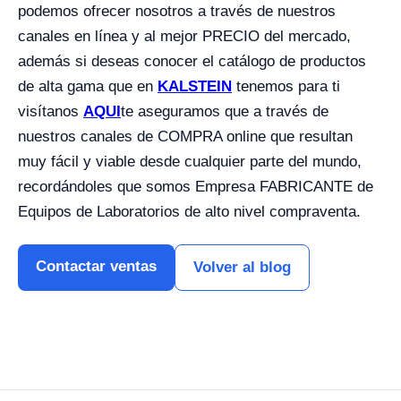
podemos ofrecer nosotros a través de nuestros
canales en línea y al mejor PRECIO del mercado,
además si deseas conocer el catálogo de productos
de alta gama que en
KALSTEIN
tenemos para ti
visítanos
AQUI
te aseguramos que a través de
nuestros canales de COMPRA online que resultan
muy fácil y viable desde cualquier parte del mundo,
recordándoles que somos Empresa FABRICANTE de
Equipos de Laboratorios de alto nivel compraventa.
Contactar ventas
Volver al blog