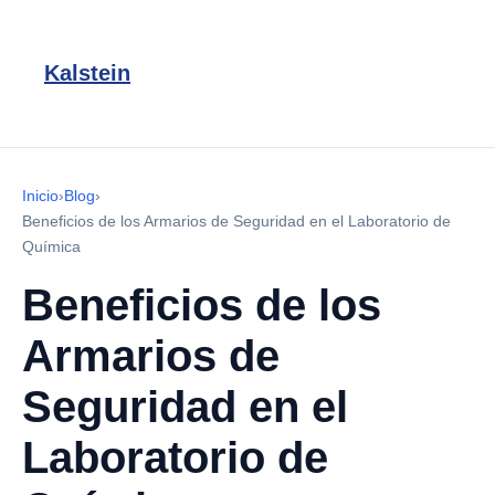
Kalstein
Inicio
›
Blog
›
Beneficios de los Armarios de Seguridad en el Laboratorio de
Química
Beneficios de los
Armarios de
Seguridad en el
Laboratorio de