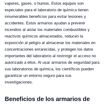
vapores, gases, o humos.
Estos equipos son
especiales para el laboratorio de química tienen
innumerables beneficios para evitar lesiones y
accidentes. Estos armarios ayudan a prevenir
incendios al aislar los materiales combustibles y
reactivos químicos almacenados, reducen la
exposición al peligro al almacenar los materiales en
concentraciones enrarecidas, y protegen los datos
importantes del laboratorio al restringir el acceso no
autorizado a ellos. Al usar armarios de seguridad para
sus laboratorios de química, los científicos pueden
garantizar un entorno seguro para sus
investigaciones.
Beneficios de los armarios de