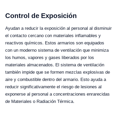
Control de Exposición
Ayudan a reducir la exposición al personal al disminuir
el contacto cercano con materiales inflamables y
reactivos químicos. Estos armarios son equipados
con un moderno sistema de ventilación que minimiza
los humos, vapores y gases liberados por los
materiales almacenados. El sistema de ventilación
también impide que se formen mezclas explosivas de
aire y combustible dentro del armario. Esto ayuda a
reducir significativamente el riesgo de lesiones al
exponerse al personal a concentraciones enrarecidas
de Materiales o Radiación Térmica.