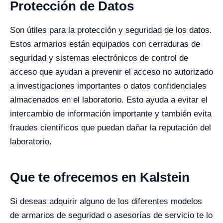
Protección de Datos
Son útiles para la protección y seguridad de los datos.
Estos armarios están equipados con cerraduras de
seguridad y sistemas electrónicos de control de
acceso que ayudan a prevenir el acceso no autorizado
a investigaciones importantes o datos confidenciales
almacenados en el laboratorio. Esto ayuda a evitar el
intercambio de información importante y también evita
fraudes científicos que puedan dañar la reputación del
laboratorio.
Que te ofrecemos en Kalstein
Si deseas adquirir alguno de los diferentes modelos
de armarios de seguridad o asesorías de servicio te lo