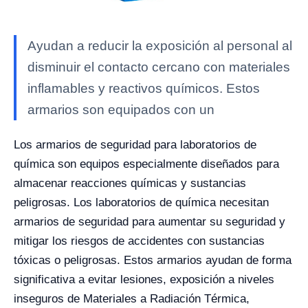
Ayudan a reducir la exposición al personal al
disminuir el contacto cercano con materiales
inflamables y reactivos químicos. Estos
armarios son equipados con un
Los armarios de seguridad para laboratorios de
química son equipos especialmente diseñados para
almacenar reacciones químicas y sustancias
peligrosas. Los laboratorios de química necesitan
armarios de seguridad para aumentar su seguridad y
mitigar los riesgos de accidentes con sustancias
tóxicas o peligrosas. Estos armarios ayudan de forma
significativa a evitar lesiones, exposición a niveles
inseguros de Materiales a Radiación Térmica,