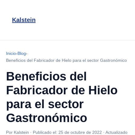
Kalstein
Inicio
›
Blog
›
Beneficios del Fabricador de Hielo para el sector Gastronómico
Beneficios del
Fabricador de Hielo
para el sector
Gastronómico
Por Kalstein
·
Publicado el:
25 de octubre de 2022
·
Actualizado