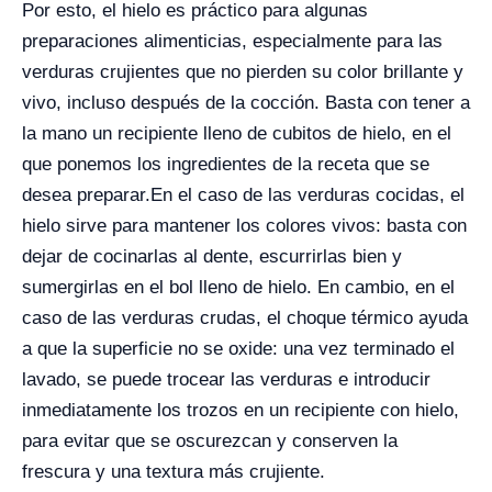
Por esto, el hielo es práctico para algunas
preparaciones alimenticias, especialmente para las
verduras crujientes que no pierden su color brillante y
vivo, incluso después de la cocción. Basta con tener a
la mano un recipiente lleno de cubitos de hielo, en el
que ponemos los ingredientes de la receta que se
desea preparar.
En el caso de las verduras cocidas, el
hielo sirve para mantener los colores vivos: basta con
dejar de cocinarlas al dente, escurrirlas bien y
sumergirlas en el bol lleno de hielo. En cambio, en el
caso de las verduras crudas, el choque térmico ayuda
a que la superficie no se oxide: una vez terminado el
lavado, se puede trocear las verduras e introducir
inmediatamente los trozos en un recipiente con hielo,
para evitar que se oscurezcan y conserven la
frescura y una textura más crujiente.