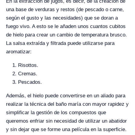
En la extracción de jugos, es decir, de la creación de
una base de verduras y restos (de pescado o carne,
según el gusto y las necesidades) que se doran a
fuego vivo. A esto se le añaden unos cuantos cubitos
de hielo para crear un cambio de temperatura brusco.
La salsa extraída y filtrada puede utilizarse para
aromatizar:
Risottos.
Cremas.
Pescados.
Además, el hielo puede convertirse en un aliado para
realizar la técnica del baño maría con mayor rapidez y
simplificar la gestión de los compuestos que
queremos enfriar sin necesidad de utilizar un abatidor
y sin dejar que se forme una película en la superficie.