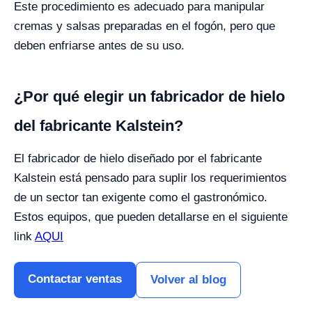
Este procedimiento es adecuado para manipular
cremas y salsas preparadas en el fogón, pero que
deben enfriarse antes de su uso.
¿Por qué elegir un fabricador de hielo
del fabricante Kalstein?
El fabricador de hielo diseñado por el fabricante
Kalstein está pensado para suplir los requerimientos
de un sector tan exigente como el gastronómico.
Estos equipos, que pueden detallarse en el siguiente
link
AQUI
Contactar ventas
Volver al blog