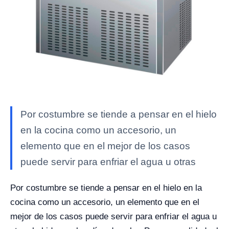
Por costumbre se tiende a pensar en el hielo
en la cocina como un accesorio, un
elemento que en el mejor de los casos
puede servir para enfriar el agua u otras
Por costumbre se tiende a pensar en el hielo en la
cocina como un accesorio, un elemento que en el
mejor de los casos puede servir para enfriar el agua u