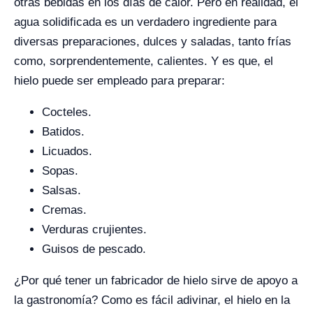
otras bebidas en los días de calor. Pero en realidad, el
agua solidificada es un verdadero ingrediente para
diversas preparaciones, dulces y saladas, tanto frías
como, sorprendentemente, calientes. Y es que, el
hielo puede ser empleado para preparar:
Cocteles.
Batidos.
Licuados.
Sopas.
Salsas.
Cremas.
Verduras crujientes.
Guisos de pescado.
¿Por qué tener un fabricador de hielo sirve de apoyo a
la gastronomía? Como es fácil adivinar, el hielo en la