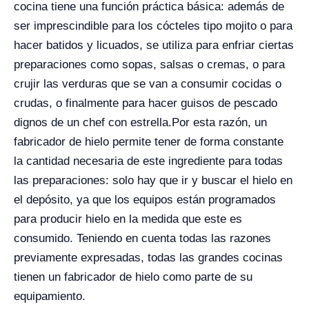
cocina tiene una función práctica básica: además de
ser imprescindible para los cócteles tipo mojito o para
hacer batidos y licuados, se utiliza para enfriar ciertas
preparaciones como sopas, salsas o cremas, o para
crujir las verduras que se van a consumir cocidas o
crudas, o finalmente para hacer guisos de pescado
dignos de un chef con estrella.
Por esta razón, un
fabricador de hielo permite tener de forma constante
la cantidad necesaria de este ingrediente para todas
las preparaciones: solo hay que ir y buscar el hielo en
el depósito, ya que los equipos están programados
para producir hielo en la medida que este es
consumido. Teniendo en cuenta todas las razones
previamente expresadas, todas las grandes cocinas
tienen un fabricador de hielo como parte de su
equipamiento.