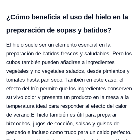
¿Cómo beneficia el uso del hielo en la
preparación de sopas y batidos?
El hielo suele ser un elemento esencial en la
preparación de batidos frescos y saludables. Pero los
cubos también pueden añadirse a ingredientes
vegetales y no vegetales salados, desde pimientos y
tomates hasta pan seco. También en este caso, el
efecto del frío permite que los ingredientes conserven
su vivo color y presenta un producto en la mesa a la
temperatura ideal para responder al efecto del calor
de verano.
El hielo también es útil para preparar
bizcochos, jugos de cocción, salsas y guisos de
pescado e incluso como truco para un caldo perfecto.