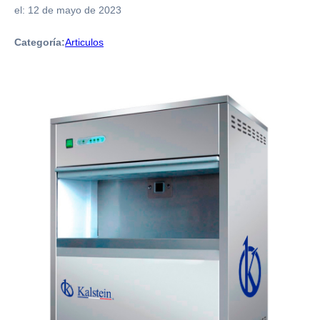
el:
12 de mayo de 2023
Categoría:
Articulos