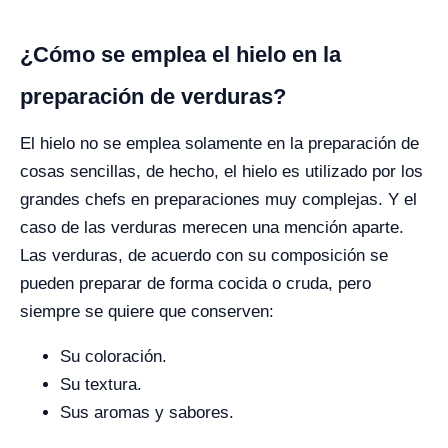
¿Cómo se emplea el hielo en la
preparación de verduras?
El hielo no se emplea solamente en la preparación de
cosas sencillas, de hecho, el hielo es utilizado por los
grandes chefs en preparaciones muy complejas. Y el
caso de las verduras merecen una mención aparte.
Las verduras, de acuerdo con su composición se
pueden preparar de forma cocida o cruda, pero
siempre se quiere que conserven:
Su coloración.
Su textura.
Sus aromas y sabores.