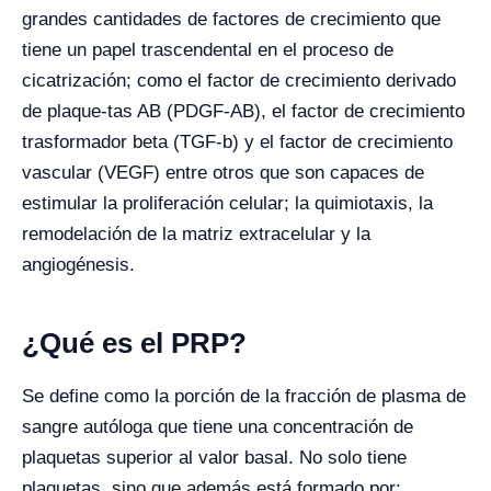
grandes cantidades de factores de crecimiento que
tiene un papel trascendental en el proceso de
cicatrización; como el factor de crecimiento derivado
de plaque-tas AB (PDGF-AB), el factor de crecimiento
trasformador beta (TGF-b) y el factor de crecimiento
vascular (VEGF) entre otros que son capaces de
estimular la proliferación celular; la quimiotaxis, la
remodelación de la matriz extracelular y la
angiogénesis.
¿Qué es el PRP?
Se define como la porción de la fracción de plasma de
sangre autóloga que tiene una concentración de
plaquetas superior al valor basal. No solo tiene
plaquetas, sino que además está formado por: