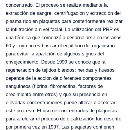
concentrado. El proceso se realiza mediante la
extracción de sangre, centrifugación y extracción del
plasma rico en plaquetas para posteriormente realizar
la infiltración a nivel facial. La utilización del PRP es
una técnica que comenzó a desarrollarse en los años
60 y cuyo fin es buscar el equilibrio del organismo
para evitar la aparición de algunos signos del
envejecimiento. Desde 1990 se conoce que la
regeneración de tejidos blandos; heridas y huesos
depende de la acción de diferentes componentes
sanguíneos (fibrina, fibronectina, factores de
crecimiento entre otros) y que su presencia en
elevadas concentraciones puede alterar o acelerar
este proceso. El uso de concentrados de plaquetas
para acelerar el proceso de cicatrización fue descrito
por primera vez en 1997. Las plaquetas contienen