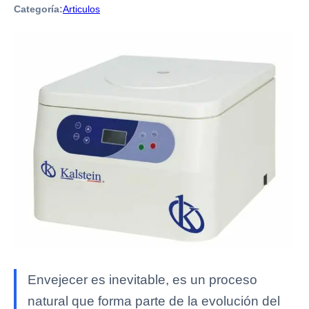
Categoría:
Articulos
Envejecer es inevitable, es un proceso
natural que forma parte de la evolución del