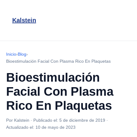
Kalstein
Inicio
›
Blog
›
Bioestimulación Facial Con Plasma Rico En Plaquetas
Bioestimulación
Facial Con Plasma
Rico En Plaquetas
Por Kalstein
·
Publicado el:
5 de diciembre de 2019
·
Actualizado el:
10 de mayo de 2023