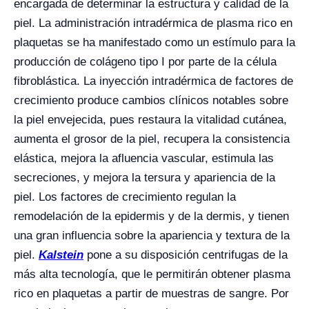
encargada de determinar la estructura y calidad de la
piel. La administración intradérmica de plasma rico en
plaquetas se ha manifestado como un estímulo para la
producción de colágeno tipo I por parte de la célula
fibroblástica. La inyección intradérmica de factores de
crecimiento produce cambios clínicos notables sobre
la piel envejecida, pues restaura la vitalidad cutánea,
aumenta el grosor de la piel, recupera la consistencia
elástica, mejora la afluencia vascular, estimula las
secreciones, y mejora la tersura y apariencia de la
piel. Los factores de crecimiento regulan la
remodelación de la epidermis y de la dermis, y tienen
una gran influencia sobre la apariencia y textura de la
piel.
Kalstein
pone a su disposición centrifugas de la
más alta tecnología, que le permitirán obtener plasma
rico en plaquetas a partir de muestras de sangre. Por