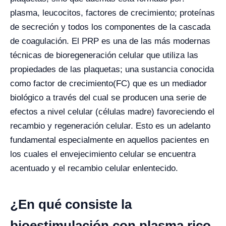
plasma, leucocitos, factores de crecimiento; proteínas
de secreción y todos los componentes de la cascada
de coagulación. El PRP es una de las más modernas
técnicas de bioregeneración celular que utiliza las
propiedades de las plaquetas; una sustancia conocida
como factor de crecimiento(FC) que es un mediador
biológico a través del cual se producen una serie de
efectos a nivel celular (células madre) favoreciendo el
recambio y regeneración celular. Esto es un adelanto
fundamental especialmente en aquellos pacientes en
los cuales el envejecimiento celular se encuentra
acentuado y el recambio celular enlentecido.
¿En qué consiste la
bioestimulación con plasma rico