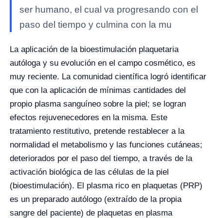
ser humano, el cual va progresando con el
paso del tiempo y culmina con la mu
La aplicación de la bioestimulación plaquetaria
autóloga y su evolución en el campo cosmético, es
muy reciente. La comunidad científica logró identificar
que con la aplicación de mínimas cantidades del
propio plasma sanguíneo sobre la piel; se logran
efectos rejuvenecedores en la misma. Este
tratamiento restitutivo, pretende restablecer a la
normalidad el metabolismo y las funciones cutáneas;
deteriorados por el paso del tiempo, a través de la
activación biológica de las células de la piel
(bioestimulación). El plasma rico en plaquetas (PRP)
es un preparado autólogo (extraído de la propia
sangre del paciente) de plaquetas en plasma