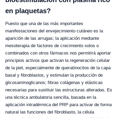
en plaquetas?
Puesto que una de las más importantes
manifestaciones del envejecimiento cutáneo es la
aparición de las arrugas; la aplicación mediante
mesoterapia de factores de crecimiento solos o
combinados con otros fármacos nos permitirá aportar
principios activos que activan la regeneración celular
de la piel, especialmente de queratinocitos de la capa
basal y fibroblastos, y estimulan la producción de
glicosaminoglicanos; fibras colágenas y elásticas
necesarias para sustituir las estructuras alteradas. Es
una técnica ambulatoria sencilla, basada en la
aplicación intradérmica del PRP para activar de forma
natural las funciones del fibroblasto, la célula