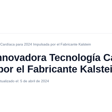
 Cardíaca para 2024 Impulsada por el Fabricante Kalstein
Innovadora Tecnología C
or el Fabricante Kalste
tualizado el:
5 de abril de 2024