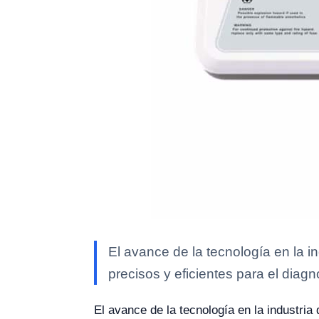
El avance de la tecnología en la i
precisos y eficientes para el diag
El avance de la tecnología en la industria