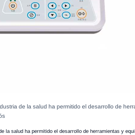
ndustria de la salud ha permitido el desarrollo de he
nós
 de la salud ha permitido el desarrollo de herramientas y equ