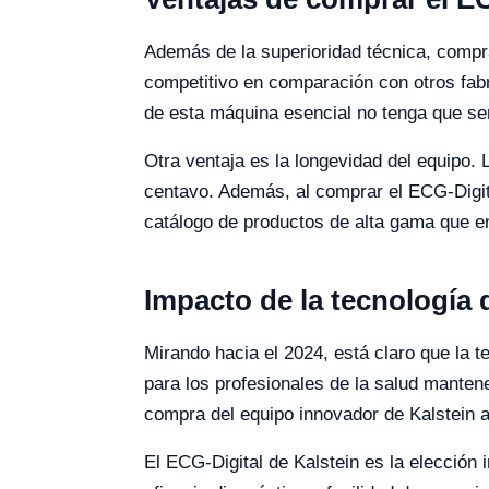
Además de la superioridad técnica, compra
competitivo en comparación con otros fabr
de esta máquina esencial no tenga que se
Otra ventaja es la longevidad del equipo. L
centavo. Además, al comprar el ECG-Digita
catálogo de productos de alta gama que 
Impacto de la tecnología 
Mirando hacia el 2024, está claro que la 
para los profesionales de la salud manten
compra del equipo innovador de Kalstein ah
El ECG-Digital de Kalstein es la elección i