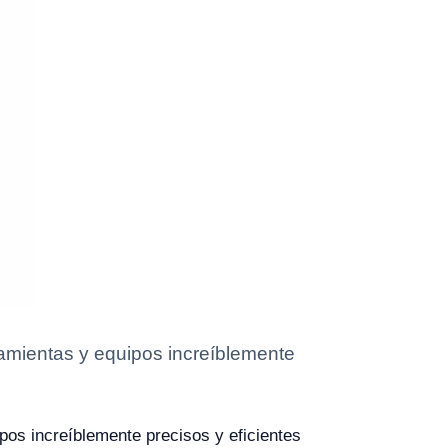
rramientas y equipos increíblemente
ipos increíblemente precisos y eficientes