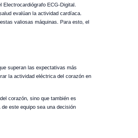
 Electrocardiógrafo ECG-Digital.
salud evalúan la actividad cardíaca.
estas valiosas máquinas. Para esto, el
.
 que superan las expectativas más
ar la actividad eléctrica del corazón en
 del corazón, sino que también es
a de este equipo sea una decisión