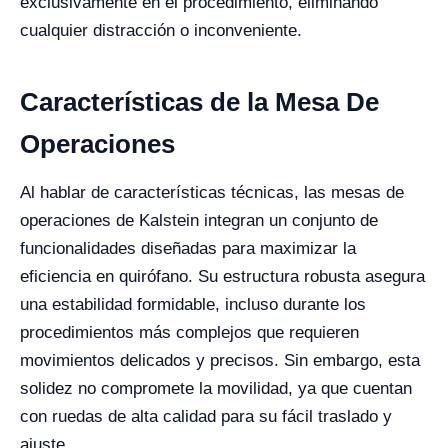
exclusivamente en el procedimiento, eliminando
cualquier distracción o inconveniente.
Características de la Mesa De
Operaciones
Al hablar de características técnicas, las mesas de
operaciones de Kalstein integran un conjunto de
funcionalidades diseñadas para maximizar la
eficiencia en quirófano. Su estructura robusta asegura
una estabilidad formidable, incluso durante los
procedimientos más complejos que requieren
movimientos delicados y precisos. Sin embargo, esta
solidez no compromete la movilidad, ya que cuentan
con ruedas de alta calidad para su fácil traslado y
ajuste.