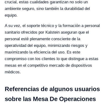
crucial, estas cualidades garantizan no solo un
ambiente seguro, sino también la durabilidad del
equipo.
A su vez, el soporte técnico y la formación a personal
sanitario ofrecidos por Kalstein aseguran que el
personal esté plenamente consciente de la
operatividad del equipo, minimizando riesgos y
maximizando la eficiencia del uso. Es este
compromiso con los clientes lo que distingue a estas
mesas en el competitivo mercado de dispositivos
médicos.
Referencias de algunos usuarios
sobre las Mesa De Operaciones