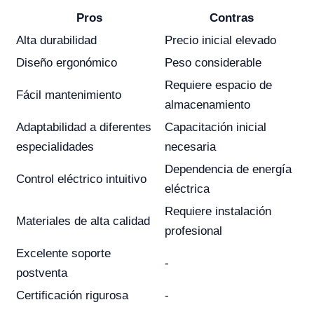
Pros
Contras
Alta durabilidad
Precio inicial elevado
Diseño ergonómico
Peso considerable
Requiere espacio de
Fácil mantenimiento
almacenamiento
Adaptabilidad a diferentes
Capacitación inicial
especialidades
necesaria
Dependencia de energía
Control eléctrico intuitivo
eléctrica
Requiere instalación
Materiales de alta calidad
profesional
Excelente soporte
-
postventa
Certificación rigurosa
-