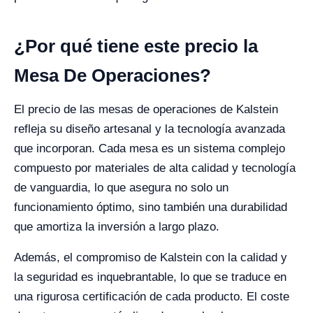
¿Por qué tiene este precio la
Mesa De Operaciones?
El precio de las mesas de operaciones de Kalstein
refleja su diseño artesanal y la tecnología avanzada
que incorporan. Cada mesa es un sistema complejo
compuesto por materiales de alta calidad y tecnología
de vanguardia, lo que asegura no solo un
funcionamiento óptimo, sino también una durabilidad
que amortiza la inversión a largo plazo.
Además, el compromiso de Kalstein con la calidad y
la seguridad es inquebrantable, lo que se traduce en
una rigurosa certificación de cada producto. El coste