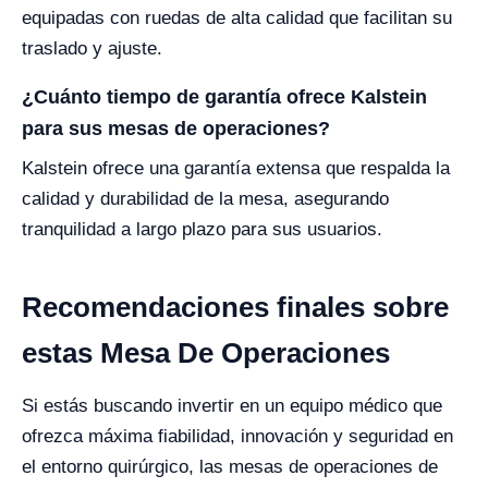
equipadas con ruedas de alta calidad que facilitan su
traslado y ajuste.
¿Cuánto tiempo de garantía ofrece Kalstein
para sus mesas de operaciones?
Kalstein ofrece una garantía extensa que respalda la
calidad y durabilidad de la mesa, asegurando
tranquilidad a largo plazo para sus usuarios.
Recomendaciones finales sobre
estas Mesa De Operaciones
Si estás buscando invertir en un equipo médico que
ofrezca máxima fiabilidad, innovación y seguridad en
el entorno quirúrgico, las mesas de operaciones de