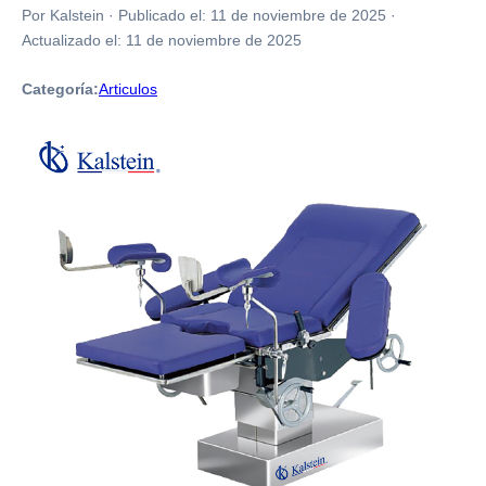
Por Kalstein
·
Publicado el:
11 de noviembre de 2025
·
Actualizado el:
11 de noviembre de 2025
Categoría:
Articulos