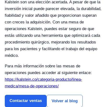
Kalstein son una elección acertada. A pesar de que la
inversión inicial puede parecer elevada, la durabilidad,
fiabilidad y valor añadido que proporcionan superan
con creces la adquisición. Con una mesa de
operaciones Kalstein, puedes estar seguro de que
estás utilizando una herramienta que optimizará cada
procedimiento quirúrgico, mejorando los resultados
para los pacientes y facilitando el trabajo del equipo
médico.
Para más información sobre las mesas de
operaciones puedes acceder al siguiente enlace:
https://kalstein.co/categoria-producto/linea-
medica/mesa-de-operaciones/
Contactar ventas
Volver al blog