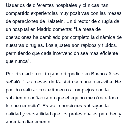
Usuarios de diferentes hospitales y clínicas han
compartido experiencias muy positivas con las mesas
de operaciones de Kalstein. Un director de cirugía de
un hospital en Madrid comenta: "La mesa de
operaciones ha cambiado por completo la dinámica de
nuestras cirugías. Los ajustes son rápidos y fluidos,
permitiendo que cada intervención sea más eficiente
que nunca".
Por otro lado, un cirujano ortopédico en Buenos Aires
señaló: "Las mesas de Kalstein son una maravilla. He
podido realizar procedimientos complejos con la
suficiente confianza en que el equipo me ofrece todo
lo que necesito". Estas impresiones subrayan la
calidad y versatilidad que los profesionales perciben y
aprecian diariamente.