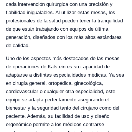
cada intervención quirúrgica con una precisión y
fiabilidad inigualables. Al utilizar estas mesas, los
profesionales de la salud pueden tener la tranquilidad
de que están trabajando con equipos de última
generación, diseñados con los más altos estándares
de calidad.
Uno de los aspectos más destacados de las mesas
de operaciones de Kalstein es su capacidad de
adaptarse a distintas especialidades médicas. Ya sea
en cirugía general, ortopédica, ginecológica,
cardiovascular o cualquier otra especialidad, este
equipo se adapta perfectamente asegurando el
bienestar y la seguridad tanto del cirujano como del
paciente. Además, su facilidad de uso y diseño
ergonómico permite a los médicos centrarse