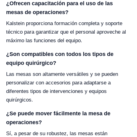
¿Ofrecen capacitación para el uso de las
mesas de operaciones?
Kalstein proporciona formación completa y soporte
técnico para garantizar que el personal aproveche al
máximo las funciones del equipo.
¿Son compatibles con todos los tipos de
equipo quirúrgico?
Las mesas son altamente versátiles y se pueden
personalizar con accesorios para adaptarse a
diferentes tipos de intervenciones y equipos
quirúrgicos.
¿Se puede mover fácilmente la mesa de
operaciones?
Sí, a pesar de su robustez, las mesas están