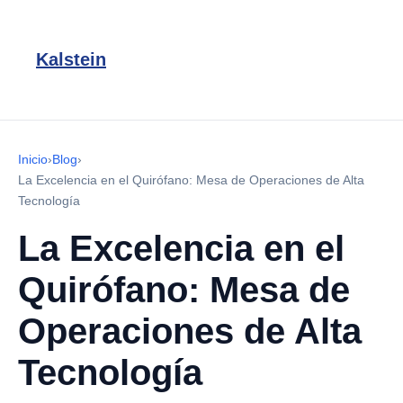
Kalstein
Inicio
›
Blog
›
La Excelencia en el Quirófano: Mesa de Operaciones de Alta
Tecnología
La Excelencia en el
Quirófano: Mesa de
Operaciones de Alta
Tecnología