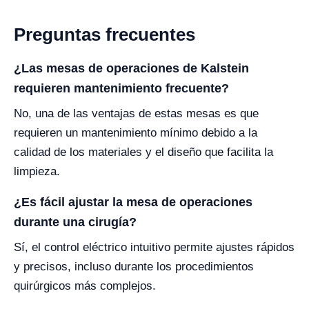
Preguntas frecuentes
¿Las mesas de operaciones de Kalstein
requieren mantenimiento frecuente?
No, una de las ventajas de estas mesas es que
requieren un mantenimiento mínimo debido a la
calidad de los materiales y el diseño que facilita la
limpieza.
¿Es fácil ajustar la mesa de operaciones
durante una cirugía?
Sí, el control eléctrico intuitivo permite ajustes rápidos
y precisos, incluso durante los procedimientos
quirúrgicos más complejos.