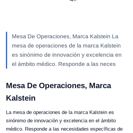
Mesa De Operaciones, Marca Kalstein La
mesa de operaciones de la marca Kalstein
es sinónimo de innovación y excelencia en
el ámbito médico. Responde a las neces
Mesa De Operaciones, Marca
Kalstein
La mesa de operaciones de la marca Kalstein es
sinónimo de innovación y excelencia en el ámbito
médico. Responde a las necesidades específicas de