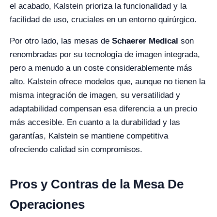
el acabado, Kalstein prioriza la funcionalidad y la
facilidad de uso, cruciales en un entorno quirúrgico.
Por otro lado, las mesas de
Schaerer Medical
son
renombradas por su tecnología de imagen integrada,
pero a menudo a un coste considerablemente más
alto. Kalstein ofrece modelos que, aunque no tienen la
misma integración de imagen, su versatilidad y
adaptabilidad compensan esa diferencia a un precio
más accesible. En cuanto a la durabilidad y las
garantías, Kalstein se mantiene competitiva
ofreciendo calidad sin compromisos.
Pros y Contras de la Mesa De
Operaciones