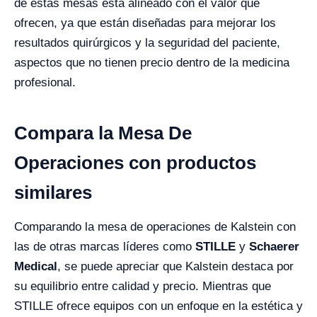
de estas mesas está alineado con el valor que
ofrecen, ya que están diseñadas para mejorar los
resultados quirúrgicos y la seguridad del paciente,
aspectos que no tienen precio dentro de la medicina
profesional.
Compara la Mesa De
Operaciones con productos
similares
Comparando la mesa de operaciones de Kalstein con
las de otras marcas líderes como
STILLE
y
Schaerer
Medical
, se puede apreciar que Kalstein destaca por
su equilibrio entre calidad y precio. Mientras que
STILLE ofrece equipos con un enfoque en la estética y