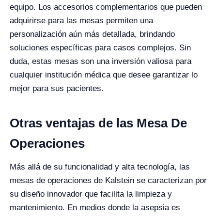
equipo. Los accesorios complementarios que pueden
adquirirse para las mesas permiten una
personalización aún más detallada, brindando
soluciones específicas para casos complejos. Sin
duda, estas mesas son una inversión valiosa para
cualquier institución médica que desee garantizar lo
mejor para sus pacientes.
Otras ventajas de las Mesa De
Operaciones
Más allá de su funcionalidad y alta tecnología, las
mesas de operaciones de Kalstein se caracterizan por
su diseño innovador que facilita la limpieza y
mantenimiento. En medios donde la asepsia es