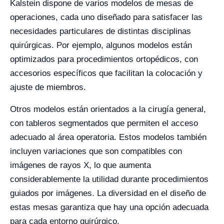
Kalstein dispone de varios modelos de mesas de
operaciones, cada uno diseñado para satisfacer las
necesidades particulares de distintas disciplinas
quirúrgicas. Por ejemplo, algunos modelos están
optimizados para procedimientos ortopédicos, con
accesorios específicos que facilitan la colocación y
ajuste de miembros.
Otros modelos están orientados a la cirugía general,
con tableros segmentados que permiten el acceso
adecuado al área operatoria. Estos modelos también
incluyen variaciones que son compatibles con
imágenes de rayos X, lo que aumenta
considerablemente la utilidad durante procedimientos
guiados por imágenes. La diversidad en el diseño de
estas mesas garantiza que hay una opción adecuada
para cada entorno quirúrgico.