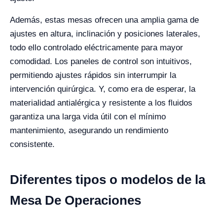
Además, estas mesas ofrecen una amplia gama de
ajustes en altura, inclinación y posiciones laterales,
todo ello controlado eléctricamente para mayor
comodidad. Los paneles de control son intuitivos,
permitiendo ajustes rápidos sin interrumpir la
intervención quirúrgica. Y, como era de esperar, la
materialidad antialérgica y resistente a los fluidos
garantiza una larga vida útil con el mínimo
mantenimiento, asegurando un rendimiento
consistente.
Diferentes tipos o modelos de la
Mesa De Operaciones