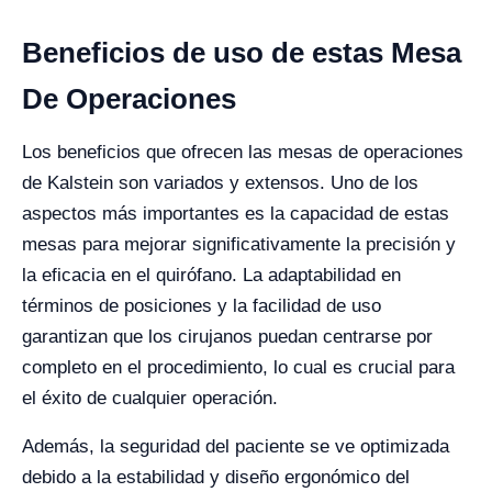
Beneficios de uso de estas Mesa
De Operaciones
Los beneficios que ofrecen las mesas de operaciones
de Kalstein son variados y extensos. Uno de los
aspectos más importantes es la capacidad de estas
mesas para mejorar significativamente la precisión y
la eficacia en el quirófano. La adaptabilidad en
términos de posiciones y la facilidad de uso
garantizan que los cirujanos puedan centrarse por
completo en el procedimiento, lo cual es crucial para
el éxito de cualquier operación.
Además, la seguridad del paciente se ve optimizada
debido a la estabilidad y diseño ergonómico del