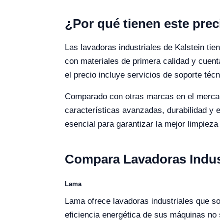
¿Por qué tienen este prec
Las lavadoras industriales de Kalstein tie
con materiales de primera calidad y cuent
el precio incluye servicios de soporte té
Comparado con otras marcas en el mercad
características avanzadas, durabilidad y e
esencial para garantizar la mejor limpieza
Compara Lavadoras Indust
Lama
Lama ofrece lavadoras industriales que so
eficiencia energética de sus máquinas no 