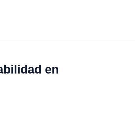
abilidad en