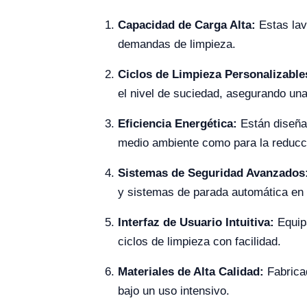
Capacidad de Carga Alta:
Estas lav
demandas de limpieza.
Ciclos de Limpieza Personalizabl
el nivel de suciedad, asegurando un
Eficiencia Energética:
Están diseña
medio ambiente como para la reducci
Sistemas de Seguridad Avanzados
y sistemas de parada automática en
Interfaz de Usuario Intuitiva:
Equip
ciclos de limpieza con facilidad.
Materiales de Alta Calidad:
Fabricad
bajo un uso intensivo.