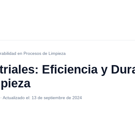
urabilidad en Procesos de Limpieza
riales: Eficiencia y Dur
pieza
·
Actualizado el:
13 de septiembre de 2024