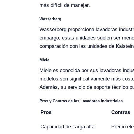
más difícil de manejar.
Wasserberg
Wasserberg proporciona lavadoras industri
embargo, estas unidades suelen ser menos
comparación con las unidades de Kalstein
Miele
Miele es conocida por sus lavadoras indus
modelos son significativamente más costos
Además, su servicio de soporte técnico pu
Pros y Contras de las Lavadoras Industriales
Pros
Contras
Capacidad de carga alta
Precio el