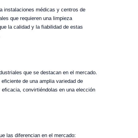
ta instalaciones médicas y centros de
les que requieren una limpieza
e la calidad y la fiabilidad de estas
.
ndustriales que se destacan en el mercado.
eficiente de una amplia variedad de
 eficacia, convirtiéndolas en una elección
ue las diferencian en el mercado: