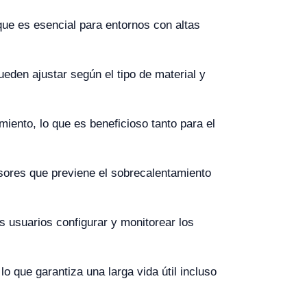
ue es esencial para entornos con altas
den ajustar según el tipo de material y
ento, lo que es beneficioso tanto para el
sores que previene el sobrecalentamiento
os usuarios configurar y monitorear los
o que garantiza una larga vida útil incluso