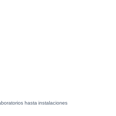
boratorios hasta instalaciones