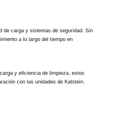
d de carga y sistemas de seguridad. Sin
miento a lo largo del tiempo en
arga y eficiencia de limpieza, estos
ración con las unidades de Kalstein.