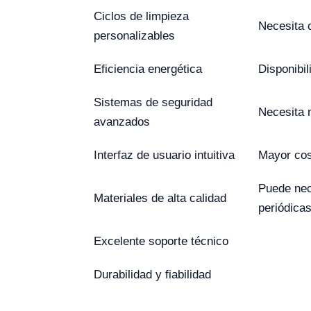
Ciclos de limpieza
Necesita c
personalizables
Eficiencia energética
Disponibi
Sistemas de seguridad
Necesita 
avanzados
Interfaz de usuario intuitiva
Mayor cost
Puede nec
Materiales de alta calidad
periódica
Excelente soporte técnico
Durabilidad y fiabilidad