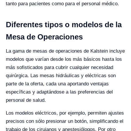
tanto para pacientes como para el personal médico.
Diferentes tipos o modelos de la
Mesa de Operaciones
La gama de mesas de operaciones de Kalstein incluye
modelos que varían desde los más básicos hasta los
más sofisticados para cubrir cualquier necesidad
quirúrgica. Las mesas hidráulicas y eléctricas son
parte de la oferta, cada una aportando ventajas
específicas y adaptándose a las preferencias del
personal de salud.
Los modelos eléctricos, por ejemplo, permiten ajustes
precisos con sólo presionar un botón, simplificando el
trabajo de los cirujanos y anestesiólogos. Por otro