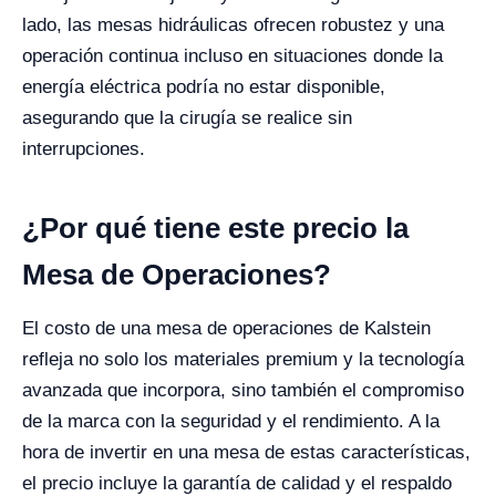
lado, las mesas hidráulicas ofrecen robustez y una
operación continua incluso en situaciones donde la
energía eléctrica podría no estar disponible,
asegurando que la cirugía se realice sin
interrupciones.
¿Por qué tiene este precio la
Mesa de Operaciones?
El costo de una mesa de operaciones de Kalstein
refleja no solo los materiales premium y la tecnología
avanzada que incorpora, sino también el compromiso
de la marca con la seguridad y el rendimiento. A la
hora de invertir en una mesa de estas características,
el precio incluye la garantía de calidad y el respaldo