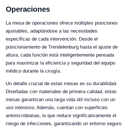
Operaciones
La mesa de operaciones ofrece múltiples posiciones
ajustables, adaptándose a las necesidades
específicas de cada intervención. Desde el
posicionamiento de Trendelenburg hasta el ajuste de
altura, cada función está inteligentemente pensada
para maximizar la eficiencia y seguridad del equipo
médico durante la cirugía.
Un detalle crucial de estas mesas es su durabilidad.
Diseñadas con materiales de primera calidad, estas
mesas garantizan una larga vida útil incluso con un
uso intensivo. Además, cuentan con superficies
antimicrobianas, lo que reduce significativamente el
riesgo de infecciones, garantizando un entorno seguro