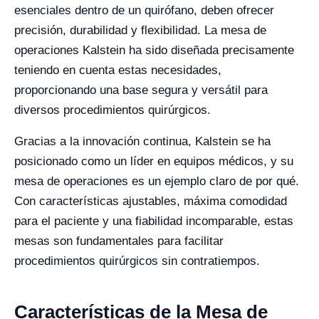
esenciales dentro de un quirófano, deben ofrecer
precisión, durabilidad y flexibilidad. La mesa de
operaciones Kalstein ha sido diseñada precisamente
teniendo en cuenta estas necesidades,
proporcionando una base segura y versátil para
diversos procedimientos quirúrgicos.
Gracias a la innovación continua, Kalstein se ha
posicionado como un líder en equipos médicos, y su
mesa de operaciones es un ejemplo claro de por qué.
Con características ajustables, máxima comodidad
para el paciente y una fiabilidad incomparable, estas
mesas son fundamentales para facilitar
procedimientos quirúrgicos sin contratiempos.
Características de la Mesa de