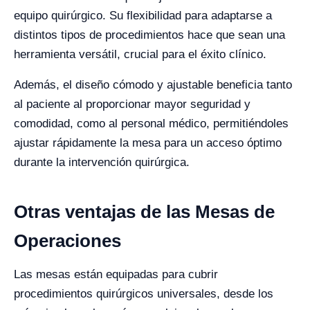
equipo quirúrgico. Su flexibilidad para adaptarse a
distintos tipos de procedimientos hace que sean una
herramienta versátil, crucial para el éxito clínico.
Además, el diseño cómodo y ajustable beneficia tanto
al paciente al proporcionar mayor seguridad y
comodidad, como al personal médico, permitiéndoles
ajustar rápidamente la mesa para un acceso óptimo
durante la intervención quirúrgica.
Otras ventajas de las Mesas de
Operaciones
Las mesas están equipadas para cubrir
procedimientos quirúrgicos universales, desde los