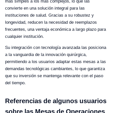
más simples a los más complejos, lo que las
convierte en una solución integral para las
instituciones de salud. Gracias a su robustez y
longevidad, reducen la necesidad de reemplazos
frecuentes, una ventaja económica a largo plazo para
cualquier institución.
Su integración con tecnología avanzada las posiciona
a la vanguardia de la innovación quirúrgica,
permitiendo a los usuarios adaptar estas mesas a las
demandas tecnológicas cambiantes, lo que garantiza
que su inversión se mantenga relevante con el paso
del tiempo.
Referencias de algunos usuarios
sobre las Mesas de Operaciones