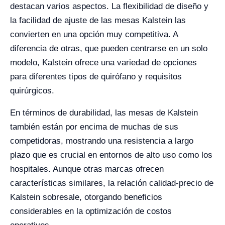
destacan varios aspectos. La flexibilidad de diseño y
la facilidad de ajuste de las mesas Kalstein las
convierten en una opción muy competitiva. A
diferencia de otras, que pueden centrarse en un solo
modelo, Kalstein ofrece una variedad de opciones
para diferentes tipos de quirófano y requisitos
quirúrgicos.
En términos de durabilidad, las mesas de Kalstein
también están por encima de muchas de sus
competidoras, mostrando una resistencia a largo
plazo que es crucial en entornos de alto uso como los
hospitales. Aunque otras marcas ofrecen
características similares, la relación calidad-precio de
Kalstein sobresale, otorgando beneficios
considerables en la optimización de costos