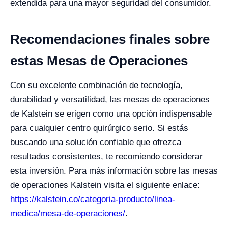
extendida para una mayor seguridad del consumidor.
Recomendaciones finales sobre
estas Mesas de Operaciones
Con su excelente combinación de tecnología,
durabilidad y versatilidad, las mesas de operaciones
de Kalstein se erigen como una opción indispensable
para cualquier centro quirúrgico serio. Si estás
buscando una solución confiable que ofrezca
resultados consistentes, te recomiendo considerar
esta inversión. Para más información sobre las mesas
de operaciones Kalstein visita el siguiente enlace:
https://kalstein.co/categoria-producto/linea-
medica/mesa-de-operaciones/
.