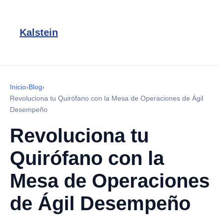
Kalstein
Inicio
›
Blog
›
Revoluciona tu Quirófano con la Mesa de Operaciones de Ágil
Desempeño
Revoluciona tu
Quirófano con la
Mesa de Operaciones
de Ágil Desempeño