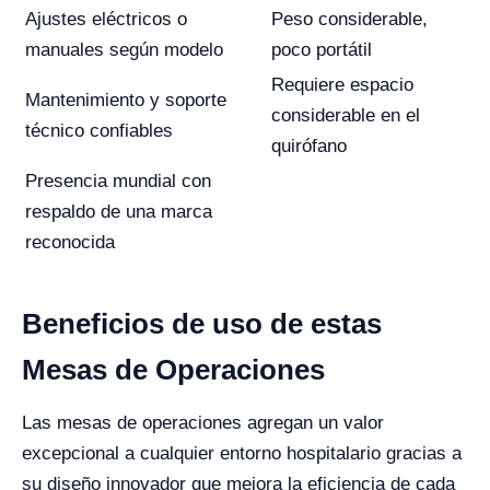
Ajustes eléctricos o
Peso considerable,
manuales según modelo
poco portátil
Requiere espacio
Mantenimiento y soporte
considerable en el
técnico confiables
quirófano
Presencia mundial con
respaldo de una marca
reconocida
Beneficios de uso de estas
Mesas de Operaciones
Las mesas de operaciones agregan un valor
excepcional a cualquier entorno hospitalario gracias a
su diseño innovador que mejora la eficiencia de cada