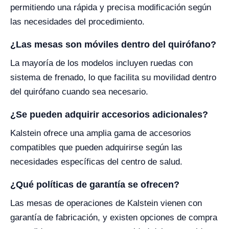
permitiendo una rápida y precisa modificación según
las necesidades del procedimiento.
¿Las mesas son móviles dentro del quirófano?
La mayoría de los modelos incluyen ruedas con
sistema de frenado, lo que facilita su movilidad dentro
del quirófano cuando sea necesario.
¿Se pueden adquirir accesorios adicionales?
Kalstein ofrece una amplia gama de accesorios
compatibles que pueden adquirirse según las
necesidades específicas del centro de salud.
¿Qué políticas de garantía se ofrecen?
Las mesas de operaciones de Kalstein vienen con
garantía de fabricación, y existen opciones de compra