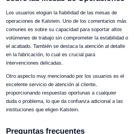
Los usuarios elogian la fiabilidad de las mesas de
operaciones de Kalstein. Uno de los comentarios más
comunes es sobre su capacidad para soportar altos
volúmenes de trabajo sin comprometer la estabilidad o
el acabado. También se destaca la atención al detalle
en la fabricación, lo cual es crucial para
intervenciones delicadas.
Otro aspecto muy mencionado por los usuarios es el
excelente servicio de atención al cliente,
proporcionando respuestas oportunas a cualquier
duda o problema, lo que da confianza adicional a las
instituciones que eligen Kalstein.
Preguntas frecuentes