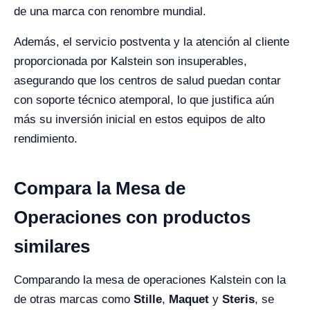
de una marca con renombre mundial.
Además, el servicio postventa y la atención al cliente
proporcionada por Kalstein son insuperables,
asegurando que los centros de salud puedan contar
con soporte técnico atemporal, lo que justifica aún
más su inversión inicial en estos equipos de alto
rendimiento.
Compara la Mesa de
Operaciones con productos
similares
Comparando la mesa de operaciones Kalstein con la
de otras marcas como
Stille
,
Maquet
y
Steris
, se