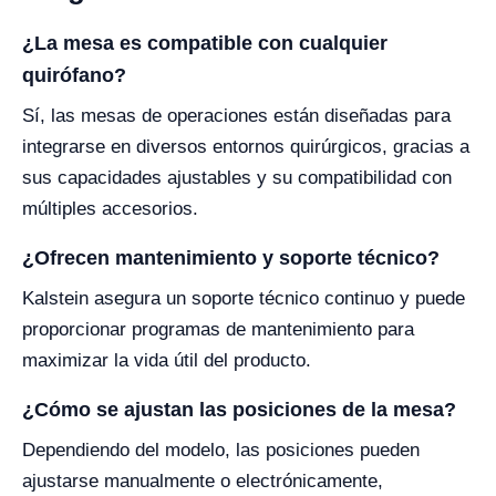
¿La mesa es compatible con cualquier
quirófano?
Sí, las mesas de operaciones están diseñadas para
integrarse en diversos entornos quirúrgicos, gracias a
sus capacidades ajustables y su compatibilidad con
múltiples accesorios.
¿Ofrecen mantenimiento y soporte técnico?
Kalstein asegura un soporte técnico continuo y puede
proporcionar programas de mantenimiento para
maximizar la vida útil del producto.
¿Cómo se ajustan las posiciones de la mesa?
Dependiendo del modelo, las posiciones pueden
ajustarse manualmente o electrónicamente,