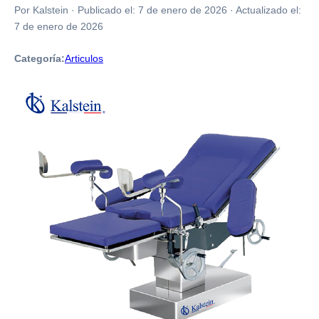
Por Kalstein
·
Publicado el:
7 de enero de 2026
·
Actualizado el:
7 de enero de 2026
Categoría:
Articulos