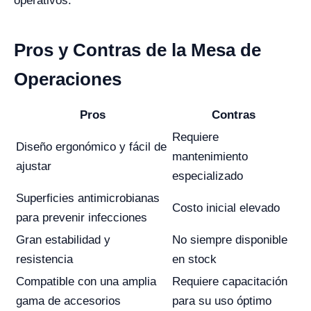
operativos.
Pros y Contras de la Mesa de
Operaciones
Pros
Contras
Requiere
Diseño ergonómico y fácil de
mantenimiento
ajustar
especializado
Superficies antimicrobianas
Costo inicial elevado
para prevenir infecciones
Gran estabilidad y
No siempre disponible
resistencia
en stock
Compatible con una amplia
Requiere capacitación
gama de accesorios
para su uso óptimo