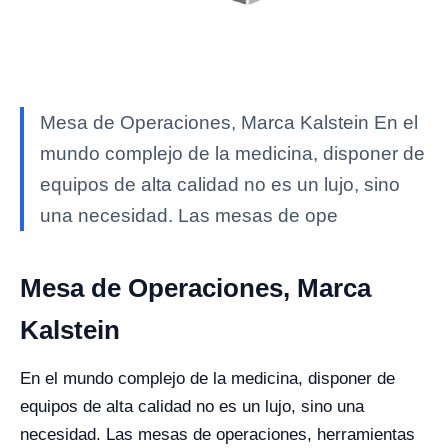
Mesa de Operaciones, Marca Kalstein En el
mundo complejo de la medicina, disponer de
equipos de alta calidad no es un lujo, sino
una necesidad. Las mesas de ope
Mesa de Operaciones, Marca
Kalstein
En el mundo complejo de la medicina, disponer de
equipos de alta calidad no es un lujo, sino una
necesidad. Las mesas de operaciones, herramientas