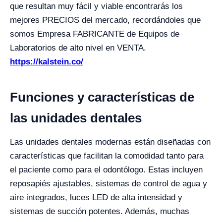
que resultan muy fácil y viable encontrarás los
mejores PRECIOS del mercado, recordándoles que
somos Empresa FABRICANTE de Equipos de
Laboratorios de alto nivel en VENTA.
https://kalstein.co/
Funciones y características de
las unidades dentales
Las unidades dentales modernas están diseñadas con
características que facilitan la comodidad tanto para
el paciente como para el odontólogo. Estas incluyen
reposapiés ajustables, sistemas de control de agua y
aire integrados, luces LED de alta intensidad y
sistemas de succión potentes. Además, muchas