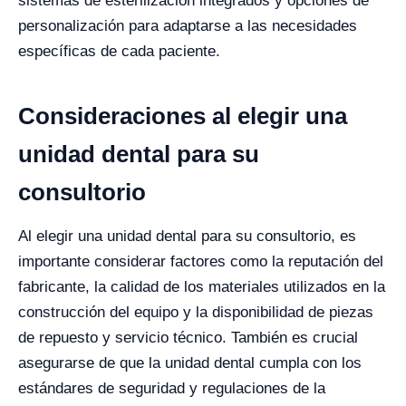
sistemas de esterilización integrados y opciones de
personalización para adaptarse a las necesidades
específicas de cada paciente.
Consideraciones al elegir una
unidad dental para su
consultorio
Al elegir una unidad dental para su consultorio, es
importante considerar factores como la reputación del
fabricante, la calidad de los materiales utilizados en la
construcción del equipo y la disponibilidad de piezas
de repuesto y servicio técnico. También es crucial
asegurarse de que la unidad dental cumpla con los
estándares de seguridad y regulaciones de la