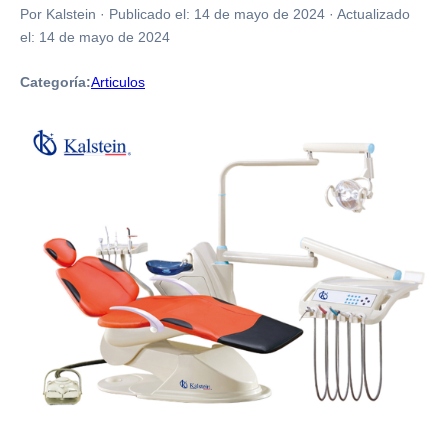
Por Kalstein
·
Publicado el:
14 de mayo de 2024
·
Actualizado
el:
14 de mayo de 2024
Categoría:
Articulos