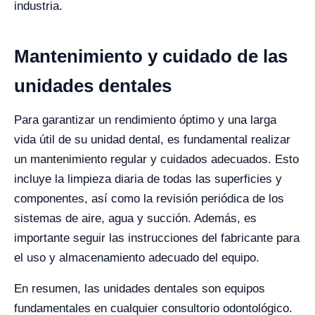
industria.
Mantenimiento y cuidado de las
unidades dentales
Para garantizar un rendimiento óptimo y una larga
vida útil de su unidad dental, es fundamental realizar
un mantenimiento regular y cuidados adecuados. Esto
incluye la limpieza diaria de todas las superficies y
componentes, así como la revisión periódica de los
sistemas de aire, agua y succión. Además, es
importante seguir las instrucciones del fabricante para
el uso y almacenamiento adecuado del equipo.
En resumen, las unidades dentales son equipos
fundamentales en cualquier consultorio odontológico.