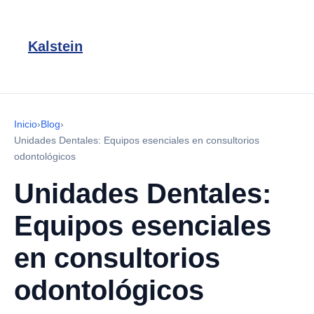
Kalstein
Inicio
›
Blog
›
Unidades Dentales: Equipos esenciales en consultorios
odontológicos
Unidades Dentales:
Equipos esenciales
en consultorios
odontológicos