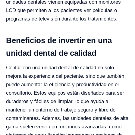
unidades dentales vienen equipadas con monitores
LCD que permiten a los pacientes ver películas o
programas de televisión durante los tratamientos.
Beneficios de invertir en una
unidad dental de calidad
Contar con una unidad dental de calidad no solo
mejora la experiencia del paciente, sino que también
puede aumentar la eficiencia y productividad en el
consultorio. Estos equipos están diseñados para ser
duraderos y fáciles de limpiar, lo que ayuda a
mantener un entorno de trabajo seguro y libre de
contaminantes. Además, las unidades dentales de alta
gama suelen venir con funciones avanzadas, como