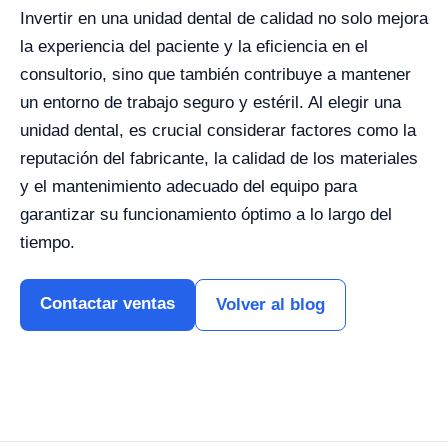
Invertir en una unidad dental de calidad no solo mejora
la experiencia del paciente y la eficiencia en el
consultorio, sino que también contribuye a mantener
un entorno de trabajo seguro y estéril. Al elegir una
unidad dental, es crucial considerar factores como la
reputación del fabricante, la calidad de los materiales
y el mantenimiento adecuado del equipo para
garantizar su funcionamiento óptimo a lo largo del
tiempo.
Contactar ventas
Volver al blog