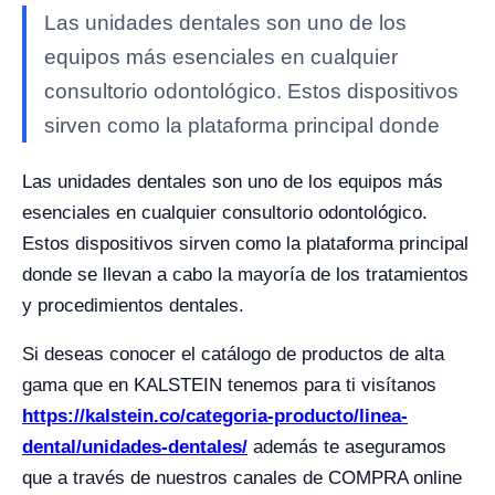
Las unidades dentales son uno de los
equipos más esenciales en cualquier
consultorio odontológico. Estos dispositivos
sirven como la plataforma principal donde
Las unidades dentales son uno de los equipos más
esenciales en cualquier consultorio odontológico.
Estos dispositivos sirven como la plataforma principal
donde se llevan a cabo la mayoría de los tratamientos
y procedimientos dentales.
Si deseas conocer el catálogo de productos de alta
gama que en KALSTEIN tenemos para ti visítanos
https://kalstein.co/categoria-producto/linea-
dental/unidades-dentales/
además te aseguramos
que a través de nuestros canales de COMPRA online