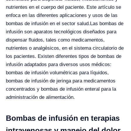
nutrientes en el cuerpo del paciente. Este artículo se
enfoca en las diferentes aplicaciones y usos de las
bombas de infusión en el sector salud.
Las bombas de
infusión son aparatos tecnológicos diseñados para
dispensar fluidos, tales como medicamentos,
nutrientes o analgésicos, en el sistema circulatorio de
los pacientes. Existen diferentes tipos de bombas de
infusión adaptados para diversos usos médicos:
bombas de infusión volumétricas para líquidos,
bombas de infusión de jeringa para medicamentos
concentrados y bombas de infusión enteral para la
administración de alimentación.
Bombas de infusión en terapias
intravenosas y manejo del dolor