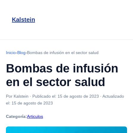
Kalstein
Inicio
›
Blog
›
Bombas de infusión en el sector salud
Bombas de infusión
en el sector salud
Por Kalstein
·
Publicado el:
15 de agosto de 2023
·
Actualizado
el:
15 de agosto de 2023
Categoría:
Articulos