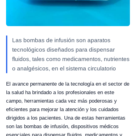
Las bombas de infusión son aparatos
tecnológicos diseñados para dispensar
fluidos, tales como medicamentos, nutrientes
o analgésicos, en el sistema circulatorio
El avance permanente de la tecnología en el sector de
la salud ha brindado a los profesionales en este
campo, herramientas cada vez más poderosas y
eficientes para mejorar la atención y los cuidados
dirigidos a los pacientes. Una de estas herramientas
son las bombas de infusión, dispositivos médicos
esenciales para dispensar fluidos, medicamentos y