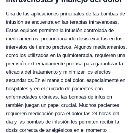
Una de las aplicaciones principales de las bombas de
infusión se encuentra en las terapias intravenosas.
Estos equipos permiten la infusión controlada de
medicamentos, proporcionando dosis exactas en los
intervalos de tiempo precisos. Algunos medicamentos,
como los utilizados en la quimioterapia, requieren una
precisión extremadamente precisa para garantizar la
eficacia del tratamiento y minimizar los efectos
secundarios.
En el manejo del dolor, especialmente en
hospitales y en el cuidado de pacientes con
enfermedades crónicas, las bombas de infusión
también juegan un papel crucial. Muchos pacientes
requieren medicación para el dolor las 24 horas del
día y las bombas de infusión les permiten recibir la
dosis correcta de analgésicos en el momento