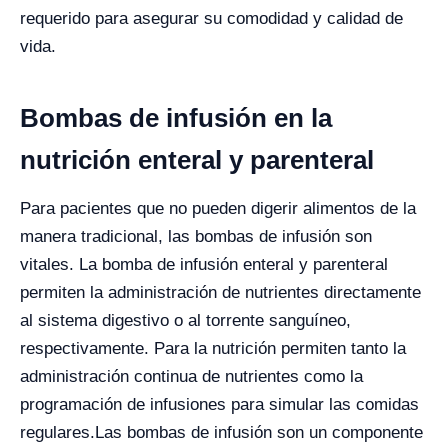
requerido para asegurar su comodidad y calidad de
vida.
Bombas de infusión en la
nutrición enteral y parenteral
Para pacientes que no pueden digerir alimentos de la
manera tradicional, las bombas de infusión son
vitales. La bomba de infusión enteral y parenteral
permiten la administración de nutrientes directamente
al sistema digestivo o al torrente sanguíneo,
respectivamente. Para la nutrición permiten tanto la
administración continua de nutrientes como la
programación de infusiones para simular las comidas
regulares.
Las bombas de infusión son un componente