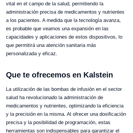
vital en el campo de la salud, permitiendo la
administración precisa de medicamentos y nutrientes
a los pacientes. A medida que la tecnología avanza,
es probable que veamos una expansión en las
capacidades y aplicaciones de estos dispositivos, lo
que permitirá una atención sanitaria más
personalizada y eficaz.
Que te ofrecemos en Kalstein
La utilización de las bombas de infusión en el sector
salud ha revolucionado la administración de
medicamentos y nutrientes, optimizando la eficiencia
y la precisión en la misma. Al ofrecer una dosificación
precisa y la posibilidad de programación, estas
herramientas son indispensables para garantizar el