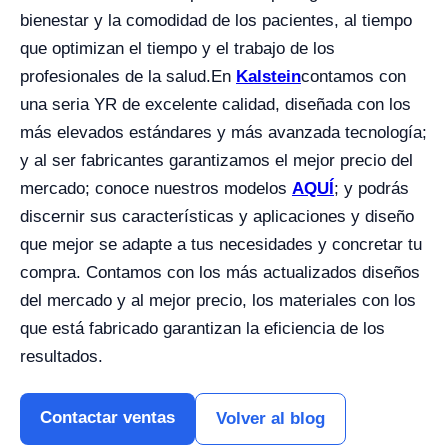
bienestar y la comodidad de los pacientes, al tiempo
que optimizan el tiempo y el trabajo de los
profesionales de la salud.
En
Kalstein
contamos con
una seria YR de excelente calidad, diseñada con los
más elevados estándares y más avanzada tecnología;
y al ser fabricantes garantizamos el mejor precio del
mercado; conoce nuestros modelos
AQUÍ
; y podrás
discernir sus características y aplicaciones y diseño
que mejor se adapte a tus necesidades y concretar tu
compra. Contamos con los más actualizados diseños
del mercado y al mejor precio, los materiales con los
que está fabricado garantizan la eficiencia de los
resultados.
Contactar ventas
Volver al blog