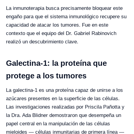
La inmunoterapia busca precisamente bloquear este
engaño para que el sistema inmunológico recupere su
capacidad de atacar los tumores. Fue en este
contexto que el equipo del Dr. Gabriel Rabinovich
realizó un descubrimiento clave.
Galectina-1: la proteína que
protege a los tumores
La galectina-1 es una proteína capaz de unirse a los
azúcares presentes en la superficie de las células.
Las investigaciones realizadas por Priscila Pañotta y
la Dra. Ada Blidner demostraron que desempeña un
papel central en la manipulación de las células
mieloides — células inmunitarias de primera línea —