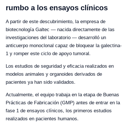
rumbo a los ensayos clínicos
A partir de este descubrimiento, la empresa de
biotecnología Galtec — nacida directamente de las
investigaciones del laboratorio — desarrolló un
anticuerpo monoclonal capaz de bloquear la galectina-
1 y romper este ciclo de apoyo tumoral.
Los estudios de seguridad y eficacia realizados en
modelos animales y organoides derivados de
pacientes ya han sido validados.
Actualmente, el equipo trabaja en la etapa de Buenas
Prácticas de Fabricación (GMP) antes de entrar en la
fase 1 de ensayos clínicos, los primeros estudios
realizados en pacientes humanos.