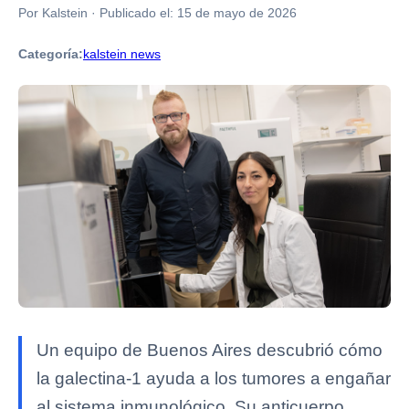
Por Kalstein
·
Publicado el:
15 de mayo de 2026
Categoría:
kalstein news
Un equipo de Buenos Aires descubrió cómo
la galectina-1 ayuda a los tumores a engañar
al sistema inmunológico. Su anticuerpo