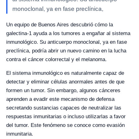
monoclonal, ya en fase preclínica,
Un equipo de Buenos Aires descubrió cómo la
galectina-1 ayuda a los tumores a engañar al sistema
inmunológico. Su anticuerpo monoclonal, ya en fase
preclínica, podría abrir un nuevo camino en la lucha
contra el cáncer colorrectal y el melanoma.
El sistema inmunológico es naturalmente capaz de
detectar y eliminar células anormales antes de que
formen un tumor. Sin embargo, algunos cánceres
aprenden a evadir este mecanismo de defensa
secretando sustancias capaces de neutralizar las
respuestas inmunitarias o incluso utilizarlas a favor
del tumor. Este fenómeno se conoce como evasión
inmunitaria.