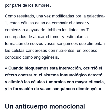
por parte de los tumores.
Como resultado, una vez modificadas por la galectina-
1, estas células dejan de combatir el cáncer y
comienzan a ayudarlo. Inhiben los linfocitos T
encargados de atacar el tumor y estimulan la
formación de nuevos vasos sanguíneos que alimentan
las células cancerosas con nutrientes, un proceso
conocido como angiogénesis.
« Cuando bloqueamos esta interacción, ocurrió el
efecto contrario: el sistema inmunológico detectó
y eliminó las células tumorales con mayor eficacia,
y la formación de vasos sanguíneos disminuyó. »
Un anticuerpo monoclonal