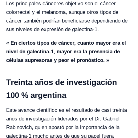
Los principales cánceres objetivo son el cáncer
colorrectal y el melanoma, aunque otros tipos de
cáncer también podrían beneficiarse dependiendo de
sus niveles de expresión de galectina-1.
« En ciertos tipos de cáncer, cuanto mayor era el
nivel de galectina-1, mayor era la presencia de
células supresoras y peor el pronóstico. »
Treinta años de investigación
100 % argentina
Este avance científico es el resultado de casi treinta
años de investigación liderados por el Dr. Gabriel
Rabinovich, quien apostó por la importancia de la
galectina-1 mucho antes de que su papel fuera