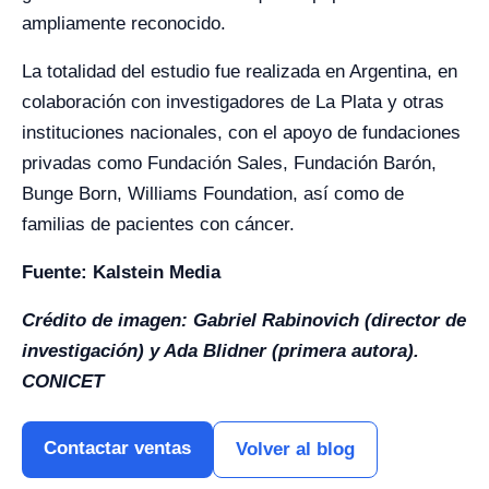
ampliamente reconocido.
La totalidad del estudio fue realizada en Argentina, en
colaboración con investigadores de La Plata y otras
instituciones nacionales, con el apoyo de fundaciones
privadas como Fundación Sales, Fundación Barón,
Bunge Born, Williams Foundation, así como de
familias de pacientes con cáncer.
Fuente: Kalstein Media
Crédito de imagen: Gabriel Rabinovich (director de
investigación) y Ada Blidner (primera autora).
CONICET
Contactar ventas
Volver al blog