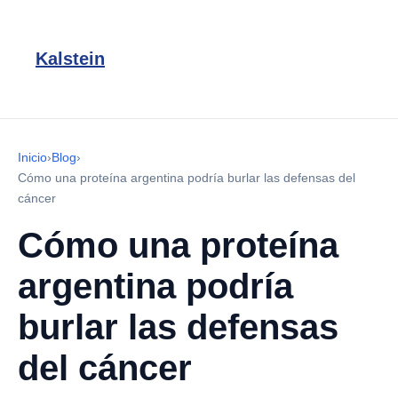
Kalstein
Inicio
›
Blog
›
Cómo una proteína argentina podría burlar las defensas del
cáncer
Cómo una proteína
argentina podría
burlar las defensas
del cáncer