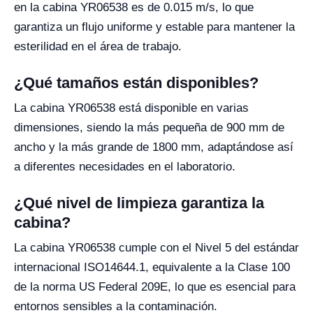
en la cabina YR06538 es de 0.015 m/s, lo que
garantiza un flujo uniforme y estable para mantener la
esterilidad en el área de trabajo.
¿Qué tamaños están disponibles?
La cabina YR06538 está disponible en varias
dimensiones, siendo la más pequeña de 900 mm de
ancho y la más grande de 1800 mm, adaptándose así
a diferentes necesidades en el laboratorio.
¿Qué nivel de limpieza garantiza la
cabina?
La cabina YR06538 cumple con el Nivel 5 del estándar
internacional ISO14644.1, equivalente a la Clase 100
de la norma US Federal 209E, lo que es esencial para
entornos sensibles a la contaminación.