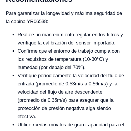
Para garantizar la longevidad y máxima seguridad de
la cabina YR06538:
Realice un mantenimiento regular en los filtros y
verifique la calibración del sensor importado.
Confirme que el entorno de trabajo cumpla con
los requisitos de temperatura (10-30°C) y
humedad (por debajo del 70%).
Verifique periódicamente la velocidad del flujo de
entrada (promedio de 0.53m/s a 0.56m/s) y la
velocidad del flujo de aire descendente
(promedio de 0.35m/s) para asegurar que la
protección de presión negativa siga siendo
efectiva.
Utilice ruedas móviles de gran capacidad para el