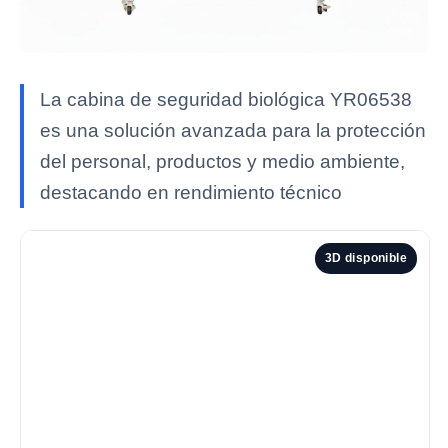
La cabina de seguridad biológica YR06538
es una solución avanzada para la protección
del personal, productos y medio ambiente,
destacando en rendimiento técnico
3D disponible