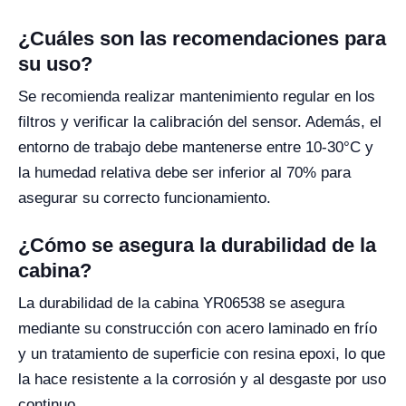
¿Cuáles son las recomendaciones para
su uso?
Se recomienda realizar mantenimiento regular en los
filtros y verificar la calibración del sensor. Además, el
entorno de trabajo debe mantenerse entre 10-30°C y
la humedad relativa debe ser inferior al 70% para
asegurar su correcto funcionamiento.
¿Cómo se asegura la durabilidad de la
cabina?
La durabilidad de la cabina YR06538 se asegura
mediante su construcción con acero laminado en frío
y un tratamiento de superficie con resina epoxi, lo que
la hace resistente a la corrosión y al desgaste por uso
continuo.