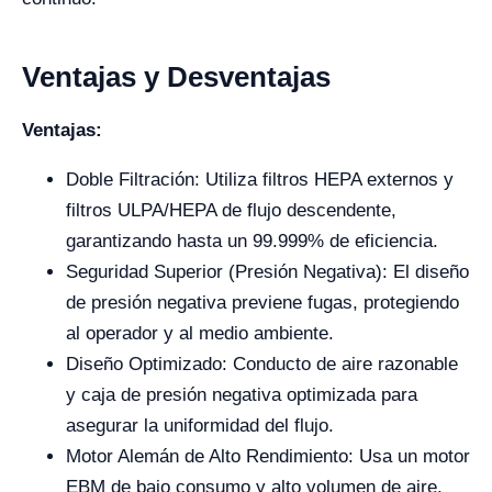
Ventajas y Desventajas
Ventajas:
Doble Filtración: Utiliza filtros HEPA externos y
filtros ULPA/HEPA de flujo descendente,
garantizando hasta un 99.999% de eficiencia.
Seguridad Superior (Presión Negativa): El diseño
de presión negativa previene fugas, protegiendo
al operador y al medio ambiente.
Diseño Optimizado: Conducto de aire razonable
y caja de presión negativa optimizada para
asegurar la uniformidad del flujo.
Motor Alemán de Alto Rendimiento: Usa un motor
EBM de bajo consumo y alto volumen de aire.