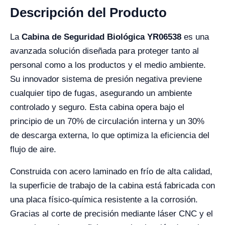
Descripción del Producto
La
Cabina de Seguridad Biológica YR06538
es una
avanzada solución diseñada para proteger tanto al
personal como a los productos y el medio ambiente.
Su innovador sistema de presión negativa previene
cualquier tipo de fugas, asegurando un ambiente
controlado y seguro. Esta cabina opera bajo el
principio de un 70% de circulación interna y un 30%
de descarga externa, lo que optimiza la eficiencia del
flujo de aire.
Construida con acero laminado en frío de alta calidad,
la superficie de trabajo de la cabina está fabricada con
una placa físico-química resistente a la corrosión.
Gracias al corte de precisión mediante láser CNC y el