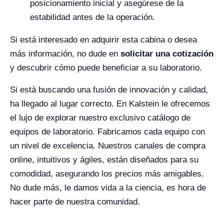
posicionamiento inicial y asegúrese de la
estabilidad antes de la operación.
Si está interesado en adquirir esta cabina o desea
más información, no dude en
solicitar una cotización
y descubrir cómo puede beneficiar a su laboratorio.
Si está buscando una fusión de innovación y calidad,
ha llegado al lugar correcto. En Kalstein le ofrecemos
el lujo de explorar nuestro exclusivo catálogo de
equipos de laboratorio. Fabricamos cada equipo con
un nivel de excelencia. Nuestros canales de compra
online, intuitivos y ágiles, están diseñados para su
comodidad, asegurando los precios más amigables.
No dude más, le damos vida a la ciencia, es hora de
hacer parte de nuestra comunidad.