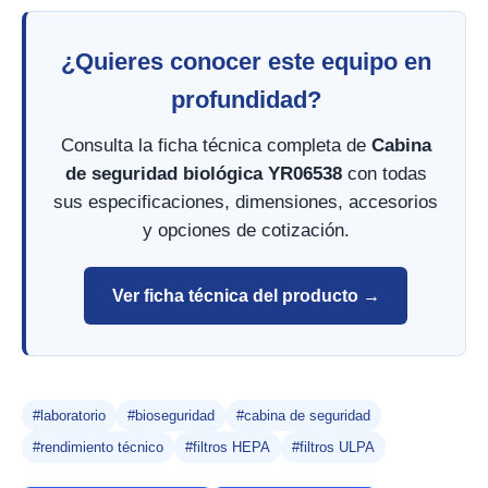
¿Quieres conocer este equipo en
profundidad?
Consulta la ficha técnica completa de
Cabina
de seguridad biológica YR06538
con todas
sus especificaciones, dimensiones, accesorios
y opciones de cotización.
Ver ficha técnica del producto →
#laboratorio
#bioseguridad
#cabina de seguridad
#rendimiento técnico
#filtros HEPA
#filtros ULPA