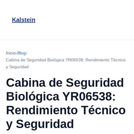
Kalstein
Inicio
›
Blog
›
Cabina de Seguridad Biológica YR06538: Rendimiento Técnico
y Seguridad
Cabina de Seguridad
Biológica YR06538:
Rendimiento Técnico
y Seguridad