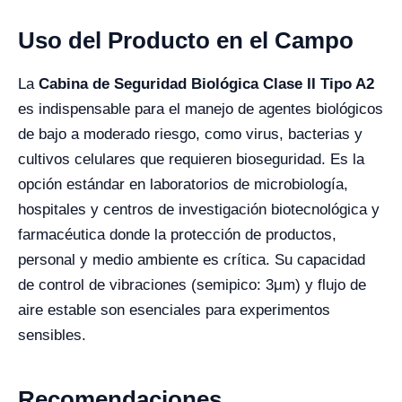
Uso del Producto en el Campo
La
Cabina de Seguridad Biológica Clase II Tipo A2
es indispensable para el manejo de agentes biológicos
de bajo a moderado riesgo, como virus, bacterias y
cultivos celulares que requieren bioseguridad. Es la
opción estándar en laboratorios de microbiología,
hospitales y centros de investigación biotecnológica y
farmacéutica donde la protección de productos,
personal y medio ambiente es crítica. Su capacidad
de control de vibraciones (semipico: 3μm) y flujo de
aire estable son esenciales para experimentos
sensibles.
Recomendaciones