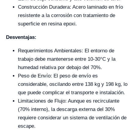
Construcción Duradera: Acero laminado en frío
resistente a la corrosión con tratamiento de
superficie en resina epoxi.
Desventajas:
Requerimientos Ambientales: El entorno de
trabajo debe mantenerse entre 10-30°C y la
humedad relativa por debajo del 70%.
Peso de Envío: El peso de envío es
considerable, oscilando entre 138 kg y 198 kg, lo
que puede complicar el transporte e instalación.
Limitaciones de Flujo: Aunque es recirculante
(70% interno), la descarga externa del 30%
requiere considerar un sistema de ventilación de
escape.