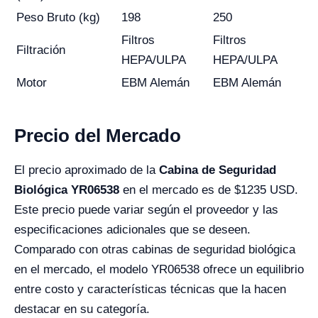
Peso Bruto (kg)
198
250
Filtros
Filtros
Filtración
HEPA/ULPA
HEPA/ULPA
Motor
EBM Alemán
EBM Alemán
Precio del Mercado
El precio aproximado de la
Cabina de Seguridad
Biológica YR06538
en el mercado es de $1235 USD.
Este precio puede variar según el proveedor y las
especificaciones adicionales que se deseen.
Comparado con otras cabinas de seguridad biológica
en el mercado, el modelo YR06538 ofrece un equilibrio
entre costo y características técnicas que la hacen
destacar en su categoría.