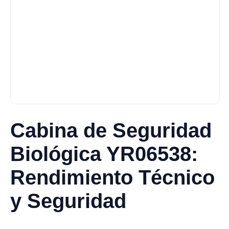
Cabina de Seguridad
Biológica YR06538:
Rendimiento Técnico
y Seguridad