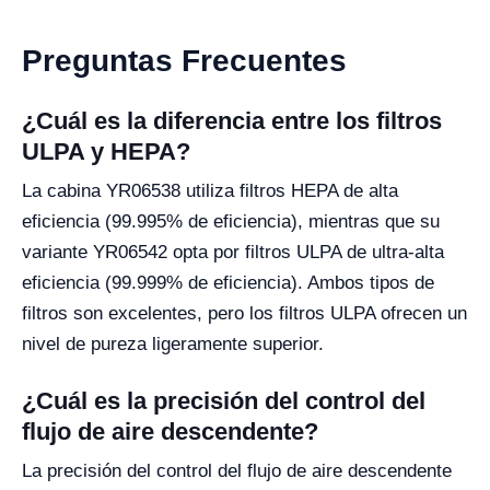
Preguntas Frecuentes
¿Cuál es la diferencia entre los filtros
ULPA y HEPA?
La cabina YR06538 utiliza filtros HEPA de alta
eficiencia (99.995% de eficiencia), mientras que su
variante YR06542 opta por filtros ULPA de ultra-alta
eficiencia (99.999% de eficiencia). Ambos tipos de
filtros son excelentes, pero los filtros ULPA ofrecen un
nivel de pureza ligeramente superior.
¿Cuál es la precisión del control del
flujo de aire descendente?
La precisión del control del flujo de aire descendente