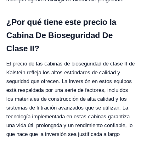
¿Por qué tiene este precio la
Cabina De Bioseguridad De
Clase II?
El precio de las cabinas de bioseguridad de clase II de
Kalstein refleja los altos estándares de calidad y
seguridad que ofrecen. La inversión en estos equipos
está respaldada por una serie de factores, incluidos
los materiales de construcción de alta calidad y los
sistemas de filtración avanzados que se utilizan. La
tecnología implementada en estas cabinas garantiza
una vida útil prolongada y un rendimiento confiable, lo
que hace que la inversión sea justificada a largo