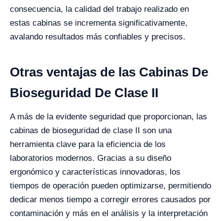
consecuencia, la calidad del trabajo realizado en
estas cabinas se incrementa significativamente,
avalando resultados más confiables y precisos.
Otras ventajas de las Cabinas De
Bioseguridad De Clase II
A más de la evidente seguridad que proporcionan, las
cabinas de bioseguridad de clase II son una
herramienta clave para la eficiencia de los
laboratorios modernos. Gracias a su diseño
ergonómico y características innovadoras, los
tiempos de operación pueden optimizarse, permitiendo
dedicar menos tiempo a corregir errores causados por
contaminación y más en el análisis y la interpretación