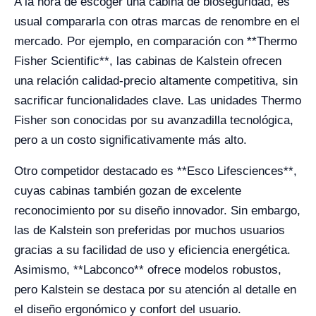
A la hora de escoger una cabina de bioseguridad, es
usual compararla con otras marcas de renombre en el
mercado. Por ejemplo, en comparación con **Thermo
Fisher Scientific**, las cabinas de Kalstein ofrecen
una relación calidad-precio altamente competitiva, sin
sacrificar funcionalidades clave. Las unidades Thermo
Fisher son conocidas por su avanzadilla tecnológica,
pero a un costo significativamente más alto.
Otro competidor destacado es **Esco Lifesciences**,
cuyas cabinas también gozan de excelente
reconocimiento por su diseño innovador. Sin embargo,
las de Kalstein son preferidas por muchos usuarios
gracias a su facilidad de uso y eficiencia energética.
Asimismo, **Labconco** ofrece modelos robustos,
pero Kalstein se destaca por su atención al detalle en
el diseño ergonómico y confort del usuario.