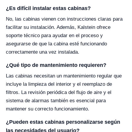
¿Es difícil instalar estas cabinas?
No, las cabinas vienen con instrucciones claras para
facilitar su instalación. Además, Kalstein ofrece
soporte técnico para ayudar en el proceso y
asegurarse de que la cabina esté funcionando
correctamente una vez instalada.
¿Qué tipo de mantenimiento requieren?
Las cabinas necesitan un mantenimiento regular que
incluye la limpieza del interior y el reemplazo de
filtros. La revisión periódica del flujo de aire y el
sistema de alarmas también es esencial para
mantener su correcto funcionamiento.
¿Pueden estas cabinas personalizarse según
las necesidades del usuario?