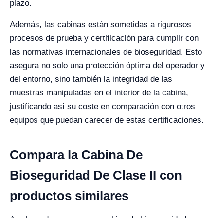
plazo.
Además, las cabinas están sometidas a rigurosos
procesos de prueba y certificación para cumplir con
las normativas internacionales de bioseguridad. Esto
asegura no solo una protección óptima del operador y
del entorno, sino también la integridad de las
muestras manipuladas en el interior de la cabina,
justificando así su coste en comparación con otros
equipos que puedan carecer de estas certificaciones.
Compara la Cabina De
Bioseguridad De Clase II con
productos similares