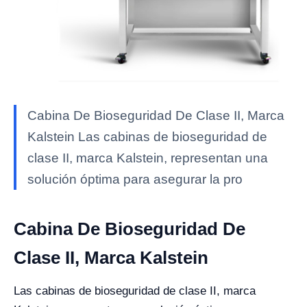
Cabina De Bioseguridad De Clase II, Marca
Kalstein Las cabinas de bioseguridad de
clase II, marca Kalstein, representan una
solución óptima para asegurar la pro
Cabina De Bioseguridad De
Clase II, Marca Kalstein
Las cabinas de bioseguridad de clase II, marca