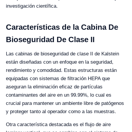
investigación científica.
Características de la Cabina De
Bioseguridad De Clase II
Las cabinas de bioseguridad de clase II de Kalstein
están diseñadas con un enfoque en la seguridad,
rendimiento y comodidad. Estas estructuras están
equipadas con sistemas de filtración HEPA que
aseguran la eliminación eficaz de partículas
contaminantes del aire en un 99.99%, lo cual es
crucial para mantener un ambiente libre de patógenos
y proteger tanto al operador como a las muestras.
Otra característica destacada es el flujo de aire