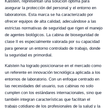
Kalstein, representan una solución óptima para
asegurar la protección del personal y el entorno en
laboratorios. Esta marca se ha caracterizado por
ofrecer equipos de alta calidad, adecuándose a las
estrictas normativas de seguridad que rigen el manejo
de agentes biológicos. La cabina de bioseguridad de
clase II es especialmente valorada por su capacidad
para generar un entorno controlado de trabajo, donde
la seguridad es primordial.
Kalstein ha logrado posicionarse en el mercado como
un referente en innovación tecnológica aplicada a los
entornos de laboratorio. Con un enfoque centrado en
las necesidades del usuario, sus cabinas no solo
cumplen con los estándares internacionales, sino que
también integran características que facilitan el
trabajo cotidiano de los profesionales de la salud y la