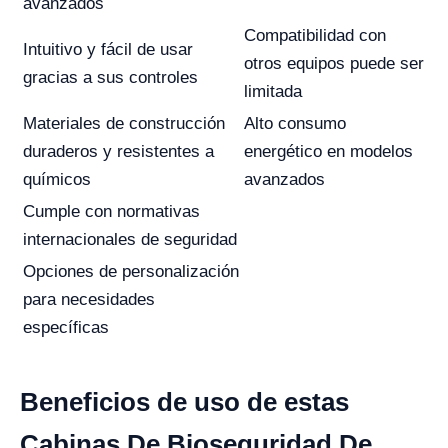
avanzados
Compatibilidad con
Intuitivo y fácil de usar
otros equipos puede ser
gracias a sus controles
limitada
Materiales de construcción
Alto consumo
duraderos y resistentes a
energético en modelos
químicos
avanzados
Cumple con normativas
internacionales de seguridad
Opciones de personalización
para necesidades
específicas
Beneficios de uso de estas
Cabinas De Bioseguridad De