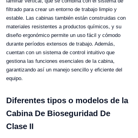
laminar vertical, que se combina con el sistema de
filtrado para crear un entorno de trabajo limpio y
estable. Las cabinas también están construidas con
materiales resistentes a productos químicos, y su
diseño ergonómico permite un uso fácil y cómodo
durante períodos extensos de trabajo. Además,
cuentan con un sistema de control intuitivo que
gestiona las funciones esenciales de la cabina,
garantizando así un manejo sencillo y eficiente del
equipo.
Diferentes tipos o modelos de la
Cabina De Bioseguridad De
Clase II