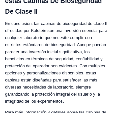
estas Cabinas De Bioseguridad
De Clase II
En conclusión, las cabinas de bioseguridad de clase II
ofrecidas por Kalstein son una inversión esencial para
cualquier laboratorio que necesite cumplir con
estrictos estándares de bioseguridad. Aunque puedan
parecer una inversión inicial significativa, los
beneficios en términos de seguridad, confiabilidad y
protección del operador son evidentes. Con múltiples
opciones y personalizaciones disponibles, estas
cabinas están diseñadas para satisfacer las más
diversas necesidades de laboratorio, siempre
garantizando la protección integral del usuario y la
integridad de los experimentos.
Para más información y detalles sobre las cabinas de