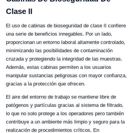
Clase II
El uso de cabinas de bioseguridad de clase II confiere
una serie de beneficios innegables. Por un lado,
proporcionan un entorno laboral altamente controlado,
minimizando las posibilidades de contaminación
cruzada y protegiendo la integridad de las muestras.
Además, estas cabinas permiten a los usuarios
manipular sustancias peligrosas con mayor confianza,
gracias a la protección que ofrecen.
El aire del entorno de trabajo se mantiene libre de
patógenos y partículas gracias al sistema de filtrado,
lo que no solo protege a los operadores pero también
contribuye a un ambiente más limpio y seguro para la
realización de procedimientos críticos. En