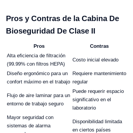
Pros y Contras de la Cabina De
Bioseguridad De Clase II
Pros
Contras
Alta eficiencia de filtración
Costo inicial elevado
(99.99% con filtros HEPA)
Diseño ergonómico para un
Requiere mantenimiento
confort máximo en el trabajo
regular
Puede requerir espacio
Flujo de aire laminar para un
significativo en el
entorno de trabajo seguro
laboratorio
Mayor seguridad con
Disponibilidad limitada
sistemas de alarma
en ciertos países