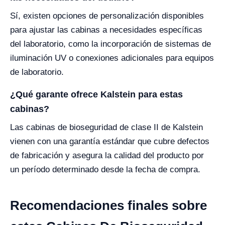
Sí, existen opciones de personalización disponibles
para ajustar las cabinas a necesidades específicas
del laboratorio, como la incorporación de sistemas de
iluminación UV o conexiones adicionales para equipos
de laboratorio.
¿Qué garante ofrece Kalstein para estas
cabinas?
Las cabinas de bioseguridad de clase II de Kalstein
vienen con una garantía estándar que cubre defectos
de fabricación y asegura la calidad del producto por
un período determinado desde la fecha de compra.
Recomendaciones finales sobre