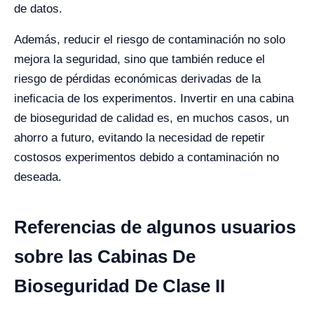
de datos.
Además, reducir el riesgo de contaminación no solo
mejora la seguridad, sino que también reduce el
riesgo de pérdidas económicas derivadas de la
ineficacia de los experimentos. Invertir en una cabina
de bioseguridad de calidad es, en muchos casos, un
ahorro a futuro, evitando la necesidad de repetir
costosos experimentos debido a contaminación no
deseada.
Referencias de algunos usuarios
sobre las Cabinas De
Bioseguridad De Clase II