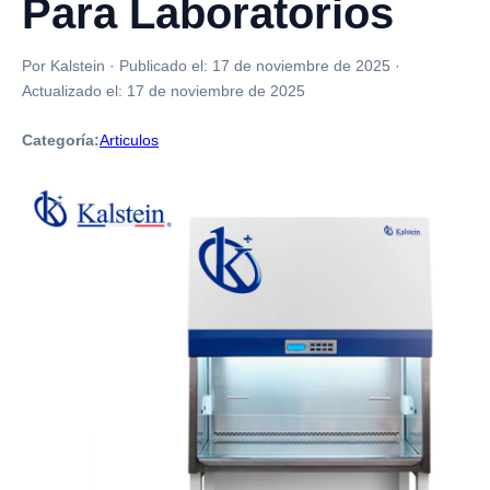
Para Laboratorios
Por Kalstein
·
Publicado el:
17 de noviembre de 2025
·
Actualizado el:
17 de noviembre de 2025
Categoría:
Articulos