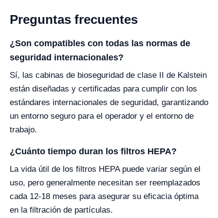
Preguntas frecuentes
¿Son compatibles con todas las normas de
seguridad internacionales?
Sí, las cabinas de bioseguridad de clase II de Kalstein
están diseñadas y certificadas para cumplir con los
estándares internacionales de seguridad, garantizando
un entorno seguro para el operador y el entorno de
trabajo.
¿Cuánto tiempo duran los filtros HEPA?
La vida útil de los filtros HEPA puede variar según el
uso, pero generalmente necesitan ser reemplazados
cada 12-18 meses para asegurar su eficacia óptima
en la filtración de partículas.