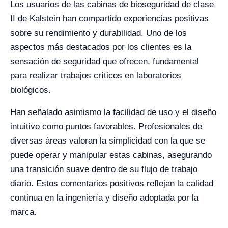
Los usuarios de las cabinas de bioseguridad de clase
II de Kalstein han compartido experiencias positivas
sobre su rendimiento y durabilidad. Uno de los
aspectos más destacados por los clientes es la
sensación de seguridad que ofrecen, fundamental
para realizar trabajos críticos en laboratorios
biológicos.
Han señalado asimismo la facilidad de uso y el diseño
intuitivo como puntos favorables. Profesionales de
diversas áreas valoran la simplicidad con la que se
puede operar y manipular estas cabinas, asegurando
una transición suave dentro de su flujo de trabajo
diario. Estos comentarios positivos reflejan la calidad
continua en la ingeniería y diseño adoptada por la
marca.