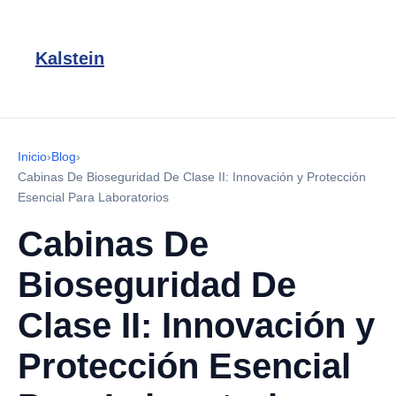
Kalstein
Inicio
›
Blog
›
Cabinas De Bioseguridad De Clase II: Innovación y Protección
Esencial Para Laboratorios
Cabinas De
Bioseguridad De
Clase II: Innovación y
Protección Esencial