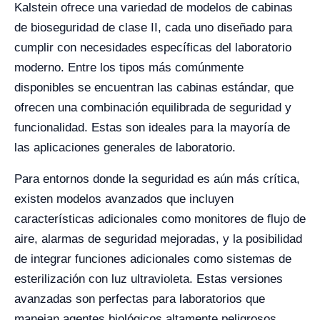
Kalstein ofrece una variedad de modelos de cabinas
de bioseguridad de clase II, cada uno diseñado para
cumplir con necesidades específicas del laboratorio
moderno. Entre los tipos más comúnmente
disponibles se encuentran las cabinas estándar, que
ofrecen una combinación equilibrada de seguridad y
funcionalidad. Estas son ideales para la mayoría de
las aplicaciones generales de laboratorio.
Para entornos donde la seguridad es aún más crítica,
existen modelos avanzados que incluyen
características adicionales como monitores de flujo de
aire, alarmas de seguridad mejoradas, y la posibilidad
de integrar funciones adicionales como sistemas de
esterilización con luz ultravioleta. Estas versiones
avanzadas son perfectas para laboratorios que
manejan agentes biológicos altamente peligrosos.