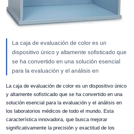
La caja de evaluación de color es un
dispositivo único y altamente sofisticado que
se ha convertido en una solución esencial
para la evaluación y el análisis en
La caja de evaluación de color es un dispositivo único
y altamente sofisticado que se ha convertido en una
solución esencial para la evaluación y el análisis en
los laboratorios médicos de todo el mundo. Esta
característica innovadora, que busca mejorar
significativamente la precisión y exactitud de los