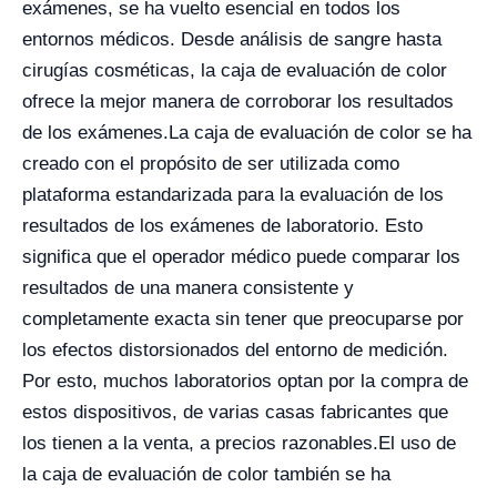
exámenes, se ha vuelto esencial en todos los
entornos médicos. Desde análisis de sangre hasta
cirugías cosméticas, la caja de evaluación de color
ofrece la mejor manera de corroborar los resultados
de los exámenes.
La caja de evaluación de color se ha
creado con el propósito de ser utilizada como
plataforma estandarizada para la evaluación de los
resultados de los exámenes de laboratorio. Esto
significa que el operador médico puede comparar los
resultados de una manera consistente y
completamente exacta sin tener que preocuparse por
los efectos distorsionados del entorno de medición.
Por esto, muchos laboratorios optan por la compra de
estos dispositivos, de varias casas fabricantes que
los tienen a la venta, a precios razonables.
El uso de
la caja de evaluación de color también se ha