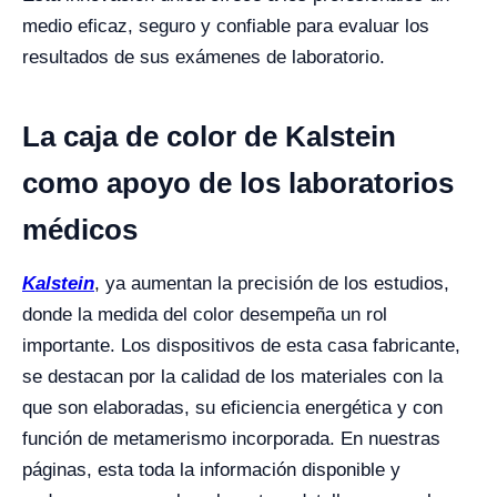
medio eficaz, seguro y confiable para evaluar los
resultados de sus exámenes de laboratorio.
La caja de color de Kalstein
como apoyo de los laboratorios
médicos
Kalstein
, ya aumentan la precisión de los estudios,
donde la medida del color desempeña un rol
importante. Los dispositivos de esta casa fabricante,
se destacan por la calidad de los materiales con la
que son elaboradas, su eficiencia energética y con
función de metamerismo incorporada. En nuestras
páginas, esta toda la información disponible y