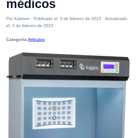
médicos
Por Kalstein
·
Publicado el:
3 de febrero de 2023
·
Actualizado
el:
3 de febrero de 2023
Categoría:
Articulos