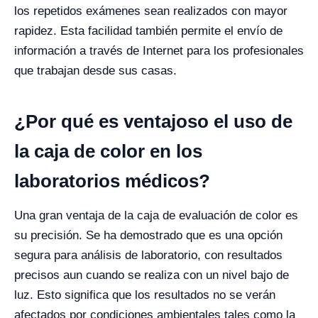
los repetidos exámenes sean realizados con mayor
rapidez. Esta facilidad también permite el envío de
información a través de Internet para los profesionales
que trabajan desde sus casas.
¿Por qué es ventajoso el uso de
la caja de color en los
laboratorios médicos?
Una gran ventaja de la caja de evaluación de color es
su precisión. Se ha demostrado que es una opción
segura para análisis de laboratorio, con resultados
precisos aun cuando se realiza con un nivel bajo de
luz. Esto significa que los resultados no se verán
afectados por condiciones ambientales tales como la