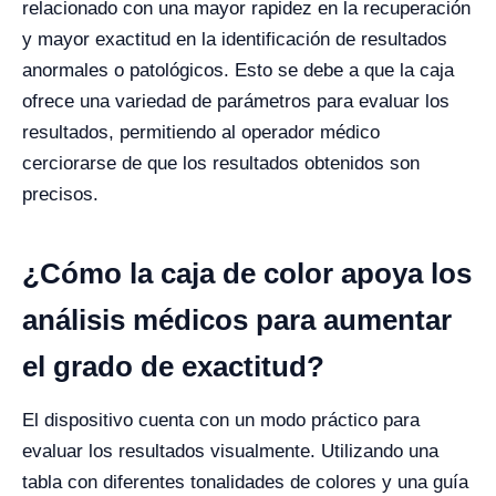
relacionado con una mayor rapidez en la recuperación
y mayor exactitud en la identificación de resultados
anormales o patológicos. Esto se debe a que la caja
ofrece una variedad de parámetros para evaluar los
resultados, permitiendo al operador médico
cerciorarse de que los resultados obtenidos son
precisos.
¿Cómo la caja de color apoya los
análisis médicos para aumentar
el grado de exactitud?
El dispositivo cuenta con un modo práctico para
evaluar los resultados visualmente. Utilizando una
tabla con diferentes tonalidades de colores y una guía