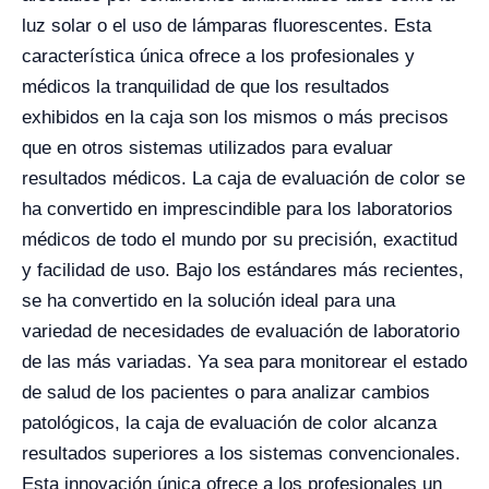
luz solar o el uso de lámparas fluorescentes.
Esta
característica única ofrece a los profesionales y
médicos la tranquilidad de que los resultados
exhibidos en la caja son los mismos o más precisos
que en otros sistemas utilizados para evaluar
resultados médicos. La caja de evaluación de color se
ha convertido en imprescindible para los laboratorios
médicos de todo el mundo por su precisión, exactitud
y facilidad de uso.
Bajo los estándares más recientes,
se ha convertido en la solución ideal para una
variedad de necesidades de evaluación de laboratorio
de las más variadas. Ya sea para monitorear el estado
de salud de los pacientes o para analizar cambios
patológicos, la caja de evaluación de color alcanza
resultados superiores a los sistemas convencionales.
Esta innovación única ofrece a los profesionales un