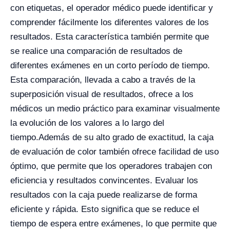
con etiquetas, el operador médico puede identificar y
comprender fácilmente los diferentes valores de los
resultados. Esta característica también permite que
se realice una comparación de resultados de
diferentes exámenes en un corto período de tiempo.
Esta comparación, llevada a cabo a través de la
superposición visual de resultados, ofrece a los
médicos un medio práctico para examinar visualmente
la evolución de los valores a lo largo del
tiempo.
Además de su alto grado de exactitud, la caja
de evaluación de color también ofrece facilidad de uso
óptimo, que permite que los operadores trabajen con
eficiencia y resultados convincentes. Evaluar los
resultados con la caja puede realizarse de forma
eficiente y rápida. Esto significa que se reduce el
tiempo de espera entre exámenes, lo que permite que