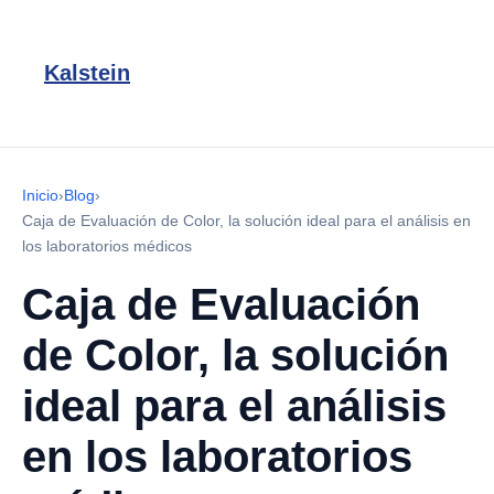
Kalstein
Inicio
›
Blog
›
Caja de Evaluación de Color, la solución ideal para el análisis en
los laboratorios médicos
Caja de Evaluación
de Color, la solución
ideal para el análisis
en los laboratorios