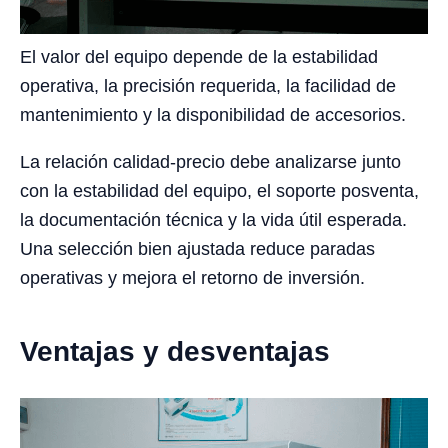
El valor del equipo depende de la estabilidad
operativa, la precisión requerida, la facilidad de
mantenimiento y la disponibilidad de accesorios.
La relación calidad-precio debe analizarse junto
con la estabilidad del equipo, el soporte posventa,
la documentación técnica y la vida útil esperada.
Una selección bien ajustada reduce paradas
operativas y mejora el retorno de inversión.
Ventajas y desventajas