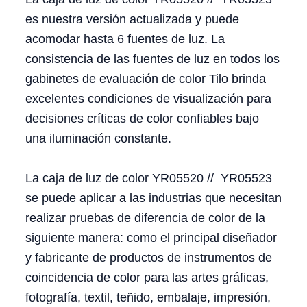
es nuestra versión actualizada y puede
acomodar hasta 6 fuentes de luz. La
consistencia de las fuentes de luz en todos los
gabinetes de evaluación de color Tilo brinda
excelentes condiciones de visualización para
decisiones críticas de color confiables bajo
una iluminación constante.
La caja de luz de color
YR05520
//
YR05523
se puede aplicar a las industrias que necesitan
realizar pruebas de diferencia de color de la
siguiente manera: como el principal diseñador
y fabricante de productos de instrumentos de
coincidencia de color para las artes gráficas,
fotografía, textil, teñido, embalaje, impresión,