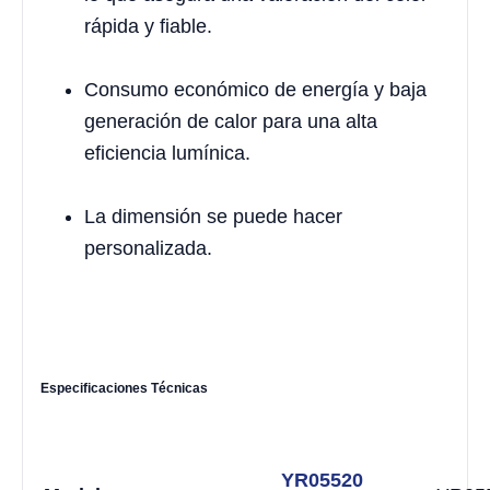
rápida y fiable.
Consumo económico de energía y baja
generación de calor para una alta
eficiencia lumínica.
La dimensión se puede hacer
personalizada.
Especificaciones Técnicas
YR05520