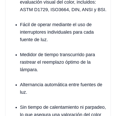
evaluación visual del color, incluidos:
ASTM D1729, ISO3664, DIN, ANSI y BSI.
Fácil de operar mediante el uso de
interruptores individuales para cada
fuente de luz.
Medidor de tiempo transcurrido para
rastrear el reemplazo óptimo de la
lámpara.
Alternancia automática entre fuentes de
luz.
Sin tiempo de calentamiento ni parpadeo,
lo que asegura una valoración del color