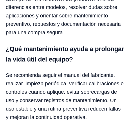
diferencias entre modelos, resolver dudas sobre
aplicaciones y orientar sobre mantenimiento
preventivo, repuestos y documentación necesaria
para una compra segura.
¿Qué mantenimiento ayuda a prolongar
la vida útil del equipo?
Se recomienda seguir el manual del fabricante,
realizar limpieza periódica, verificar calibraciones o
controles cuando aplique, evitar sobrecargas de
uso y conservar registros de mantenimiento. Un
uso estable y una rutina preventiva reducen fallas
y mejoran la continuidad operativa.