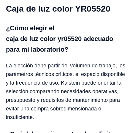
Caja de luz color YR05520
¿Cómo elegir el
caja de luz color yr05520 adecuado
para mi laboratorio?
La elección debe partir del volumen de trabajo, los
parámetros técnicos críticos, el espacio disponible
y la frecuencia de uso. Kalstein puede orientar la
selección comparando necesidades operativas,
presupuesto y requisitos de mantenimiento para
evitar una compra sobredimensionada o
insuficiente.