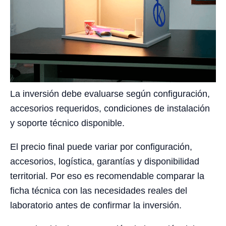
La inversión debe evaluarse según configuración,
accesorios requeridos, condiciones de instalación
y soporte técnico disponible.
El precio final puede variar por configuración,
accesorios, logística, garantías y disponibilidad
territorial. Por eso es recomendable comparar la
ficha técnica con las necesidades reales del
laboratorio antes de confirmar la inversión.