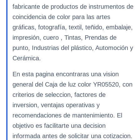
fabricante de productos de instrumentos de
coincidencia de color para las artes
gráficas, fotografía, textil, teñido, embalaje,
impresión, cuero , Tintas, Prendas de
punto, Industrias del plástico, Automoción y
Cerámica.
En esta pagina encontraras una vision
general del Caja de luz color YR05520, con
criterios de seleccion, factores de
inversion, ventajas operativas y
recomendaciones de mantenimiento. El
objetivo es facilitarte una decision
informada antes de solicitar una cotizacion.