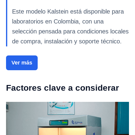
Este modelo Kalstein está disponible para
laboratorios en Colombia, con una
selección pensada para condiciones locales
de compra, instalación y soporte técnico.
Ver más
Factores clave a considerar