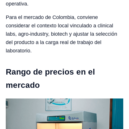
operativa.
Para el mercado de Colombia, conviene
considerar el contexto local vinculado a clinical
labs, agro-industry, biotech y ajustar la selección
del producto a la carga real de trabajo del
laboratorio.
Rango de precios en el
mercado