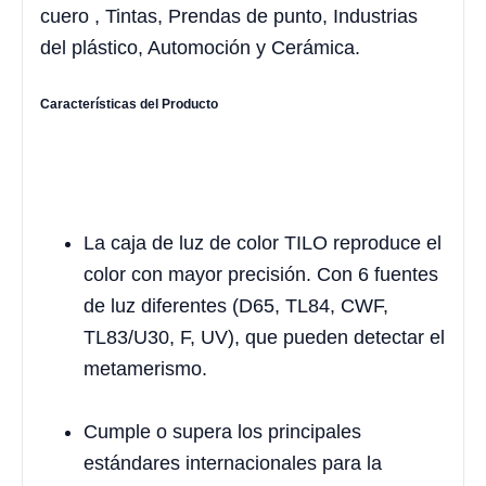
cuero , Tintas, Prendas de punto, Industrias
del plástico, Automoción y Cerámica.
Características del Producto
La caja de luz de color TILO reproduce el
color con mayor precisión. Con 6 fuentes
de luz diferentes (D65, TL84, CWF,
TL83/U30, F, UV), que pueden detectar el
metamerismo.
Cumple o supera los principales
estándares internacionales para la