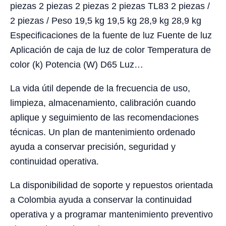
piezas 2 piezas 2 piezas 2 piezas TL83 2 piezas /
2 piezas / Peso 19,5 kg 19,5 kg 28,9 kg 28,9 kg
Especificaciones de la fuente de luz Fuente de luz
Aplicación de caja de luz de color Temperatura de
color (k) Potencia (W) D65 Luz…
La vida útil depende de la frecuencia de uso,
limpieza, almacenamiento, calibración cuando
aplique y seguimiento de las recomendaciones
técnicas. Un plan de mantenimiento ordenado
ayuda a conservar precisión, seguridad y
continuidad operativa.
La disponibilidad de soporte y repuestos orientada
a Colombia ayuda a conservar la continuidad
operativa y a programar mantenimiento preventivo