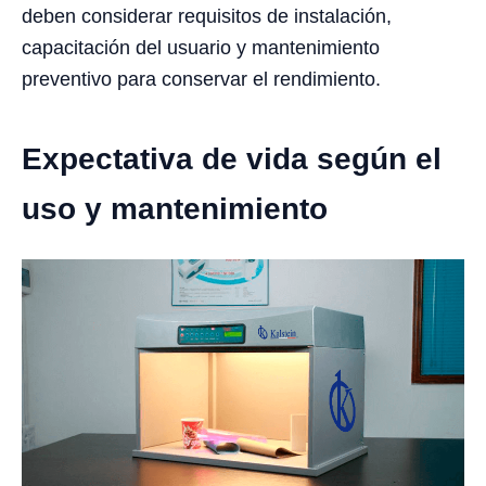
deben considerar requisitos de instalación,
capacitación del usuario y mantenimiento
preventivo para conservar el rendimiento.
Expectativa de vida según el
uso y mantenimiento