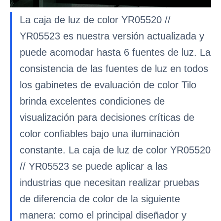
La caja de luz de color YR05520 //
YR05523 es nuestra versión actualizada y
puede acomodar hasta 6 fuentes de luz. La
consistencia de las fuentes de luz en todos
los gabinetes de evaluación de color Tilo
brinda excelentes condiciones de
visualización para decisiones críticas de
color confiables bajo una iluminación
constante. La caja de luz de color YR05520
// YR05523 se puede aplicar a las
industrias que necesitan realizar pruebas
de diferencia de color de la siguiente
manera: como el principal diseñador y