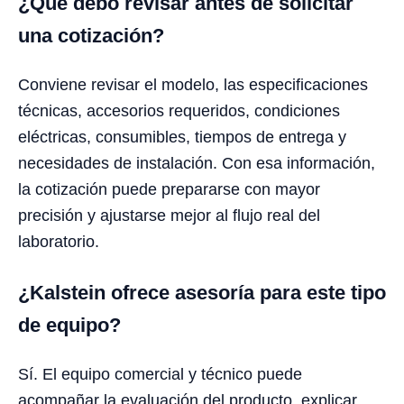
¿Qué debo revisar antes de solicitar
una cotización?
Conviene revisar el modelo, las especificaciones
técnicas, accesorios requeridos, condiciones
eléctricas, consumibles, tiempos de entrega y
necesidades de instalación. Con esa información,
la cotización puede prepararse con mayor
precisión y ajustarse mejor al flujo real del
laboratorio.
¿Kalstein ofrece asesoría para este tipo
de equipo?
Sí. El equipo comercial y técnico puede
acompañar la evaluación del producto, explicar