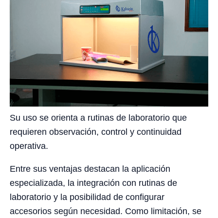
Su uso se orienta a rutinas de laboratorio que
requieren observación, control y continuidad
operativa.
Entre sus ventajas destacan la aplicación
especializada, la integración con rutinas de
laboratorio y la posibilidad de configurar
accesorios según necesidad. Como limitación, se