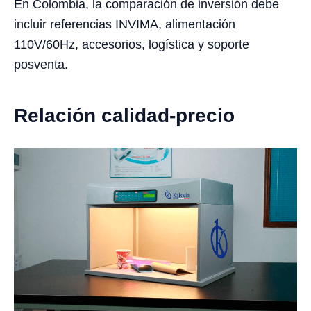
En Colombia, la comparación de inversión debe
incluir referencias INVIMA, alimentación
110V/60Hz, accesorios, logística y soporte
posventa.
Relación calidad-precio