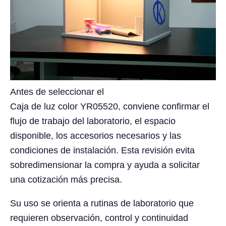
Antes de seleccionar el
Caja de luz color YR05520, conviene confirmar el
flujo de trabajo del laboratorio, el espacio
disponible, los accesorios necesarios y las
condiciones de instalación. Esta revisión evita
sobredimensionar la compra y ayuda a solicitar
una cotización más precisa.
Su uso se orienta a rutinas de laboratorio que
requieren observación, control y continuidad