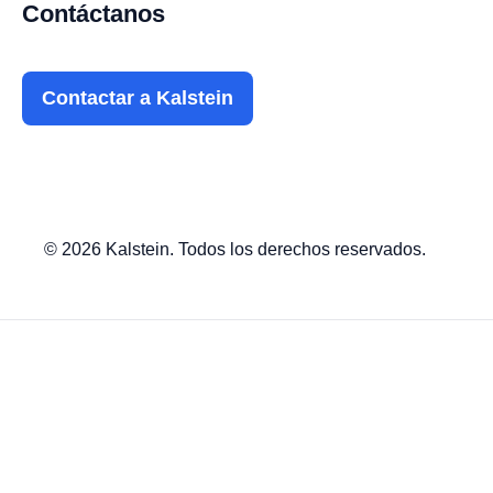
Contáctanos
Contactar a Kalstein
© 2026 Kalstein. Todos los derechos reservados.