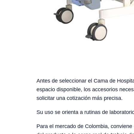
Antes de seleccionar el Cama de Hospital
espacio disponible, los accesorios neces
solicitar una cotización más precisa.
Su uso se orienta a rutinas de laboratori
Para el mercado de Colombia, conviene con