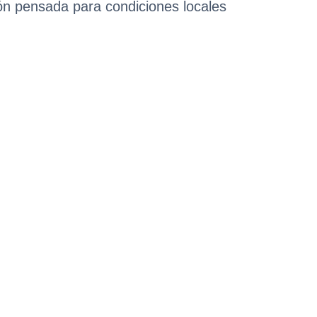
ión pensada para condiciones locales