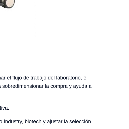
l flujo de trabajo del laboratorio, el
ita sobredimensionar la compra y ayuda a
tiva.
-industry, biotech y ajustar la selección