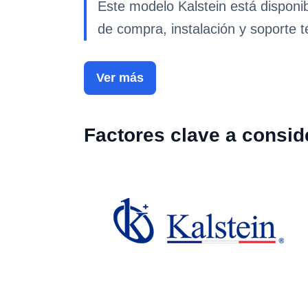
Este modelo Kalstein está disponi
de compra, instalación y soporte t
Ver más
Factores clave a consid