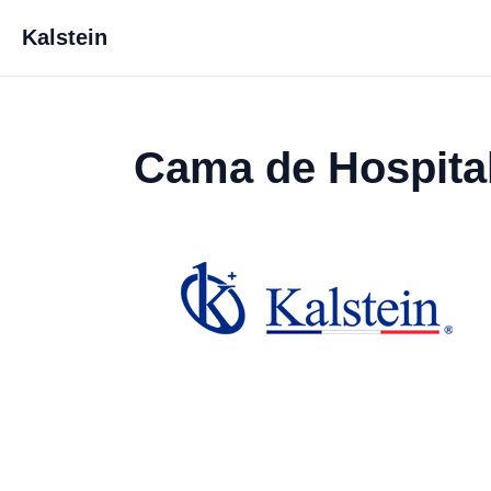
Kalstein
Cama de Hospita