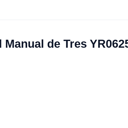
l Manual de Tres YR062