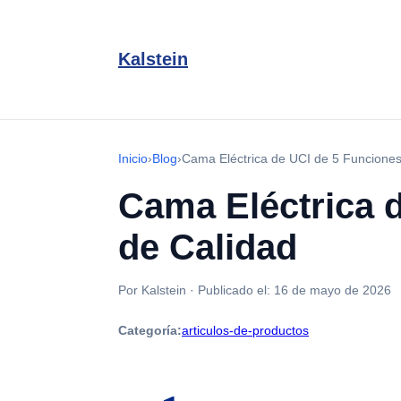
Kalstein
Inicio
›
Blog
›
Cama Eléctrica de UCI de 5 Funciones
Cama Eléctrica 
de Calidad
Por Kalstein
·
Publicado el:
16 de mayo de 2026
Categoría:
articulos-de-productos