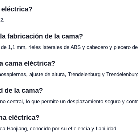
eléctrica?
2.
 la fabricación de la cama?
de 1,1 mm, rieles laterales de ABS y cabecero y piecero de 
a cama eléctrica?
osapiernas, ajuste de altura, Trendelenburg y Trendelenburg
d de la cama?
o central, lo que permite un desplazamiento seguro y contr
ma eléctrica?
a Haojiang, conocido por su eficiencia y fiabilidad.