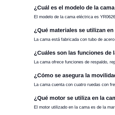
¿Cuál es el modelo de la cama 
El modelo de la cama eléctrica es YR0626
¿Qué materiales se utilizan en
La cama está fabricada con tubo de acero 
¿Cuáles son las funciones de l
La cama ofrece funciones de respaldo, rep
¿Cómo se asegura la movilida
La cama cuenta con cuatro ruedas con fren
¿Qué motor se utiliza en la ca
El motor utilizado en la cama es de la marc