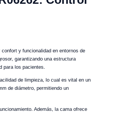
confort y funcionalidad en entornos de
rosor, garantizando una estructura
d para los pacientes.
cilidad de limpieza, lo cual es vital en un
5 mm de diámetro, permitiendo un
l funcionamiento. Además, la cama ofrece