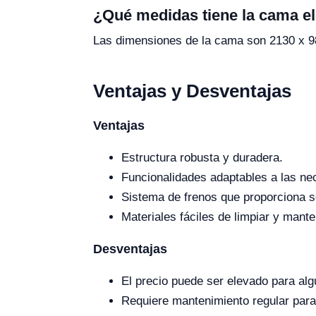
¿Qué medidas tiene la cama el
Las dimensiones de la cama son 2130 x 
Ventajas y Desventajas
Ventajas
Estructura robusta y duradera.
Funcionalidades adaptables a las ne
Sistema de frenos que proporciona s
Materiales fáciles de limpiar y mante
Desventajas
El precio puede ser elevado para al
Requiere mantenimiento regular para