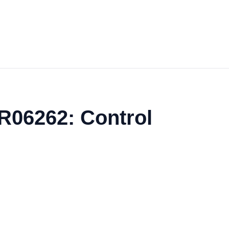
R06262: Control