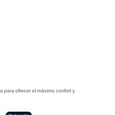
 para ofrecer el máximo confort y