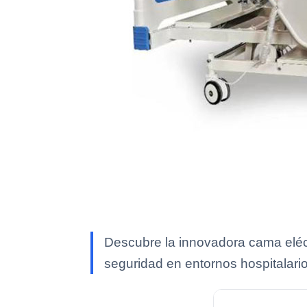
Descubre la innovadora cama eléc
seguridad en entornos hospitalario