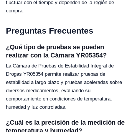
fluctuar con el tiempo y dependen de la región de
compra.
Preguntas Frecuentes
¿Qué tipo de pruebas se pueden
realizar con la Cámara YR05354?
La Cámara de Pruebas de Estabilidad Integral de
Drogas YR05354 permite realizar pruebas de
estabilidad a largo plazo y pruebas aceleradas sobre
diversos medicamentos, evaluando su
comportamiento en condiciones de temperatura,
humedad y luz controladas.
¿Cuál es la precisión de la medición de
temperatura y humedad?