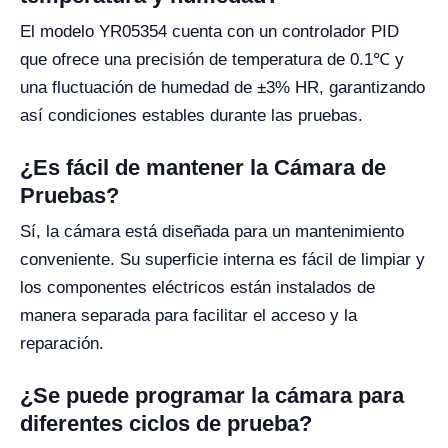
El modelo YR05354 cuenta con un controlador PID
que ofrece una precisión de temperatura de 0.1℃ y
una fluctuación de humedad de ±3% HR, garantizando
así condiciones estables durante las pruebas.
¿Es fácil de mantener la Cámara de
Pruebas?
Sí, la cámara está diseñada para un mantenimiento
conveniente. Su superficie interna es fácil de limpiar y
los componentes eléctricos están instalados de
manera separada para facilitar el acceso y la
reparación.
¿Se puede programar la cámara para
diferentes ciclos de prueba?