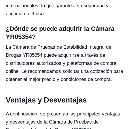
internacionales, lo que garantiza su seguridad y
eficacia en el uso.
¿Dónde se puede adquirir la Cámara
YR05354?
La Cámara de Pruebas de Estabilidad Integral de
Drogas YR05354 puede adquirirse a través de
distribuidores autorizados y plataformas de compra
online. Le recomendamos solicitar una cotización para
obtener el mejor precio y condiciones de compra.
Ventajas y Desventajas
A continuación, se presentan las principales ventajas
y desventajas de la Cámara de Pruebas de