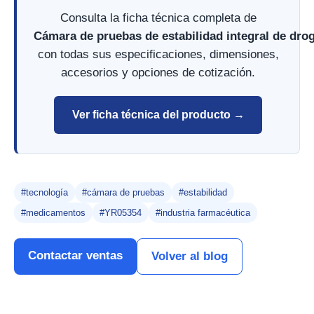
Consulta la ficha técnica completa de
Cámara de pruebas de estabilidad integral de dr
con todas sus especificaciones, dimensiones,
accesorios y opciones de cotización.
Ver ficha técnica del producto →
#tecnología
#cámara de pruebas
#estabilidad
#medicamentos
#YR05354
#industria farmacéutica
Contactar ventas
Volver al blog