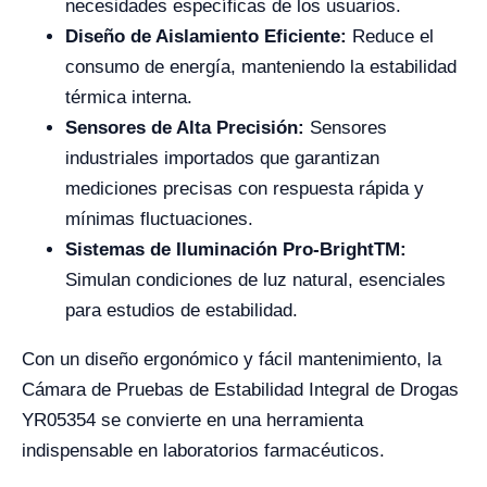
necesidades específicas de los usuarios.
Diseño de Aislamiento Eficiente:
Reduce el
consumo de energía, manteniendo la estabilidad
térmica interna.
Sensores de Alta Precisión:
Sensores
industriales importados que garantizan
mediciones precisas con respuesta rápida y
mínimas fluctuaciones.
Sistemas de Iluminación Pro-BrightTM:
Simulan condiciones de luz natural, esenciales
para estudios de estabilidad.
Con un diseño ergonómico y fácil mantenimiento, la
Cámara de Pruebas de Estabilidad Integral de Drogas
YR05354 se convierte en una herramienta
indispensable en laboratorios farmacéuticos.