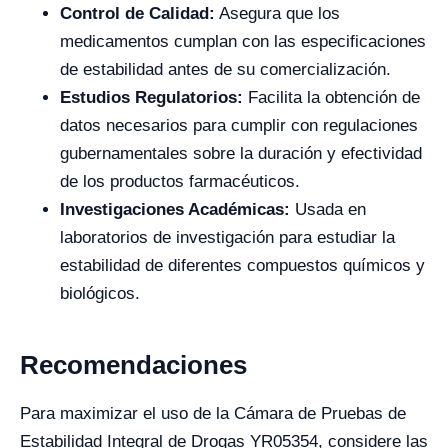
Control de Calidad:
Asegura que los
medicamentos cumplan con las especificaciones
de estabilidad antes de su comercialización.
Estudios Regulatorios:
Facilita la obtención de
datos necesarios para cumplir con regulaciones
gubernamentales sobre la duración y efectividad
de los productos farmacéuticos.
Investigaciones Académicas:
Usada en
laboratorios de investigación para estudiar la
estabilidad de diferentes compuestos químicos y
biológicos.
Recomendaciones
Para maximizar el uso de la Cámara de Pruebas de
Estabilidad Integral de Drogas YR05354, considere las