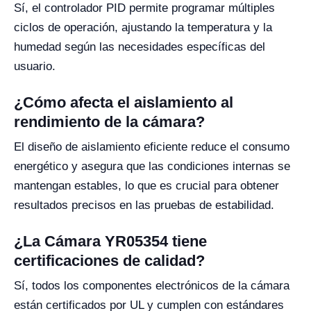
Sí, el controlador PID permite programar múltiples
ciclos de operación, ajustando la temperatura y la
humedad según las necesidades específicas del
usuario.
¿Cómo afecta el aislamiento al
rendimiento de la cámara?
El diseño de aislamiento eficiente reduce el consumo
energético y asegura que las condiciones internas se
mantengan estables, lo que es crucial para obtener
resultados precisos en las pruebas de estabilidad.
¿La Cámara YR05354 tiene
certificaciones de calidad?
Sí, todos los componentes electrónicos de la cámara
están certificados por UL y cumplen con estándares