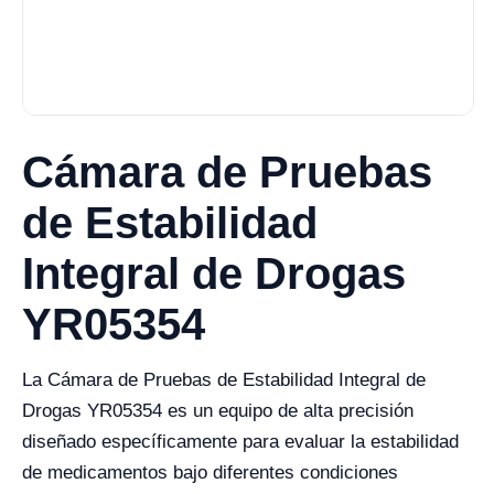
Cámara de Pruebas
de Estabilidad
Integral de Drogas
YR05354
La Cámara de Pruebas de Estabilidad Integral de
Drogas YR05354 es un equipo de alta precisión
diseñado específicamente para evaluar la estabilidad
de medicamentos bajo diferentes condiciones