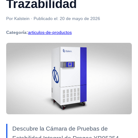
Trazabilidad
Por Kalstein
·
Publicado el:
20 de mayo de 2026
Categoría:
articulos-de-productos
Descubre la Cámara de Pruebas de