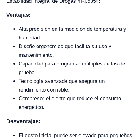
Estabilidad Integral de Drogas YR05354:
Ventajas:
Alta precisión en la medición de temperatura y
humedad.
Diseño ergonómico que facilita su uso y
mantenimiento.
Capacidad para programar múltiples ciclos de
prueba.
Tecnología avanzada que asegura un
rendimiento confiable.
Compresor eficiente que reduce el consumo
energético.
Desventajas:
El costo inicial puede ser elevado para pequeños