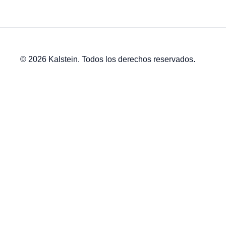
© 2026 Kalstein. Todos los derechos reservados.