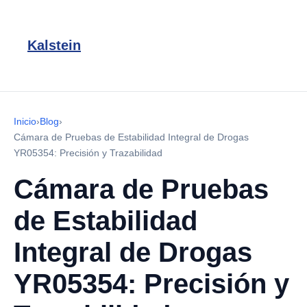
Kalstein
Inicio
›
Blog
›
Cámara de Pruebas de Estabilidad Integral de Drogas
YR05354: Precisión y Trazabilidad
Cámara de Pruebas
de Estabilidad
Integral de Drogas
YR05354: Precisión y