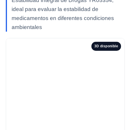
Estabilidad Integral de Drogas YR05354,
ideal para evaluar la estabilidad de
medicamentos en diferentes condiciones
ambientales
3D disponible