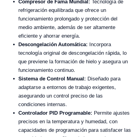
Compresor de Fama Mundial:
Tecnología de
refrigeración equilibrada que ofrece un
funcionamiento prolongado y protección del
medio ambiente, además de ser altamente
eficiente y ahorrar energía.
Descongelación Automática:
Incorpora
tecnología original de descongelación rápida, lo
que previene la formación de hielo y asegura un
funcionamiento continuo.
Sistema de Control Manual:
Diseñado para
adaptarse a entornos de trabajo exigentes,
asegurando un control preciso de las
condiciones internas.
Controlador PID Programable:
Permite ajustes
precisos en la temperatura y humedad, con
capacidades de programación para satisfacer las