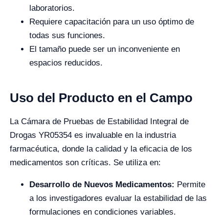
laboratorios.
Requiere capacitación para un uso óptimo de
todas sus funciones.
El tamaño puede ser un inconveniente en
espacios reducidos.
Uso del Producto en el Campo
La Cámara de Pruebas de Estabilidad Integral de
Drogas YR05354 es invaluable en la industria
farmacéutica, donde la calidad y la eficacia de los
medicamentos son críticas. Se utiliza en:
Desarrollo de Nuevos Medicamentos:
Permite
a los investigadores evaluar la estabilidad de las
formulaciones en condiciones variables.