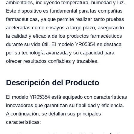
ambientales, incluyendo temperatura, humedad y luz.
Este dispositivo es fundamental para las compañías
farmacéuticas, ya que permite realizar tanto pruebas
aceleradas como ensayos a largo plazo, asegurando
la calidad y eficacia de los productos farmacéuticos
durante su vida útil. El modelo YR05354 se destaca
por su tecnología avanzada y su capacidad para
ofrecer resultados confiables y trazables.
Descripción del Producto
El modelo YR05354 está equipado con características
innovadoras que garantizan su fiabilidad y eficiencia.
A continuación, se detallan sus principales
características: