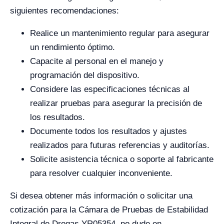
siguientes recomendaciones:
Realice un mantenimiento regular para asegurar
un rendimiento óptimo.
Capacite al personal en el manejo y
programación del dispositivo.
Considere las especificaciones técnicas al
realizar pruebas para asegurar la precisión de
los resultados.
Documente todos los resultados y ajustes
realizados para futuras referencias y auditorías.
Solicite asistencia técnica o soporte al fabricante
para resolver cualquier inconveniente.
Si desea obtener más información o solicitar una
cotización para la Cámara de Pruebas de Estabilidad
Integral de Drogas YR05354, no dude en