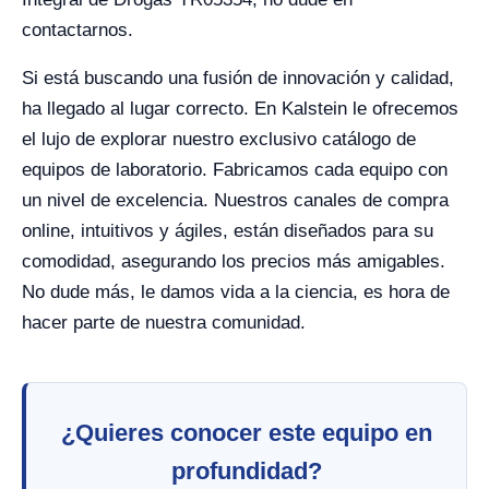
contactarnos.
Si está buscando una fusión de innovación y calidad,
ha llegado al lugar correcto. En Kalstein le ofrecemos
el lujo de explorar nuestro exclusivo catálogo de
equipos de laboratorio. Fabricamos cada equipo con
un nivel de excelencia. Nuestros canales de compra
online, intuitivos y ágiles, están diseñados para su
comodidad, asegurando los precios más amigables.
No dude más, le damos vida a la ciencia, es hora de
hacer parte de nuestra comunidad.
¿Quieres conocer este equipo en
profundidad?