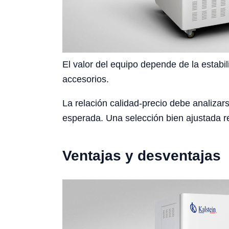
El valor del equipo depende de la estabil
accesorios.
La relación calidad-precio debe analizars
esperada. Una selección bien ajustada re
Ventajas y desventajas