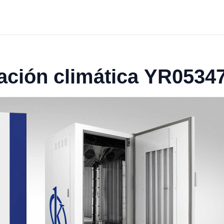
ación climática YR0534