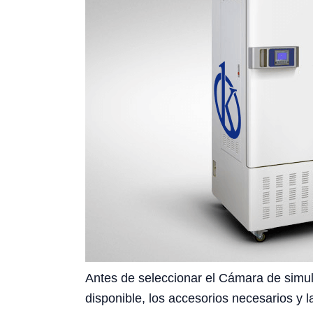
Antes de seleccionar el Cámara de simula
disponible, los accesorios necesarios y l