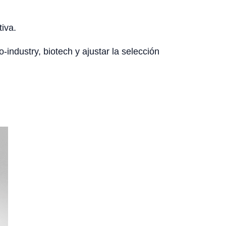
tiva.
-industry, biotech y ajustar la selección