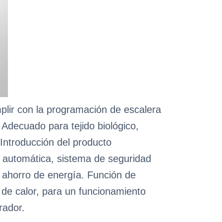
mplir con la programación de escalera
 Adecuado para tejido biológico,
 Introducción del producto
n automática, sistema de seguridad
y ahorro de energía. Función de
de calor, para un funcionamiento
rador.