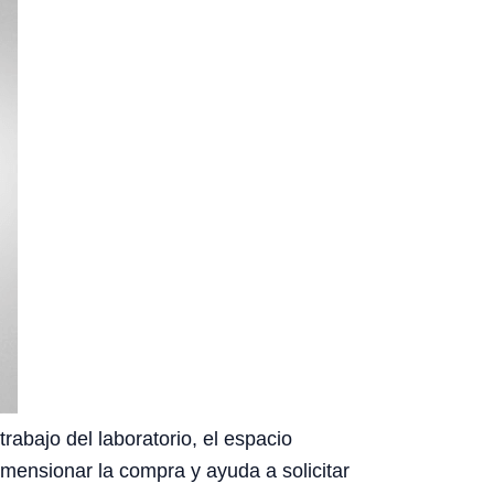
rabajo del laboratorio, el espacio
dimensionar la compra y ayuda a solicitar