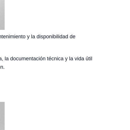
ntenimiento y la disponibilidad de
, la documentación técnica y la vida útil
n.