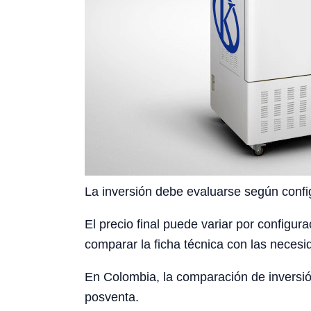
La inversión debe evaluarse según config
El precio final puede variar por configura
comparar la ficha técnica con las necesid
En Colombia, la comparación de inversión
posventa.