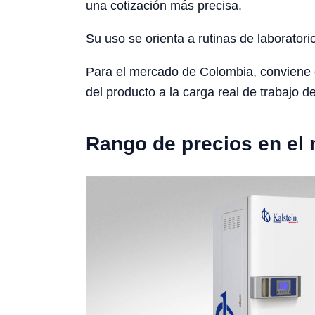
una cotización más precisa.
Su uso se orienta a rutinas de laboratori
Para el mercado de Colombia, conviene con
del producto a la carga real de trabajo de
Rango de precios en el