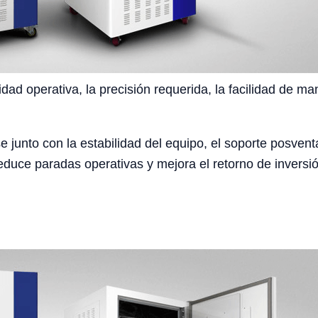
idad operativa, la precisión requerida, la facilidad de ma
e junto con la estabilidad del equipo, el soporte posventa
duce paradas operativas y mejora el retorno de inversió