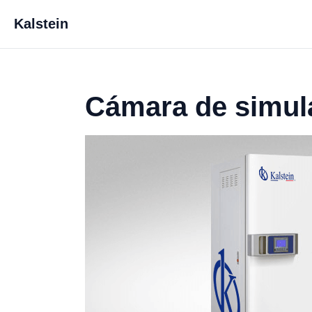
Kalstein
Cámara de simul