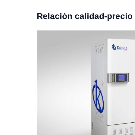
Relación calidad-precio