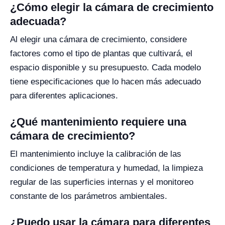
¿Cómo elegir la cámara de crecimiento
adecuada?
Al elegir una cámara de crecimiento, considere
factores como el tipo de plantas que cultivará, el
espacio disponible y su presupuesto. Cada modelo
tiene especificaciones que lo hacen más adecuado
para diferentes aplicaciones.
¿Qué mantenimiento requiere una
cámara de crecimiento?
El mantenimiento incluye la calibración de las
condiciones de temperatura y humedad, la limpieza
regular de las superficies internas y el monitoreo
constante de los parámetros ambientales.
¿Puedo usar la cámara para diferentes