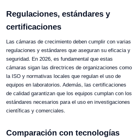
Regulaciones, estándares y
certificaciones
Las cámaras de crecimiento deben cumplir con varias
regulaciones y estándares que aseguran su eficacia y
seguridad. En 2026, es fundamental que estas
cámaras sigan las directrices de organizaciones como
la ISO y normativas locales que regulan el uso de
equipos en laboratorios. Además, las certificaciones
de calidad garantizan que los equipos cumplan con los
estándares necesarios para el uso en investigaciones
científicas y comerciales.
Comparación con tecnologías