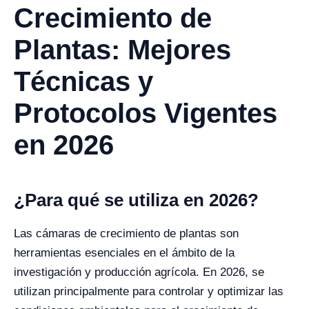
Crecimiento de
Plantas: Mejores
Técnicas y
Protocolos Vigentes
en 2026
¿Para qué se utiliza en 2026?
Las cámaras de crecimiento de plantas son
herramientas esenciales en el ámbito de la
investigación y producción agrícola. En 2026, se
utilizan principalmente para controlar y optimizar las