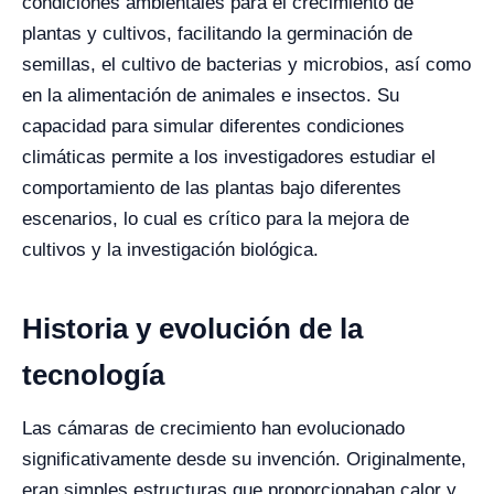
condiciones ambientales para el crecimiento de
plantas y cultivos, facilitando la germinación de
semillas, el cultivo de bacterias y microbios, así como
en la alimentación de animales e insectos. Su
capacidad para simular diferentes condiciones
climáticas permite a los investigadores estudiar el
comportamiento de las plantas bajo diferentes
escenarios, lo cual es crítico para la mejora de
cultivos y la investigación biológica.
Historia y evolución de la
tecnología
Las cámaras de crecimiento han evolucionado
significativamente desde su invención. Originalmente,
eran simples estructuras que proporcionaban calor y