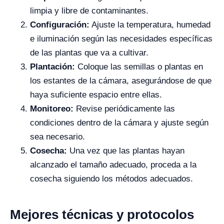
limpia y libre de contaminantes.
Configuración:
Ajuste la temperatura, humedad
e iluminación según las necesidades específicas
de las plantas que va a cultivar.
Plantación:
Coloque las semillas o plantas en
los estantes de la cámara, asegurándose de que
haya suficiente espacio entre ellas.
Monitoreo:
Revise periódicamente las
condiciones dentro de la cámara y ajuste según
sea necesario.
Cosecha:
Una vez que las plantas hayan
alcanzado el tamaño adecuado, proceda a la
cosecha siguiendo los métodos adecuados.
Mejores técnicas y protocolos