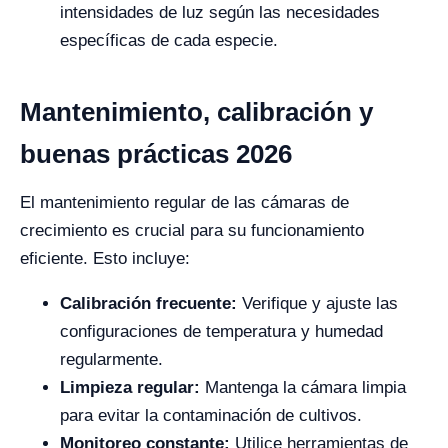
intensidades de luz según las necesidades
específicas de cada especie.
Mantenimiento, calibración y
buenas prácticas 2026
El mantenimiento regular de las cámaras de
crecimiento es crucial para su funcionamiento
eficiente. Esto incluye:
Calibración frecuente:
Verifique y ajuste las
configuraciones de temperatura y humedad
regularmente.
Limpieza regular:
Mantenga la cámara limpia
para evitar la contaminación de cultivos.
Monitoreo constante:
Utilice herramientas de