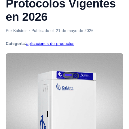
Protocolos Vigentes
en 2026
Por Kalstein
·
Publicado el:
21 de mayo de 2026
Categoría:
aplicaciones-de-productos