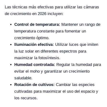
Las técnicas más efectivas para utilizar las cámaras
de crecimiento en 2026 incluyen:
Control de temperatura:
Mantener un rango de
temperatura constante para fomentar un
crecimiento óptimo.
Iluminación efectiva:
Utilizar luces que imiten
la luz solar en diferentes espectros para
maximizar la fotosíntesis.
Humedad controlada:
Regular la humedad para
evitar el moho y garantizar un crecimiento
saludable.
Rotación de cultivos:
Cambiar las especies
cultivadas para maximizar el uso del espacio y
los recursos.