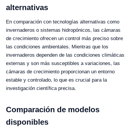
alternativas
En comparación con tecnologías alternativas como
invernaderos o sistemas hidropónicos, las cámaras
de crecimiento ofrecen un control más preciso sobre
las condiciones ambientales. Mientras que los
invernaderos dependen de las condiciones climáticas
externas y son más susceptibles a variaciones, las
cámaras de crecimiento proporcionan un entorno
estable y controlado, lo que es crucial para la
investigación científica precisa.
Comparación de modelos
disponibles