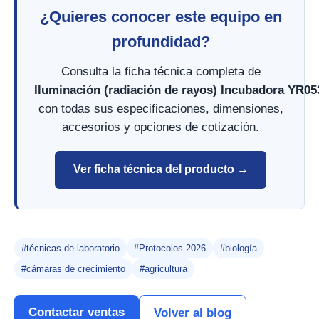
¿Quieres conocer este equipo en
profundidad?
Consulta la ficha técnica completa de
Iluminación (radiación de rayos) Incubadora YR05
con todas sus especificaciones, dimensiones,
accesorios y opciones de cotización.
Ver ficha técnica del producto →
#técnicas de laboratorio
#Protocolos 2026
#biología
#cámaras de crecimiento
#agricultura
Contactar ventas
Volver al blog