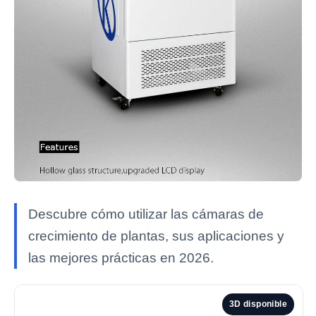
Descubre cómo utilizar las cámaras de
crecimiento de plantas, sus aplicaciones y
las mejores prácticas en 2026.
3D disponible