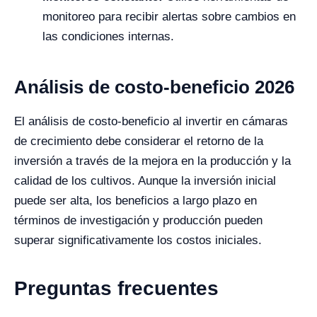
monitoreo para recibir alertas sobre cambios en
las condiciones internas.
Análisis de costo-beneficio 2026
El análisis de costo-beneficio al invertir en cámaras
de crecimiento debe considerar el retorno de la
inversión a través de la mejora en la producción y la
calidad de los cultivos. Aunque la inversión inicial
puede ser alta, los beneficios a largo plazo en
términos de investigación y producción pueden
superar significativamente los costos iniciales.
Preguntas frecuentes