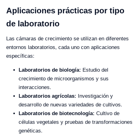
Aplicaciones prácticas por tipo
de laboratorio
Las cámaras de crecimiento se utilizan en diferentes
entornos laboratorios, cada uno con aplicaciones
específicas:
Laboratorios de biología:
Estudio del
crecimiento de microorganismos y sus
interacciones.
Laboratorios agrícolas:
Investigación y
desarrollo de nuevas variedades de cultivos.
Laboratorios de biotecnología:
Cultivo de
células vegetales y pruebas de transformaciones
genéticas.