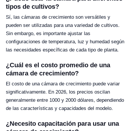
tipos de cultivos?
Sí, las cámaras de crecimiento son versátiles y
pueden ser utilizadas para una variedad de cultivos.
Sin embargo, es importante ajustar las
configuraciones de temperatura, luz y humedad según
las necesidades específicas de cada tipo de planta.
¿Cuál es el costo promedio de una
cámara de crecimiento?
El costo de una cámara de crecimiento puede variar
significativamente. En 2026, los precios oscilan
generalmente entre 1000 y 2000 dólares, dependiendo
de las características y capacidades del modelo.
¿Necesito capacitación para usar una