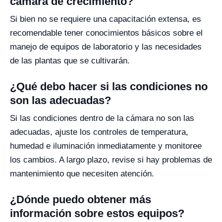
cámara de crecimiento?
Si bien no se requiere una capacitación extensa, es
recomendable tener conocimientos básicos sobre el
manejo de equipos de laboratorio y las necesidades
de las plantas que se cultivarán.
¿Qué debo hacer si las condiciones no
son las adecuadas?
Si las condiciones dentro de la cámara no son las
adecuadas, ajuste los controles de temperatura,
humedad e iluminación inmediatamente y monitoree
los cambios. A largo plazo, revise si hay problemas de
mantenimiento que necesiten atención.
¿Dónde puedo obtener más
información sobre estos equipos?