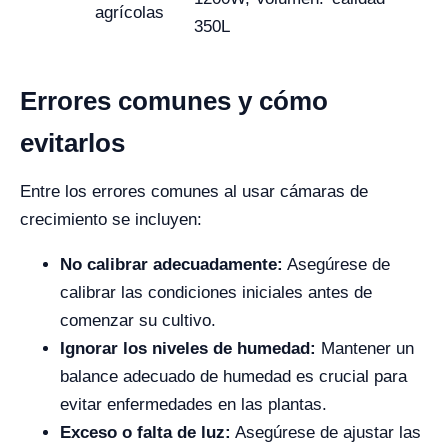
agrícolas
350L
Errores comunes y cómo
evitarlos
Entre los errores comunes al usar cámaras de
crecimiento se incluyen:
No calibrar adecuadamente:
Asegúrese de
calibrar las condiciones iniciales antes de
comenzar su cultivo.
Ignorar los niveles de humedad:
Mantener un
balance adecuado de humedad es crucial para
evitar enfermedades en las plantas.
Exceso o falta de luz:
Asegúrese de ajustar las