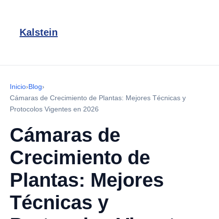
Kalstein
Inicio
›
Blog
›
Cámaras de Crecimiento de Plantas: Mejores Técnicas y
Protocolos Vigentes en 2026
Cámaras de
Crecimiento de
Plantas: Mejores
Técnicas y