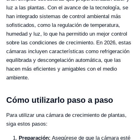
luz a las plantas. Con el avance de la tecnología, se
han integrado sistemas de control ambiental más
sofisticados, como la regulación de temperatura,
humedad y luz, lo que ha permitido un mejor control
sobre las condiciones de crecimiento. En 2026, estas
cámaras incluyen características como refrigeración
equilibrada y descongelación automática, que las
hacen más eficientes y amigables con el medio
ambiente.
Cómo utilizarlo paso a paso
Para utilizar una cámara de crecimiento de plantas,
siga estos pasos:
Preparación:
Asegúrese de que la cámara esté