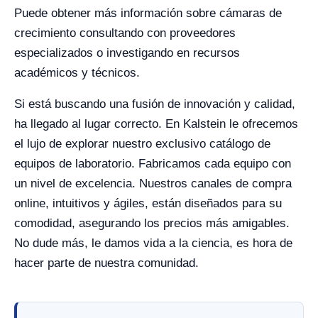
Puede obtener más información sobre cámaras de
crecimiento consultando con proveedores
especializados o investigando en recursos
académicos y técnicos.
Si está buscando una fusión de innovación y calidad,
ha llegado al lugar correcto. En Kalstein le ofrecemos
el lujo de explorar nuestro exclusivo catálogo de
equipos de laboratorio. Fabricamos cada equipo con
un nivel de excelencia. Nuestros canales de compra
online, intuitivos y ágiles, están diseñados para su
comodidad, asegurando los precios más amigables.
No dude más, le damos vida a la ciencia, es hora de
hacer parte de nuestra comunidad.