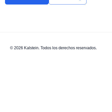
© 2026 Kalstein. Todos los derechos reservados.