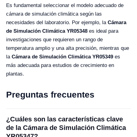
Es fundamental seleccionar el modelo adecuado de
cámara de simulación climática según las
necesidades del laboratorio. Por ejemplo, la
Cámara
de Simulación Climática YR05348
es ideal para
investigaciones que requieren un rango de
temperatura amplio y una alta precisión, mientras que
la
Cámara de Simulación Climática YR05349
es
más adecuada para estudios de crecimiento en
plantas.
Preguntas frecuentes
¿Cuáles son las características clave
de la Cámara de Simulación Climática
YR05347?