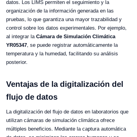
datos. Los LIMS permiten el seguimiento y la
organización de la información generada en las
pruebas, lo que garantiza una mayor trazabilidad y
control sobre los datos experimentales. Por ejemplo,
al integrar la
Cámara de Simulación Climática
YR05347
, se puede registrar automáticamente la
temperatura y la humedad, facilitando su análisis
posterior.
Ventajas de la digitalización del
flujo de datos
La digitalización del flujo de datos en laboratorios que
utilizan cámaras de simulación climática ofrece
múltiples beneficios. Mediante la captura automática