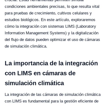
condiciones ambientales precisas, lo que resulta vital
para pruebas de crecimiento, cultivos celulares y
estudios biológicos. En este artículo, exploraremos
cómo la integración con sistemas LIMS (Laboratory
Information Management Systems) y la digitalización
del flujo de datos pueden optimizar el uso de cámaras
de simulación climática.
La importancia de la integración
con LIMS en cámaras de
simulación climática
La integración de las cámaras de simulación climática
con LIMS es fundamental para la gestión eficiente de