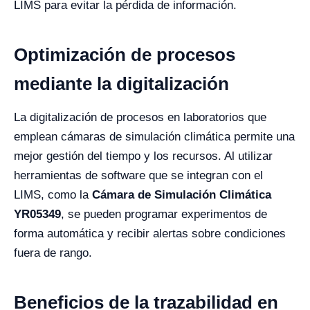
LIMS para evitar la pérdida de información.
Optimización de procesos
mediante la digitalización
La digitalización de procesos en laboratorios que
emplean cámaras de simulación climática permite una
mejor gestión del tiempo y los recursos. Al utilizar
herramientas de software que se integran con el
LIMS, como la
Cámara de Simulación Climática
YR05349
, se pueden programar experimentos de
forma automática y recibir alertas sobre condiciones
fuera de rango.
Beneficios de la trazabilidad en