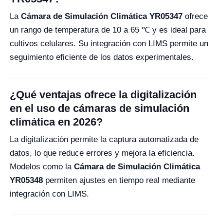
La
Cámara de Simulación Climática YR05347
ofrece
un rango de temperatura de 10 a 65 ℃ y es ideal para
cultivos celulares. Su integración con LIMS permite un
seguimiento eficiente de los datos experimentales.
¿Qué ventajas ofrece la digitalización
en el uso de cámaras de simulación
climática en 2026?
La digitalización permite la captura automatizada de
datos, lo que reduce errores y mejora la eficiencia.
Modelos como la
Cámara de Simulación Climática
YR05348
permiten ajustes en tiempo real mediante
integración con LIMS.