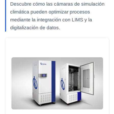
Descubre cómo las cámaras de simulación
climática pueden optimizar procesos
mediante la integración con LIMS y la
digitalización de datos.