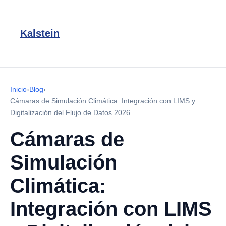
Kalstein
Inicio
›
Blog
›
Cámaras de Simulación Climática: Integración con LIMS y
Digitalización del Flujo de Datos 2026
Cámaras de
Simulación
Climática:
Integración con LIMS