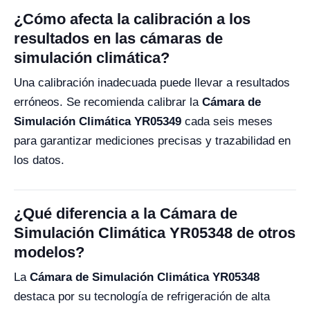
¿Cómo afecta la calibración a los
resultados en las cámaras de
simulación climática?
Una calibración inadecuada puede llevar a resultados
erróneos. Se recomienda calibrar la
Cámara de
Simulación Climática YR05349
cada seis meses
para garantizar mediciones precisas y trazabilidad en
los datos.
¿Qué diferencia a la Cámara de
Simulación Climática YR05348 de otros
modelos?
La
Cámara de Simulación Climática YR05348
destaca por su tecnología de refrigeración de alta