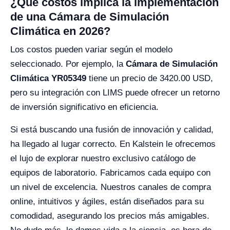
¿Qué costos implica la implementación
de una Cámara de Simulación
Climática en 2026?
Los costos pueden variar según el modelo
seleccionado. Por ejemplo, la
Cámara de Simulación
Climática YR05349
tiene un precio de 3420.00 USD,
pero su integración con LIMS puede ofrecer un retorno
de inversión significativo en eficiencia.
Si está buscando una fusión de innovación y calidad,
ha llegado al lugar correcto. En Kalstein le ofrecemos
el lujo de explorar nuestro exclusivo catálogo de
equipos de laboratorio. Fabricamos cada equipo con
un nivel de excelencia. Nuestros canales de compra
online, intuitivos y ágiles, están diseñados para su
comodidad, asegurando los precios más amigables.