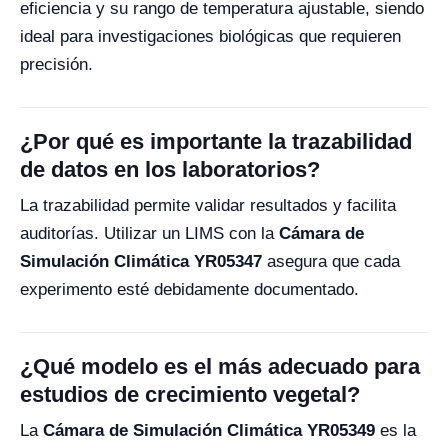
eficiencia y su rango de temperatura ajustable, siendo
ideal para investigaciones biológicas que requieren
precisión.
¿Por qué es importante la trazabilidad
de datos en los laboratorios?
La trazabilidad permite validar resultados y facilita
auditorías. Utilizar un LIMS con la
Cámara de
Simulación Climática YR05347
asegura que cada
experimento esté debidamente documentado.
¿Qué modelo es el más adecuado para
estudios de crecimiento vegetal?
La
Cámara de Simulación Climática YR05349
es la