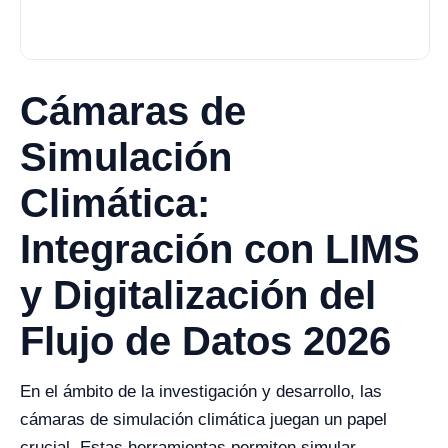
Cámaras de
Simulación
Climática:
Integración con LIMS
y Digitalización del
Flujo de Datos 2026
En el ámbito de la investigación y desarrollo, las
cámaras de simulación climática juegan un papel
crucial. Estas herramientas permiten simular