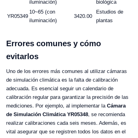
iluminación)
biológica
10~65 (con
Estudios de
YR05349
3420.00
iluminación)
plantas
Errores comunes y cómo
evitarlos
Uno de los errores más comunes al utilizar cámaras
de simulación climática es la falta de calibración
adecuada. Es esencial seguir un calendario de
calibración regular para garantizar la precisión de las
mediciones. Por ejemplo, al implementar la
Cámara
de Simulación Climática YR05348
, se recomienda
realizar calibraciones cada seis meses. Además, es
vital asegurar que se registren todos los datos en el