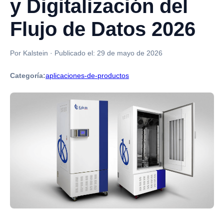
y Digitalización del
Flujo de Datos 2026
Por Kalstein
·
Publicado el:
29 de mayo de 2026
Categoría:
aplicaciones-de-productos