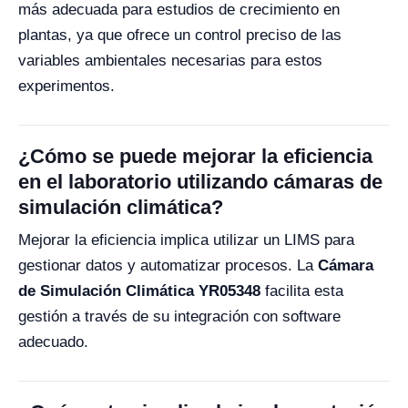
más adecuada para estudios de crecimiento en
plantas, ya que ofrece un control preciso de las
variables ambientales necesarias para estos
experimentos.
¿Cómo se puede mejorar la eficiencia
en el laboratorio utilizando cámaras de
simulación climática?
Mejorar la eficiencia implica utilizar un LIMS para
gestionar datos y automatizar procesos. La
Cámara
de Simulación Climática YR05348
facilita esta
gestión a través de su integración con software
adecuado.