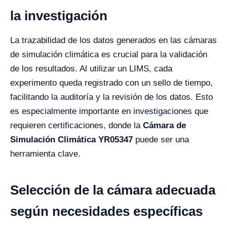
la investigación
La trazabilidad de los datos generados en las cámaras
de simulación climática es crucial para la validación
de los resultados. Al utilizar un LIMS, cada
experimento queda registrado con un sello de tiempo,
facilitando la auditoría y la revisión de los datos. Esto
es especialmente importante en investigaciones que
requieren certificaciones, donde la
Cámara de
Simulación Climática YR05347
puede ser una
herramienta clave.
Selección de la cámara adecuada
según necesidades específicas