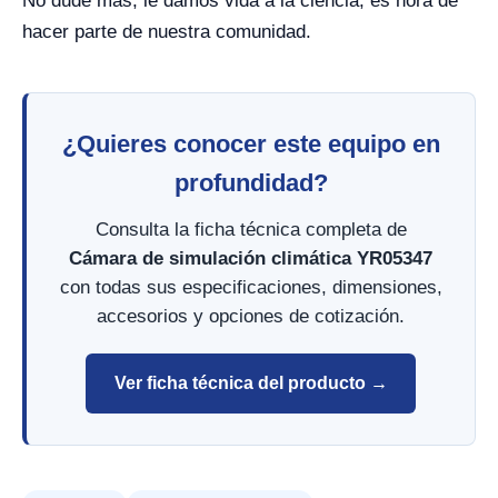
No dude más, le damos vida a la ciencia, es hora de
hacer parte de nuestra comunidad.
¿Quieres conocer este equipo en
profundidad?
Consulta la ficha técnica completa de
Cámara de simulación climática YR05347
con todas sus especificaciones, dimensiones,
accesorios y opciones de cotización.
Ver ficha técnica del producto →