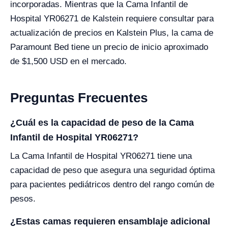
incorporadas. Mientras que la Cama Infantil de
Hospital YR06271 de Kalstein requiere consultar para
actualización de precios en Kalstein Plus, la cama de
Paramount Bed tiene un precio de inicio aproximado
de $1,500 USD en el mercado.
Preguntas Frecuentes
¿Cuál es la capacidad de peso de la Cama
Infantil de Hospital YR06271?
La Cama Infantil de Hospital YR06271 tiene una
capacidad de peso que asegura una seguridad óptima
para pacientes pediátricos dentro del rango común de
pesos.
¿Estas camas requieren ensamblaje adicional