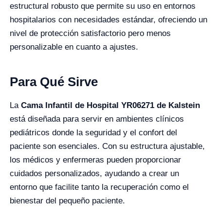
estructural robusto que permite su uso en entornos
hospitalarios con necesidades estándar, ofreciendo un
nivel de protección satisfactorio pero menos
personalizable en cuanto a ajustes.
Para Qué Sirve
La
Cama Infantil de Hospital YR06271 de Kalstein
está diseñada para servir en ambientes clínicos
pediátricos donde la seguridad y el confort del
paciente son esenciales. Con su estructura ajustable,
los médicos y enfermeras pueden proporcionar
cuidados personalizados, ayudando a crear un
entorno que facilite tanto la recuperación como el
bienestar del pequeño paciente.