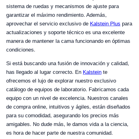
sistema de ruedas y mecanismos de ajuste para
garantizar el máximo rendimiento. Además,
aprovechar el servicio exclusivo de
Kalstein Plus
para
actualizaciones y soporte técnico es una excelente
manera de mantener la cama funcionando en óptimas
condiciones.
Si está buscando una fusión de innovación y calidad,
has llegado al lugar correcto. En
Kalstein
te
ofrecemos el lujo de explorar nuestro exclusivo
catálogo de equipos de laboratorio. Fabricamos cada
equipo con un nivel de excelencia. Nuestros canales
de compra online, intuitivos y ágiles, están diseñados
para su comodidad, asegurando los precios más
amigables. No dude más, le damos vida a la ciencia,
es hora de hacer parte de nuestra comunidad.