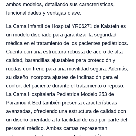
ambos modelos, detallando sus características,
funcionalidades y ventajas clave.
La Cama Infantil de Hospital YR06271 de Kalstein es
un modelo diseñado para garantizar la seguridad
médica en el tratamiento de los pacientes pediátricos.
Cuenta con una estructura robusta de acero de alta
calidad, barandillas ajustables para protección y
ruedas con freno para una movilidad segura. Además,
su diseño incorpora ajustes de inclinación para el
confort del paciente durante el tratamiento o reposo.
La Cama Hospitalaria Pediátrica Modelo 253 de
Paramount Bed también presenta características
avanzadas, ofreciendo una estructura de calidad con
un diseño orientado a la facilidad de uso por parte del
personal médico. Ambas camas representan