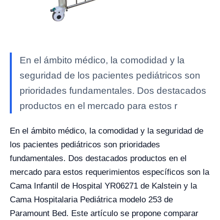
En el ámbito médico, la comodidad y la
seguridad de los pacientes pediátricos son
prioridades fundamentales. Dos destacados
productos en el mercado para estos r
En el ámbito médico, la comodidad y la seguridad de
los pacientes pediátricos son prioridades
fundamentales. Dos destacados productos en el
mercado para estos requerimientos específicos son la
Cama Infantil de Hospital YR06271 de Kalstein y la
Cama Hospitalaria Pediátrica modelo 253 de
Paramount Bed. Este artículo se propone comparar