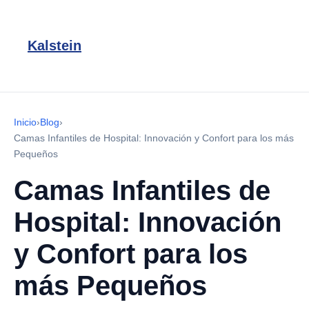
Kalstein
Inicio
›
Blog
›
Camas Infantiles de Hospital: Innovación y Confort para los más
Pequeños
Camas Infantiles de
Hospital: Innovación
y Confort para los
más Pequeños