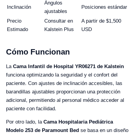
Ángulos
Inclinación
Posiciones estándar
ajustables
Precio
Consultar en
A partir de $1,500
Estimado
Kalstein Plus
USD
Cómo Funcionan
La
Cama Infantil de Hospital YR06271 de Kalstein
funciona optimizando la seguridad y el confort del
paciente. Con ajustes de inclinación accesibles, las
barandillas ajustables proporcionan una protección
adicional, permitiendo al personal médico acceder al
paciente con facilidad.
Por otro lado, la
Cama Hospitalaria Pediátrica
Modelo 253 de Paramount Bed
se basa en un diseño