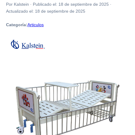
Por Kalstein
·
Publicado el:
18 de septiembre de 2025
·
Actualizado el:
18 de septiembre de 2025
Categoría:
Articulos