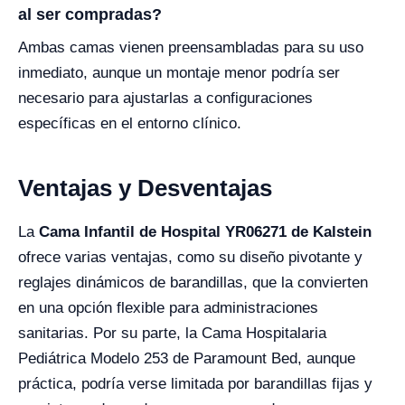
al ser compradas?
Ambas camas vienen preensambladas para su uso
inmediato, aunque un montaje menor podría ser
necesario para ajustarlas a configuraciones
específicas en el entorno clínico.
Ventajas y Desventajas
La
Cama Infantil de Hospital YR06271 de Kalstein
ofrece varias ventajas, como su diseño pivotante y
reglajes dinámicos de barandillas, que la convierten
en una opción flexible para administraciones
sanitarias. Por su parte, la Cama Hospitalaria
Pediátrica Modelo 253 de Paramount Bed, aunque
práctica, podría verse limitada por barandillas fijas y