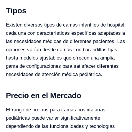
Tipos
Existen diversos tipos de camas infantiles de hospital,
cada una con características específicas adaptadas a
las necesidades médicas de diferentes pacientes. Las
opciones varían desde camas con barandillas fijas
hasta modelos ajustables que ofrecen una amplia
gama de configuraciones para satisfacer diferentes
necesidades de atención médica pediátrica.
Precio en el Mercado
El rango de precios para camas hospitalarias
pediátricas puede variar significativamente
dependiendo de las funcionalidades y tecnologías