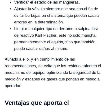
Verificar el estado de las mangueras.
Ajustar la válvula siempre que sea con el fin de
evitar burbujas en el sistema que puedan causar
errores en la determinación.
Limpiar cualquier tipo de derrame o salpicadura
de reactivo Karl Fischer, este no solo mancha
permanentemente el equipo, sino que también
puede causar daños al mismo.
Aunado a ello, y en cumplimiento de las
recomendaciones, se evita que los residuos afecten el
mecanismo del equipo, optimizando
la seguridad de la
medición y escapes de gases que pongan en riesgo al
operador.
Ventajas que aporta el