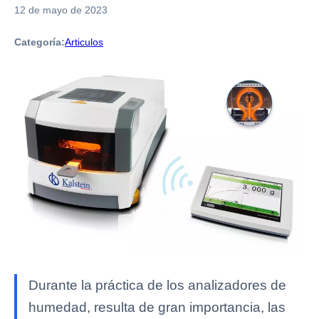
12 de mayo de 2023
Categoría:
Articulos
Durante la práctica de los analizadores de
humedad, resulta de gran importancia, las