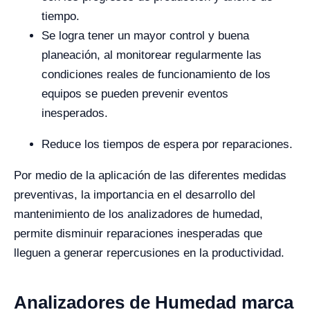
tiempo.
Se logra tener un mayor control y buena
planeación, al monitorear regularmente las
condiciones reales de funcionamiento de los
equipos se pueden prevenir eventos
inesperados.
Reduce los tiempos de espera por reparaciones.
Por medio de la aplicación de las diferentes medidas
preventivas, la importancia en el desarrollo del
mantenimiento de los analizadores de humedad,
permite
disminuir reparaciones inesperadas que
lleguen a generar repercusiones en la productividad.
Analizadores de Humedad marca