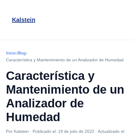
Kalstein
Inicio
›
Blog
›
Característica y Mantenimiento de un Analizador de Humedad
Característica y
Mantenimiento de un
Analizador de
Humedad
Por Kalstein
·
Publicado el:
19 de julio de 2022
·
Actualizado el: