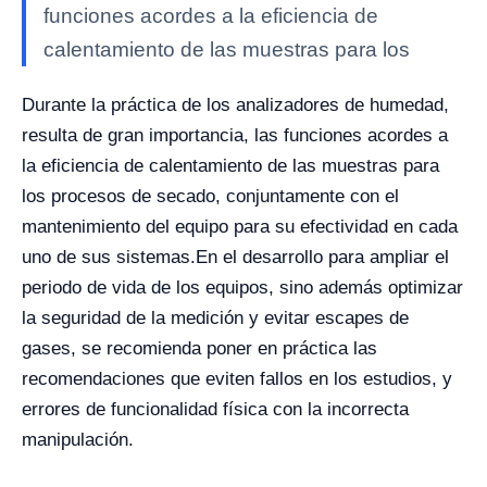
funciones acordes a la eficiencia de
calentamiento de las muestras para los
Durante la práctica de los analizadores de humedad,
resulta de gran importancia, las funciones acordes a
la eficiencia de calentamiento de las muestras para
los procesos de secado, conjuntamente con el
mantenimiento del equipo para su efectividad en cada
uno de sus sistemas.
En el desarrollo para ampliar el
periodo de vida de los equipos, sino además optimizar
la seguridad de la medición y evitar escapes de
gases, se recomienda poner en práctica las
recomendaciones que eviten fallos en los estudios, y
errores de funcionalidad física con la incorrecta
manipulación.