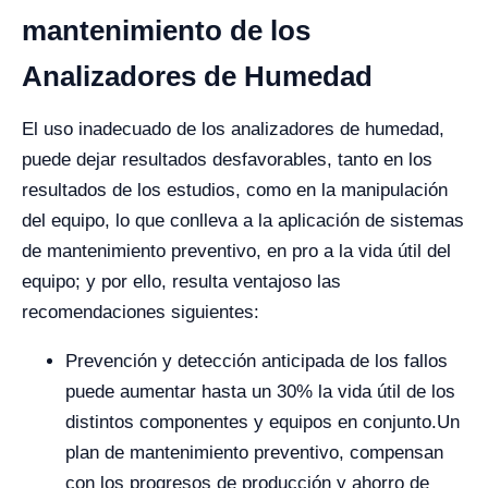
mantenimiento de los
Analizadores de Humedad
El uso inadecuado de los analizadores de humedad,
puede dejar resultados desfavorables, tanto en los
resultados de los estudios, como en la manipulación
del equipo, lo que conlleva a la aplicación de sistemas
de mantenimiento preventivo, en pro a la vida útil del
equipo; y por ello, resulta ventajoso las
recomendaciones siguientes:
Prevención y detección anticipada de los fallos
puede aumentar hasta un 30% la vida útil de los
distintos componentes y equipos en conjunto.
Un
plan de mantenimiento preventivo, compensan
con los progresos de producción y ahorro de