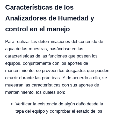
Características de los
Analizadores de Humedad y
control en el manejo
Para realizar las determinaciones del contenido de
agua de las muestras, basándose en las
características de las funciones que poseen los
equipos, conjuntamente con los aportes de
mantenimiento, se proveen los desgastes que pueden
ocurrir durante las prácticas.
Y de acuerdo a ello, se
muestran las características con sus aportes de
mantenimiento, los cuales son:
Verificar la existencia de algún daño desde la
tapa del equipo y comprobar el estado de los