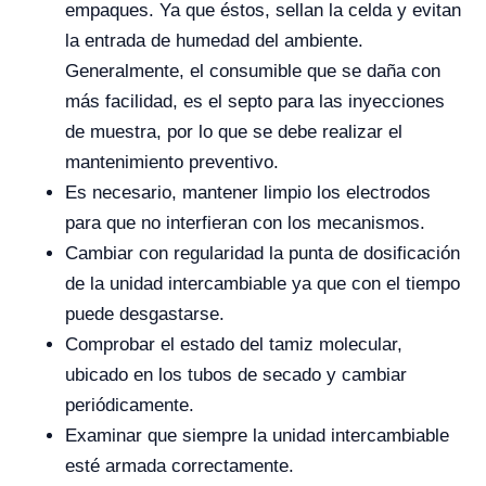
empaques. Ya que éstos, sellan la celda y evitan
la entrada de humedad del ambiente.
Generalmente, el consumible que se daña con
más facilidad, es el septo para las inyecciones
de muestra, por lo que se debe realizar el
mantenimiento preventivo.
Es necesario, mantener limpio los electrodos
para que no interfieran con los mecanismos.
Cambiar con regularidad la punta de dosificación
de la unidad intercambiable ya que con el tiempo
puede desgastarse.
Comprobar el estado del tamiz molecular,
ubicado en los tubos de secado y cambiar
periódicamente.
Examinar que siempre la unidad intercambiable
esté armada correctamente.