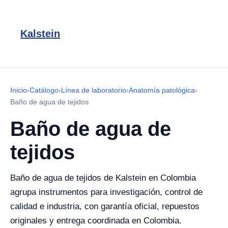
Kalstein
Inicio
›
Catálogo
›
Línea de laboratorio
›
Anatomía patológica
›
Baño de agua de tejidos
Baño de agua de
tejidos
Baño de agua de tejidos de Kalstein en Colombia
agrupa instrumentos para investigación, control de
calidad e industria, con garantía oficial, repuestos
originales y entrega coordinada en Colombia.