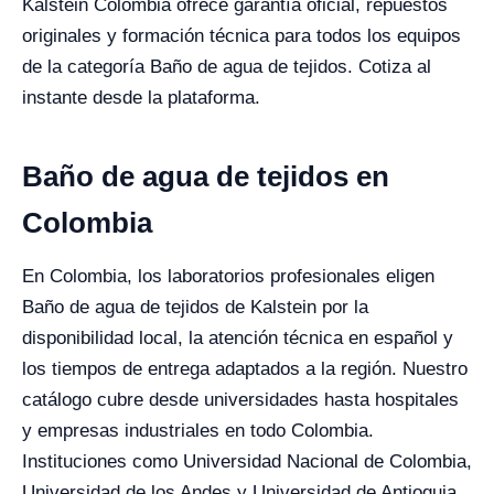
Kalstein Colombia ofrece garantía oficial, repuestos
originales y formación técnica para todos los equipos
de la categoría Baño de agua de tejidos. Cotiza al
instante desde la plataforma.
Baño de agua de tejidos en
Colombia
En Colombia, los laboratorios profesionales eligen
Baño de agua de tejidos de Kalstein por la
disponibilidad local, la atención técnica en español y
los tiempos de entrega adaptados a la región. Nuestro
catálogo cubre desde universidades hasta hospitales
y empresas industriales en todo Colombia.
Instituciones como Universidad Nacional de Colombia,
Universidad de los Andes y Universidad de Antioquia