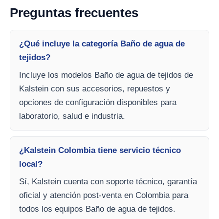
Preguntas frecuentes
¿Qué incluye la categoría Baño de agua de
tejidos?
Incluye los modelos Baño de agua de tejidos de
Kalstein con sus accesorios, repuestos y
opciones de configuración disponibles para
laboratorio, salud e industria.
¿Kalstein Colombia tiene servicio técnico
local?
Sí, Kalstein cuenta con soporte técnico, garantía
oficial y atención post-venta en Colombia para
todos los equipos Baño de agua de tejidos.