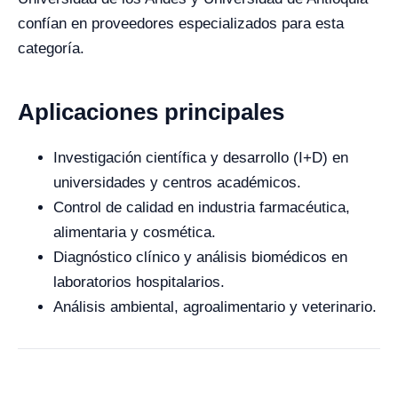
confían en proveedores especializados para esta
categoría.
Aplicaciones principales
Investigación científica y desarrollo (I+D) en
universidades y centros académicos.
Control de calidad en industria farmacéutica,
alimentaria y cosmética.
Diagnóstico clínico y análisis biomédicos en
laboratorios hospitalarios.
Análisis ambiental, agroalimentario y veterinario.