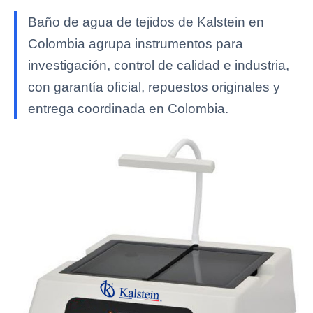
Baño de agua de tejidos de Kalstein en
Colombia agrupa instrumentos para
investigación, control de calidad e industria,
con garantía oficial, repuestos originales y
entrega coordinada en Colombia.