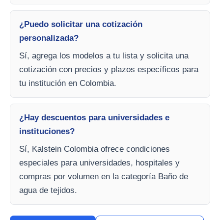
¿Puedo solicitar una cotización
personalizada?
Sí, agrega los modelos a tu lista y solicita una
cotización con precios y plazos específicos para
tu institución en Colombia.
¿Hay descuentos para universidades e
instituciones?
Sí, Kalstein Colombia ofrece condiciones
especiales para universidades, hospitales y
compras por volumen en la categoría Baño de
agua de tejidos.