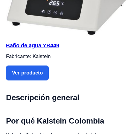
Baño de agua YR449
Fabricante: Kalstein
Ver producto
Descripción general
Por qué Kalstein Colombia