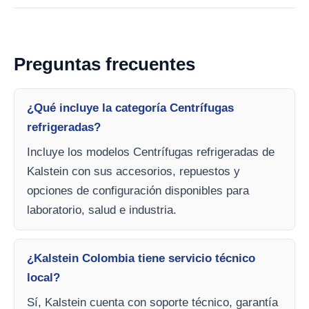
Preguntas frecuentes
¿Qué incluye la categoría Centrífugas
refrigeradas?
Incluye los modelos Centrífugas refrigeradas de
Kalstein con sus accesorios, repuestos y
opciones de configuración disponibles para
laboratorio, salud e industria.
¿Kalstein Colombia tiene servicio técnico
local?
Sí, Kalstein cuenta con soporte técnico, garantía