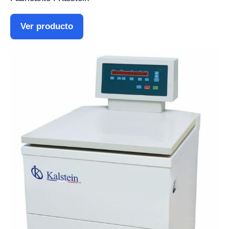
Ver producto