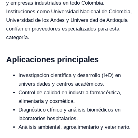
y empresas industriales en todo Colombia.
Instituciones como Universidad Nacional de Colombia,
Universidad de los Andes y Universidad de Antioquia
confían en proveedores especializados para esta
categoría.
Aplicaciones principales
Investigación científica y desarrollo (I+D) en
universidades y centros académicos.
Control de calidad en industria farmacéutica,
alimentaria y cosmética.
Diagnóstico clínico y análisis biomédicos en
laboratorios hospitalarios.
Análisis ambiental, agroalimentario y veterinario.