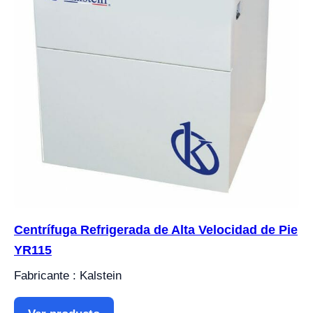
Centrífuga Refrigerada de Alta Velocidad de Pie
YR115
Fabricante : Kalstein