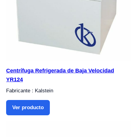
Centrífuga Refrigerada de Baja Velocidad
YR124
Fabricante : Kalstein
Ver producto