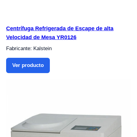
Centrífuga Refrigerada de Escape de alta
Velocidad de Mesa YR0126
Fabricante: Kalstein
Ver producto