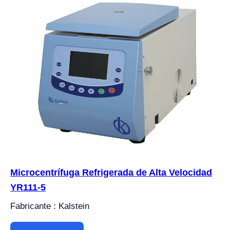
Microcentrífuga Refrigerada de Alta Velocidad
YR111-5
Fabricante : Kalstein