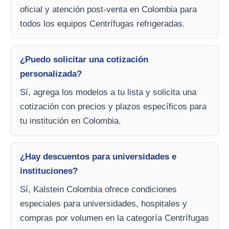
oficial y atención post-venta en Colombia para
todos los equipos Centrífugas refrigeradas.
¿Puedo solicitar una cotización
personalizada?
Sí, agrega los modelos a tu lista y solicita una
cotización con precios y plazos específicos para
tu institución en Colombia.
¿Hay descuentos para universidades e
instituciones?
Sí, Kalstein Colombia ofrece condiciones
especiales para universidades, hospitales y
compras por volumen en la categoría Centrífugas