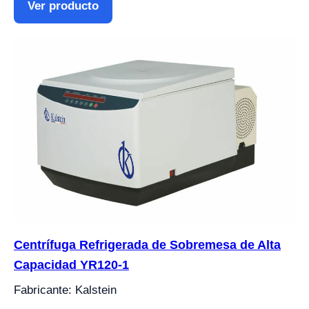
Ver producto
Centrífuga Refrigerada de Sobremesa de Alta
Capacidad YR120-1
Fabricante: Kalstein