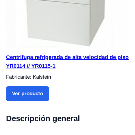
Centrífuga refrigerada de alta velocidad de piso
YR0114 // YR0115-1
Fabricante: Kalstein
Ver producto
Descripción general