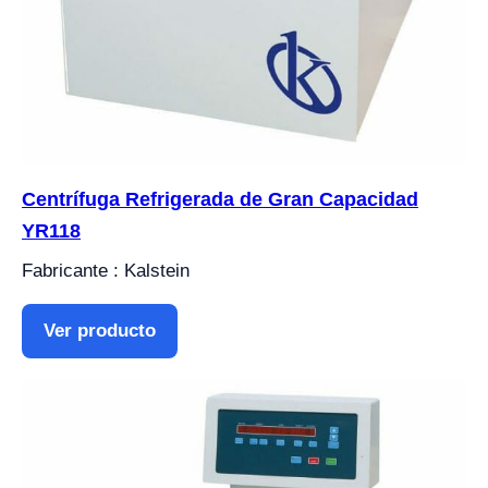
Centrífuga Refrigerada de Gran Capacidad
YR118
Fabricante : Kalstein
Ver producto