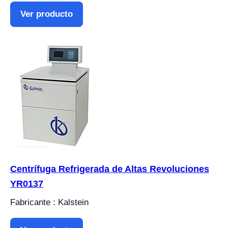
Ver producto
Centrífuga Refrigerada de Altas Revoluciones
YR0137
Fabricante : Kalstein