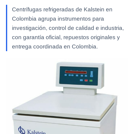
Centrífugas refrigeradas de Kalstein en
Colombia agrupa instrumentos para
investigación, control de calidad e industria,
con garantía oficial, repuestos originales y
entrega coordinada en Colombia.