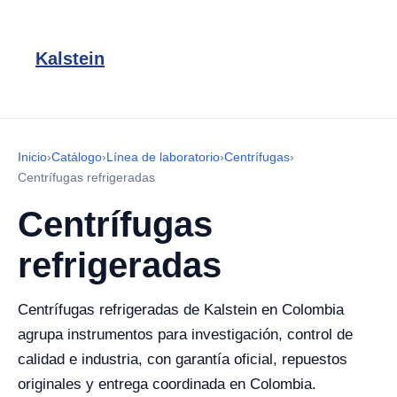
Kalstein
Inicio
›
Catálogo
›
Línea de laboratorio
›
Centrífugas
›
Centrífugas refrigeradas
Centrífugas
refrigeradas
Centrífugas refrigeradas de Kalstein en Colombia
agrupa instrumentos para investigación, control de
calidad e industria, con garantía oficial, repuestos
originales y entrega coordinada en Colombia.