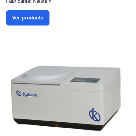
Fabricante: Kalstein
Ver producto