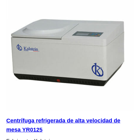
Centrífuga refrigerada de alta velocidad de
mesa YR0125