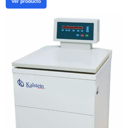
Ver producto