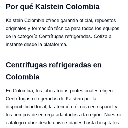
Por qué Kalstein Colombia
Kalstein Colombia ofrece garantía oficial, repuestos
originales y formación técnica para todos los equipos
de la categoría Centrífugas refrigeradas. Cotiza al
instante desde la plataforma.
Centrífugas refrigeradas en
Colombia
En Colombia, los laboratorios profesionales eligen
Centrífugas refrigeradas de Kalstein por la
disponibilidad local, la atención técnica en español y
los tiempos de entrega adaptados a la región. Nuestro
catálogo cubre desde universidades hasta hospitales