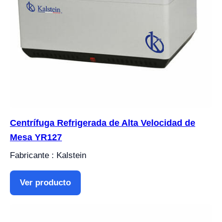
Centrífuga Refrigerada de Alta Velocidad de
Mesa YR127
Fabricante : Kalstein
Ver producto