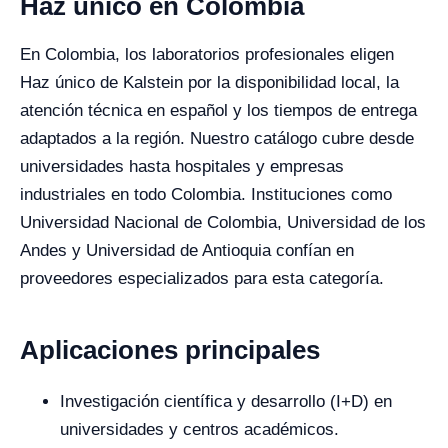
Haz único en Colombia
En Colombia, los laboratorios profesionales eligen
Haz único de Kalstein por la disponibilidad local, la
atención técnica en español y los tiempos de entrega
adaptados a la región. Nuestro catálogo cubre desde
universidades hasta hospitales y empresas
industriales en todo Colombia. Instituciones como
Universidad Nacional de Colombia, Universidad de los
Andes y Universidad de Antioquia confían en
proveedores especializados para esta categoría.
Aplicaciones principales
Investigación científica y desarrollo (I+D) en
universidades y centros académicos.