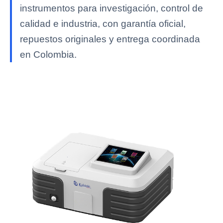
instrumentos para investigación, control de
calidad e industria, con garantía oficial,
repuestos originales y entrega coordinada
en Colombia.