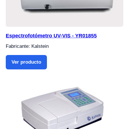
Espectrofotómetro UV-VIS - YR01855
Fabricante: Kalstein
Ver producto