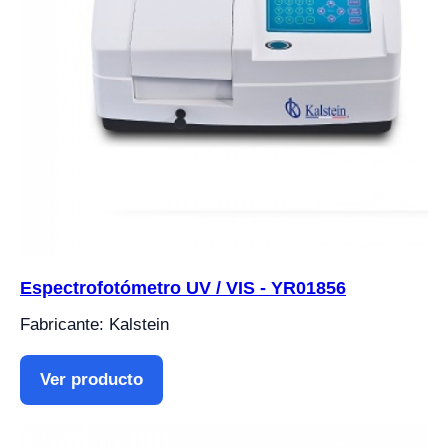
Espectrofotómetro UV / VIS - YR01856
Fabricante: Kalstein
Ver producto