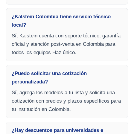
¿Kalstein Colombia tiene servicio técnico
local?
Sí, Kalstein cuenta con soporte técnico, garantía
oficial y atención post-venta en Colombia para
todos los equipos Haz único.
¿Puedo solicitar una cotización
personalizada?
Sí, agrega los modelos a tu lista y solicita una
cotización con precios y plazos específicos para
tu institución en Colombia.
¿Hay descuentos para universidades e