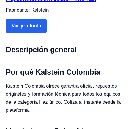
Fabricante: Kalstein
Ver producto
Descripción general
Por qué Kalstein Colombia
Kalstein Colombia ofrece garantía oficial, repuestos
originales y formación técnica para todos los equipos
de la categoría Haz único. Cotiza al instante desde la
plataforma.