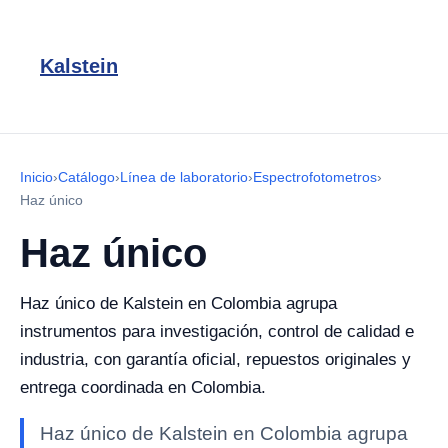
Kalstein
Inicio
›
Catálogo
›
Línea de laboratorio
›
Espectrofotometros
›
Haz único
Haz único
Haz único de Kalstein en Colombia agrupa
instrumentos para investigación, control de calidad e
industria, con garantía oficial, repuestos originales y
entrega coordinada en Colombia.
Haz único de Kalstein en Colombia agrupa