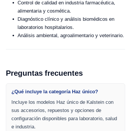
Control de calidad en industria farmacéutica,
alimentaria y cosmética.
Diagnóstico clínico y análisis biomédicos en
laboratorios hospitalarios.
Análisis ambiental, agroalimentario y veterinario.
Preguntas frecuentes
¿Qué incluye la categoría Haz único?
Incluye los modelos Haz único de Kalstein con
sus accesorios, repuestos y opciones de
configuración disponibles para laboratorio, salud
e industria.