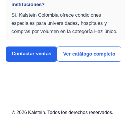
instituciones?
Sí, Kalstein Colombia ofrece condiciones
especiales para universidades, hospitales y
compras por volumen en la categoría Haz único.
Contactar ventas
Ver catálogo completo
© 2026 Kalstein. Todos los derechos reservados.