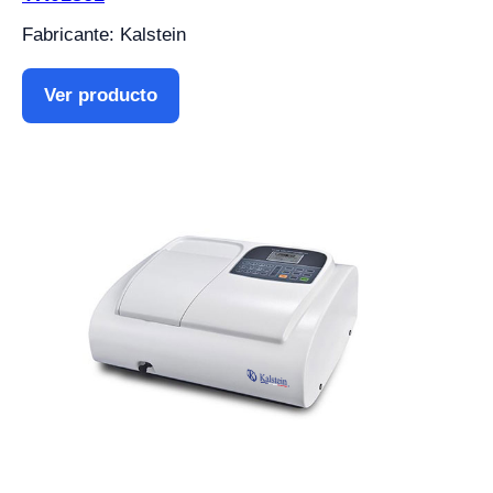
Fabricante: Kalstein
Ver producto