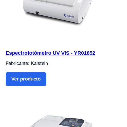
Espectrofotómetro UV VIS - YR01852
Fabricante: Kalstein
Ver producto