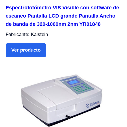
Espectrofotómetro VIS Visible con software de
escaneo Pantalla LCD grande Pantalla Ancho
de banda de 320-1000nm 2nm YR01848
Fabricante: Kalstein
Ver producto